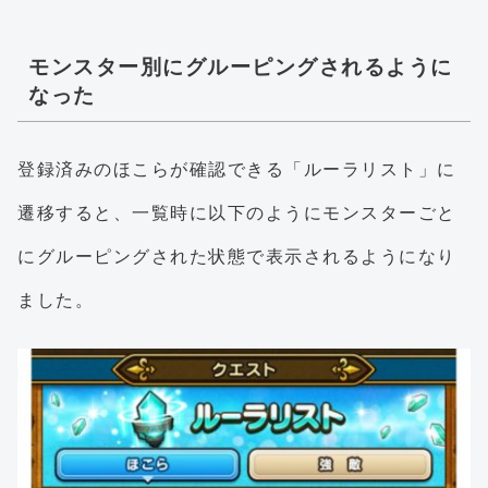
モンスター別にグルーピングされるように
なった
登録済みのほこらが確認できる「ルーラリスト」に
遷移すると、一覧時に以下のようにモンスターごと
にグルーピングされた状態で表示されるようになり
ました。