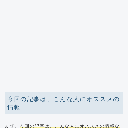
今回の記事は、こんな人にオススメの
情報
まず、
今回の記事は、こんな人にオススメの情報な