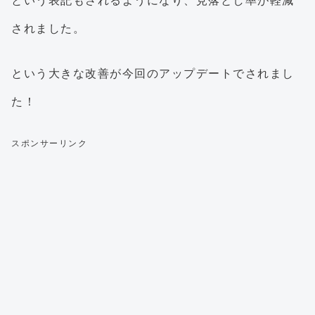
という表記もされるようになり、見落とし率が軽減
されました。
という大きな改善が今回のアップデートでされまし
た！
スポンサーリンク