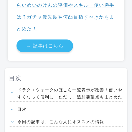
らいめいのけんの評価やスキル・使い勝手
は？ガチャ優先度や何凸目指すべきかをま
とめた！
→ 記事はこちら
目次
ドラクエウォークのほこら一覧表示が改善！使いや
すくなって便利に！ただし、追加要望点もまとめた
目次
今回の記事は、こんな人にオススメの情報