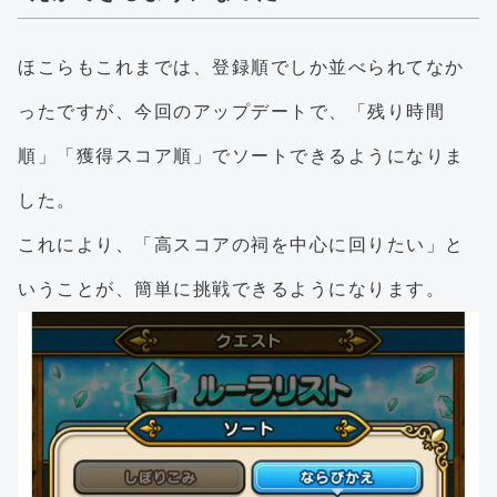
ほこらもこれまでは、登録順でしか並べられてなか
ったですが、今回のアップデートで、「残り時間
順」「獲得スコア順」でソートできるようになりま
した。
これにより、「高スコアの祠を中心に回りたい」と
いうことが、簡単に挑戦できるようになります。