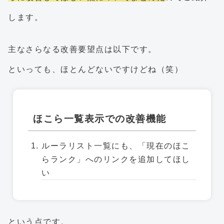
します。
主なさらなる改善要望点は以下です。
といっても、ほとんどないですけどね（笑）
ほこら一覧表示での改善機能
ルーラリスト一覧にも、「現在のほこ
らランク」へのリンクを追加してほし
い
という点です。