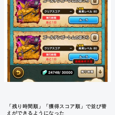
「残り時間順」「獲得スコア順」で並び替
えができるようになった