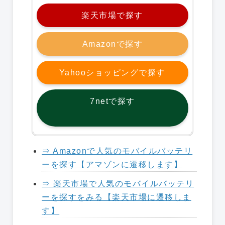
楽天市場で探す
Amazonで探す
Yahooショッピングで探す
7netで探す
⇒ Amazonで人気のモバイルバッテリ
ーを探す【アマゾンに遷移します】
⇒ 楽天市場で人気のモバイルバッテリ
ーを探すをみる【楽天市場に遷移しま
す】