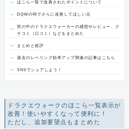
ほこら一覧で改善されたポイントについて
DQWの祠でさらに改善してほしい点
世の中のドラクエウォーカーの感想やレビュー、ク
チコミ（口コミ）などをまとめた
まとめと総評
過去のレベリング効率アップ関連の記事はこちら
SNSでシェアしよう！
ドラクエウォークのほこら一覧表示が
改善！使いやすくなって便利に！
ただし、追加要望点もまとめた