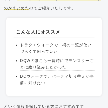
のかまとめた
のでご紹介いたします。
こんな人にオススメ
ドラクエウォークで、祠の一覧が使い
づらくて困っていた
DQWのほこら一覧時にでモンスターご
とに絞り込みしたかった
DQウォークで、パーティ切り替えが事
前に知りたい
という情報を探している方におすすめです！