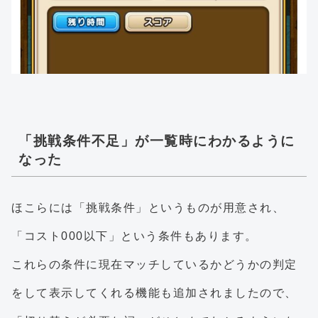
「挑戦条件不足」が一覧時にわかるように
なった
ほこらには「挑戦条件」というものが用意され、
「コスト000以下」という条件もあります。
これらの条件に現在マッチしているかどうかの判定
をして表示してくれる機能も追加されましたので、