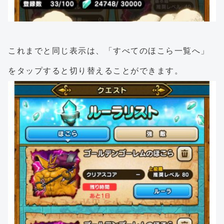
これまでと同じ表示は、「すべてのほこら一覧へ」
をタップすると切り替えることができます。