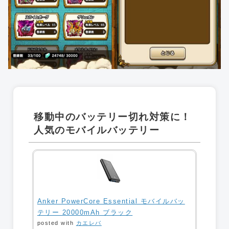
移動中のバッテリー切れ対策に！
人気のモバイルバッテリー
Anker PowerCore Essential モバイルバッ
テリー 20000mAh ブラック
posted with
カエレバ