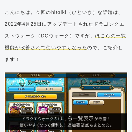
こんにちは。今回のhitoiki（ひといき）な話題は、
2022年4月25日にアップデートされたドラゴンクエ
ストウォーク（DQウォーク）ですが、
ほこらの一覧
機能が改善されて使いやすくなった
ので、ご紹介し
ます！