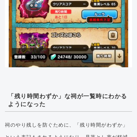
「残り時間わずか」な祠が一覧時にわかる
ようになった
祠のやり残しを防ぐために、「残り時間がわずか」