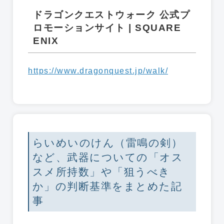
ドラゴンクエストウォーク 公式プ
ロモーションサイト | SQUARE
ENIX
https://www.dragonquest.jp/walk/
らいめいのけん（雷鳴の剣）
など、武器についての「オス
スメ所持数」や「狙うべき
か」の判断基準をまとめた記
事