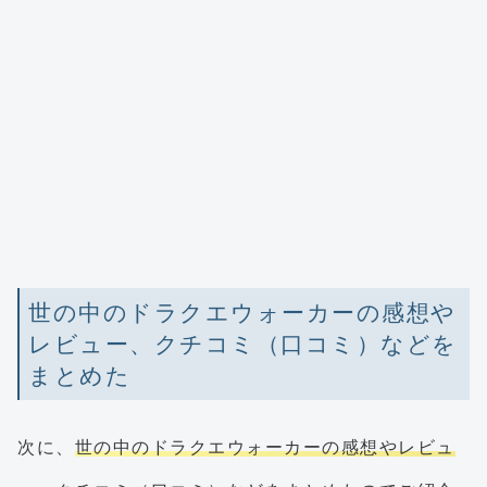
世の中のドラクエウォーカーの感想や
レビュー、クチコミ（口コミ）などを
まとめた
次に、
世の中のドラクエウォーカーの感想やレビュ