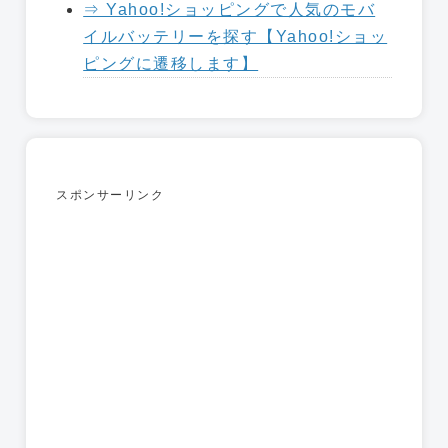
⇒ Yahoo!ショッピングで人気のモバ
イルバッテリーを探す【Yahoo!ショッ
ピングに遷移します】
スポンサーリンク