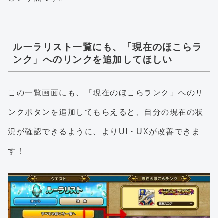
ルーラリスト一覧にも、「現在のほこらラ
ンク」へのリンクを追加してほしい
この一覧画面にも、「現在のほこらランク」へのリ
ンクボタンを追加してもらえると、自分の現在の状
況が確認できるように、よりUI・UXが改善できま
す！