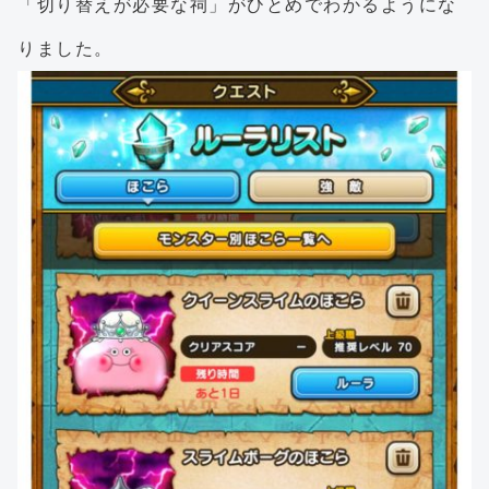
「切り替えが必要な祠」がひとめでわかるようにな
りました。