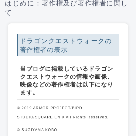
はじめに：著作権及び著作権者に関し
て
ドラゴンクエストウォークの
著作権者の表示
当ブログに掲載しているドラゴン
クエストウォークの情報や画像、
映像などの著作権者は以下になり
ます。
© 2019 ARMOR PROJECT/BIRD
STUDIO/SQUARE ENIX All Rights Reserved.
© SUGIYAMA KOBO