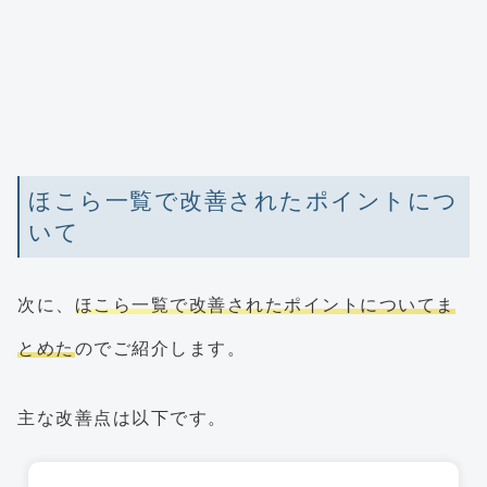
ほこら一覧で改善されたポイントにつ
いて
次に、
ほこら一覧で改善されたポイントについてま
とめた
のでご紹介します。
主な改善点は以下です。