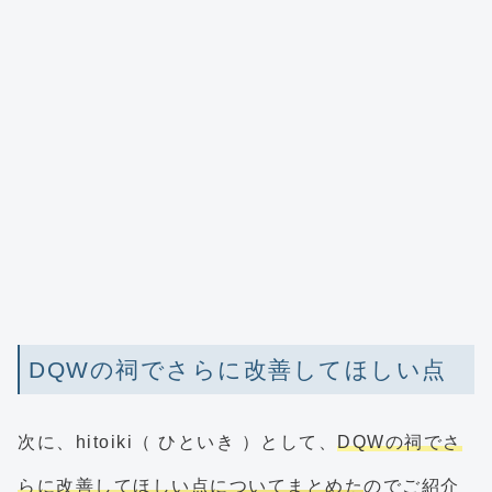
DQWの祠でさらに改善してほしい点
次に、hitoiki（ ひといき ）として、
DQWの祠でさ
らに改善してほしい点についてまとめた
のでご紹介