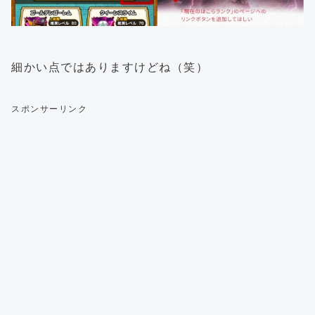
細かい点ではありますけどね（笑）
スポンサーリンク