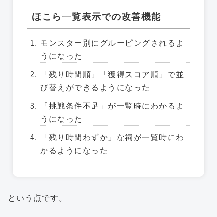
ほこら一覧表示での改善機能
モンスター別にグルーピングされるよ
うになった
「残り時間順」「獲得スコア順」で並
び替えができるようになった
「挑戦条件不足」が一覧時にわかるよ
うになった
「残り時間わずか」な祠が一覧時にわ
かるようになった
という点です。