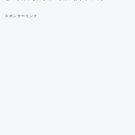
スポンサーリンク