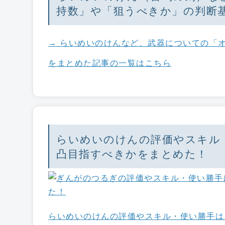
持数」や「狙うべきか」の判断
→ らいめいのけんなど、武器についての「
をまとめた記事の一覧はこちら
らいめいのけんの評価やスキル
凸目指すべきかをまとめた！
らいめいのけんの評価やスキル・使い勝手は