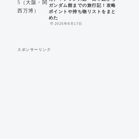
ガンダム館までの旅行記！攻略
ポイントや持ち物リストをまと
めた
2025年8月17日
スポンサーリンク