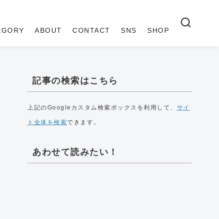
EGORY
ABOUT
CONTACT
SNS
SHOP
記事の検索はこちら
上記のGoogleカスタム検索ボックスを利用して、
サイ
ト全体を検索
できます。
あわせて読みたい！