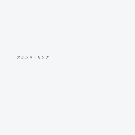
スポンサーリンク