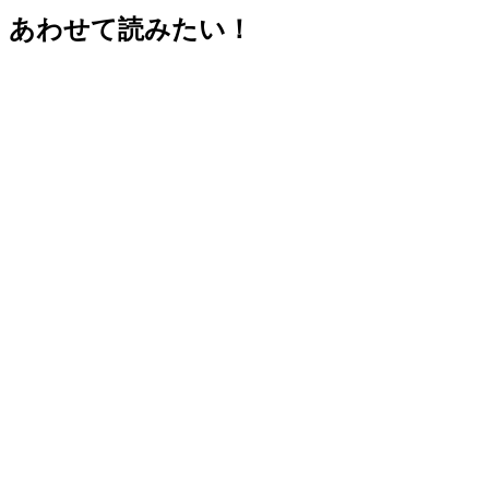
あわせて読みたい！