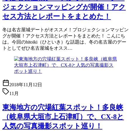
ジェクションマッピングが開催！アク
セス方法とレポートをまとめた！
冬は名古屋城デートがオススメ！プロジェクションマッピン
グが開催！アクセス方法とレポートをまとめた！ こんにち
は。今回のhitoiki（ひといき）な話題は、冬の名古屋のデー
トとしてぜひ名古屋城をオスス…
2018年11月12日
11月
東海地方の穴場紅葉スポット！多良峡
（岐阜県大垣市上石津町）で、CX-8と
人気の写真撮影スポット巡り！