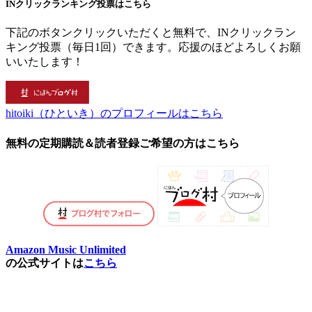
INクリックランキング投票はこちら
下記のボタンクリックいただくと無料で、INクリックラン
キング投票（毎日1回）できます。応援のほどよろしくお願
いいたします！
hitoiki（ひといき）のプロフィールはこちら
無料の定期購読＆読者登録ご希望の方はこちら
Amazon Music Unlimited
の公式サイトは
こちら