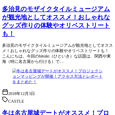
多治見のモザイクタイルミュージアム
が観光地としてオススメ！おしゃれな
グッズ作りの体験やオリベストリート
も！
多治見のモザイクタイルミュージアムが観光地としてオスス
メ！おしゃれなグッズ作りの体験やオリベストリートも！
こんにちは。今回のhitoiki（ひといき）な話題は、関西や東
海（特に名古屋から行ける）で…
2018年12月3日
CASTLE
冬は名古屋城デートがオススメ！プロ