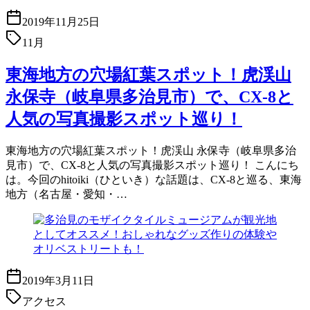
2019年11月25日
11月
東海地方の穴場紅葉スポット！虎渓山
永保寺（岐阜県多治見市）で、CX-8と
人気の写真撮影スポット巡り！
東海地方の穴場紅葉スポット！虎渓山 永保寺（岐阜県多治
見市）で、CX-8と人気の写真撮影スポット巡り！ こんにち
は。今回のhitoiki（ひといき）な話題は、CX-8と巡る、東海
地方（名古屋・愛知・…
2019年3月11日
アクセス