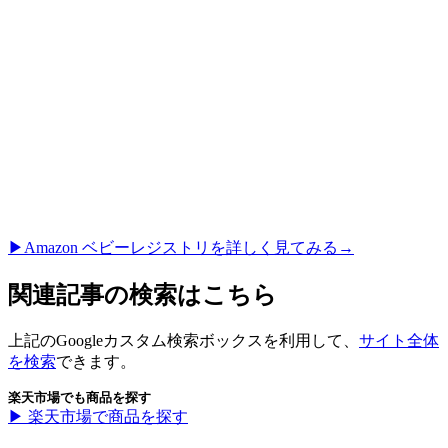
▶︎Amazon ベビーレジストリを詳しく見てみる→
関連記事の検索はこちら
上記のGoogleカスタム検索ボックスを利用して、
サイト全体
を検索
できます。
楽天市場でも商品を探す
▶︎ 楽天市場で商品を探す