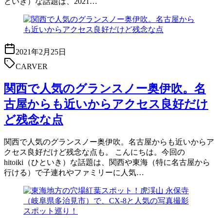
といき）な話題は、2021…
2021年2月25日
CARVER
関西で人気のグランスノー奥伊吹。名
古屋からも近いからアクセス良好だけ
ど残念な点
関西で人気のグランスノー奥伊吹。名古屋からも近いからア
クセス良好だけど残念な点も。 こんにちは。今回の
hitoiki（ひといき）な話題は、関西や東海（特に名古屋から
行ける）で子連れやファミリーに人気…