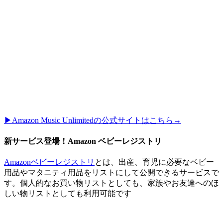
▶︎Amazon Music Unlimitedの公式サイトはこちら→
新サービス登場！Amazon ベビーレジストリ
Amazonベビーレジストリ
とは、出産、育児に必要なベビー
用品やマタニティ用品をリストにして公開できるサービスで
す。個人的なお買い物リストとしても、家族やお友達へのほ
しい物リストとしても利用可能です