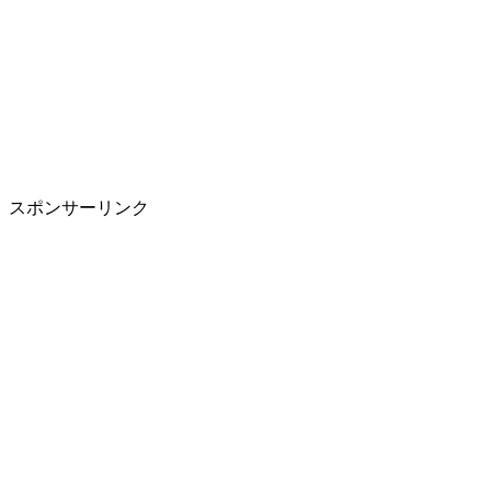
スポンサーリンク