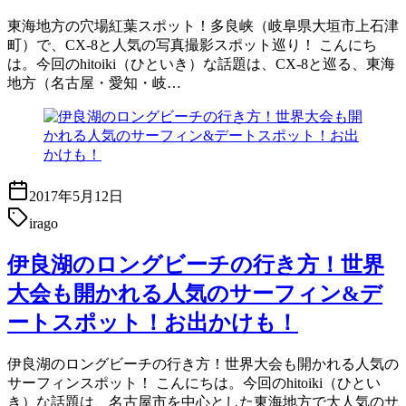
東海地方の穴場紅葉スポット！多良峡（岐阜県大垣市上石津
町）で、CX-8と人気の写真撮影スポット巡り！ こんにち
は。今回のhitoiki（ひといき）な話題は、CX-8と巡る、東海
地方（名古屋・愛知・岐…
2017年5月12日
irago
伊良湖のロングビーチの行き方！世界
大会も開かれる人気のサーフィン&デ
ートスポット！お出かけも！
伊良湖のロングビーチの行き方！世界大会も開かれる人気の
サーフィンスポット！ こんにちは。今回のhitoiki（ひとい
き）な話題は、名古屋市を中心とした東海地方で大人気のサ