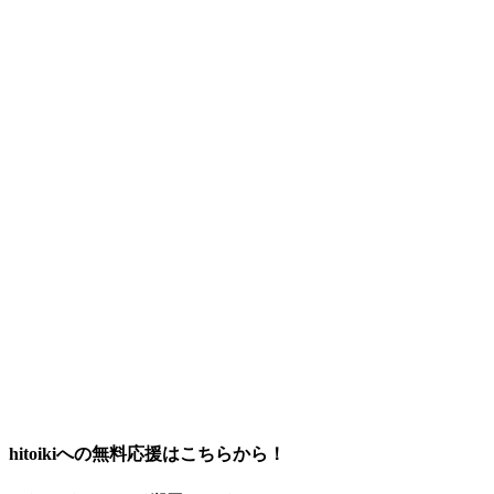
hitoikiへの無料応援はこちらから！