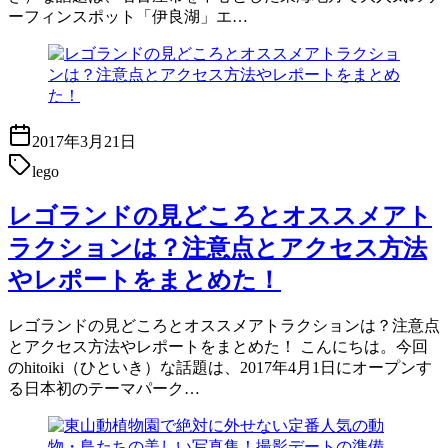
ーフィンスポット「伊良湖」エ…
2017年3月21日
lego
レゴランドの見どころとオススメアト
ラクションは？注意点とアクセス方法
やレポートをまとめた！
レゴランドの見どころとオススメアトラクションは？注意点
とアクセス方法やレポートをまとめた！ こんにちは。今回
のhitoiki（ひといき）な話題は、2017年4月1日にオープンす
る日本初のテーマパーク…