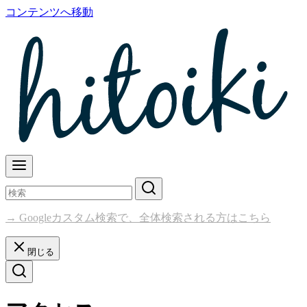
コンテンツへ移動
→ Googleカスタム検索で、全体検索される方はこちら
閉じる