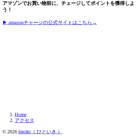
アマゾンでお買い物前に、チェージしてポイントを獲得しよ
う！
▶︎ amazonチャージの公式サイトはこちら→
Home
アクセス
© 2026
hitoiki（ ひといき ）