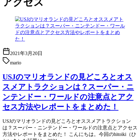
アクセス
2021年3月20日
mario
USJのマリオランドの見どころとオス
スメアトラクションは？スーパー・ニ
ンテンドー・ワールドの注意点とアク
セス方法やレポートをまとめた！
USJのマリオランドの見どころとオススメアトラクション
は？スーパー・ニンテンドー・ワールドの注意点とアクセス
方法やレポートをまとめた！ こんにちは。今回のhitoiki（ひ