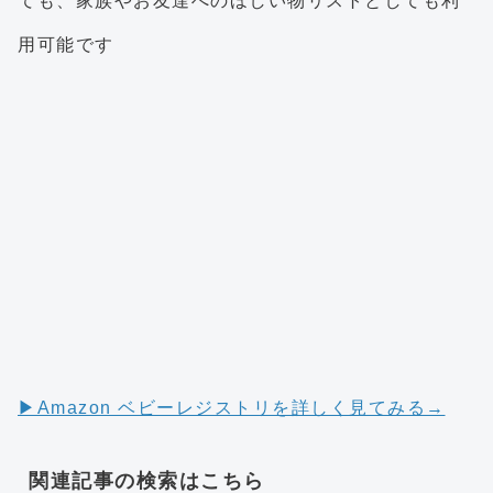
ても、家族やお友達へのほしい物リストとしても利
用可能です
▶︎Amazon ベビーレジストリを詳しく見てみる→
関連記事の検索はこちら