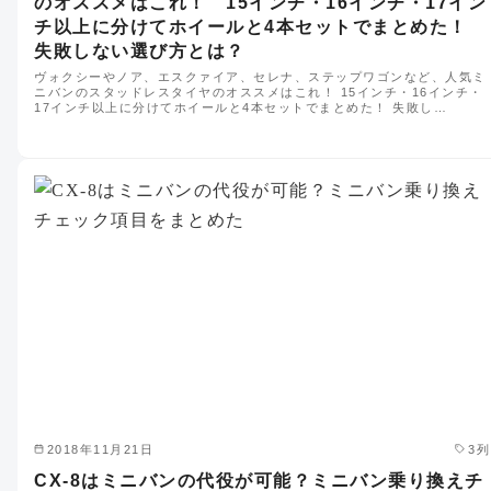
のオススメはこれ！ 15インチ・16インチ・17イン
チ以上に分けてホイールと4本セットでまとめた！
失敗しない選び方とは？
ヴォクシーやノア、エスクァイア、セレナ、ステップワゴンなど、人気ミ
ニバンのスタッドレスタイヤのオススメはこれ！ 15インチ・16インチ・
17インチ以上に分けてホイールと4本セットでまとめた！ 失敗し…
2018年11月21日
3列
CX-8はミニバンの代役が可能？ミニバン乗り換えチ