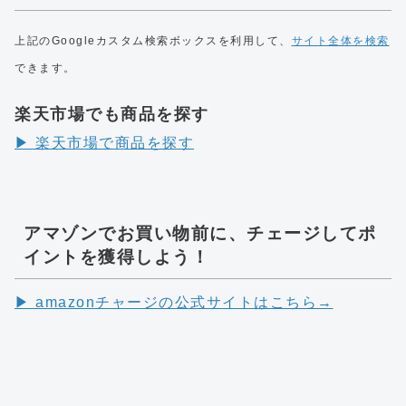
上記のGoogleカスタム検索ボックスを利用して、
サイト全体を検索
できます。
楽天市場でも商品を探す
▶︎ 楽天市場で商品を探す
アマゾンでお買い物前に、チェージしてポ
イントを獲得しよう！
▶︎ amazonチャージの公式サイトはこちら→