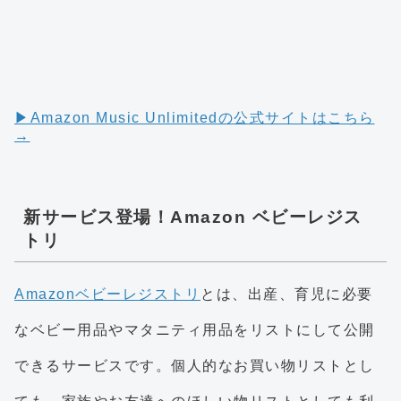
▶︎Amazon Music Unlimitedの公式サイトはこちら
→
新サービス登場！Amazon ベビーレジス
トリ
Amazonベビーレジストリ
とは、出産、育児に必要
なベビー用品やマタニティ用品をリストにして公開
できるサービスです。個人的なお買い物リストとし