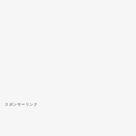
スポンサーリンク