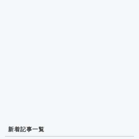
新着記事一覧