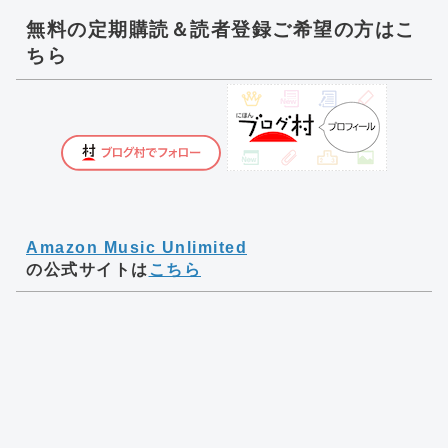
無料の定期購読＆読者登録ご希望の方はこ
ちら
Amazon Music Unlimited
の公式サイトは
こちら