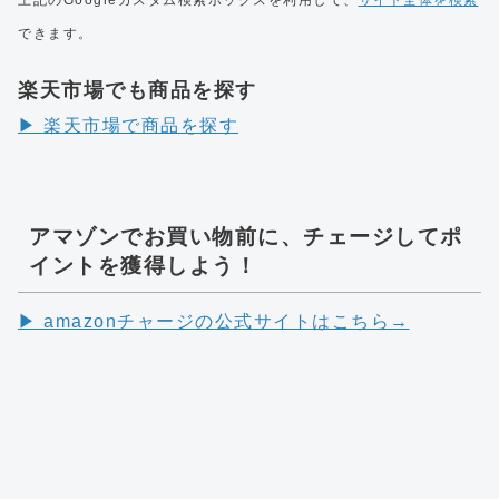
できます。
楽天市場でも商品を探す
▶︎ 楽天市場で商品を探す
アマゾンでお買い物前に、チェージしてポ
イントを獲得しよう！
▶︎ amazonチャージの公式サイトはこちら→