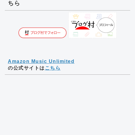
ちら
Amazon Music Unlimited
の公式サイトは
こちら