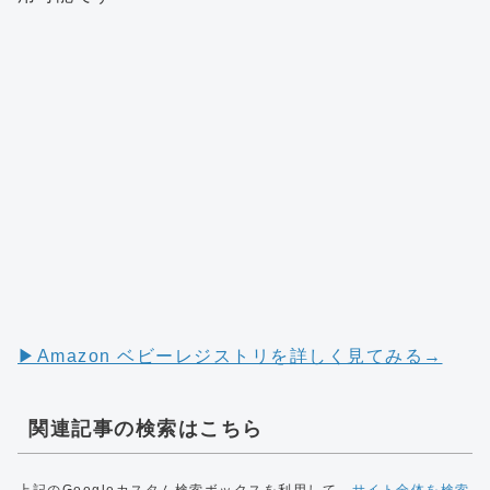
▶︎Amazon ベビーレジストリを詳しく見てみる→
関連記事の検索はこちら
上記のGoogleカスタム検索ボックスを利用して、
サイト全体を検索