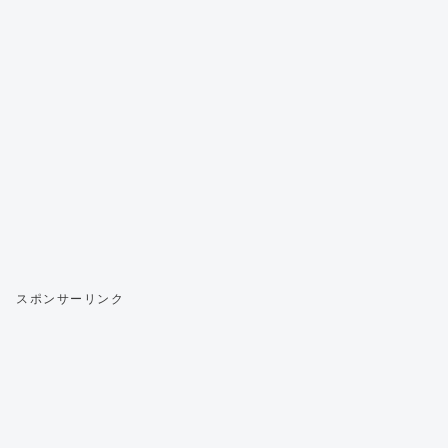
スポンサーリンク