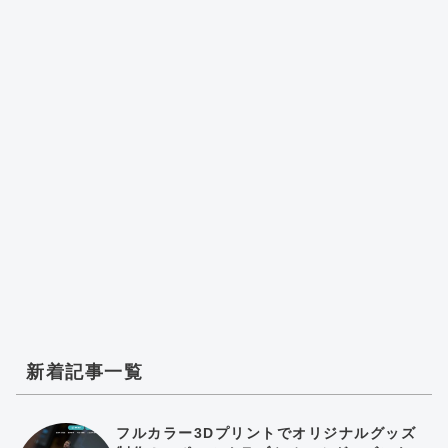
新着記事一覧
フルカラー3Dプリントでオリジナルグッズ