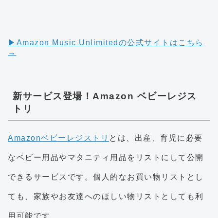
▶︎Amazon Music Unlimitedの公式サイトはこちら
→
新サービス登場！Amazon ベビーレジス
トリ
Amazonベビーレジストリ
とは、出産、育児に必要
なベビー用品やマタニティ用品をリストにして公開
できるサービスです。個人的なお買い物リストとし
ても、家族やお友達へのほしい物リストとしても利
用可能です