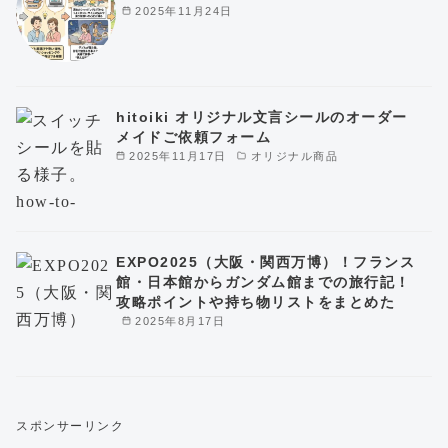
2025年11月24日
hitoiki オリジナル文言シールのオーダー
メイドご依頼フォーム
2025年11月17日
オリジナル商品
EXPO2025（大阪・関西万博）！フランス
館・日本館からガンダム館までの旅行記！
攻略ポイントや持ち物リストをまとめた
2025年8月17日
スポンサーリンク