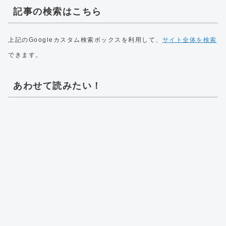
記事の検索はこちら
上記のGoogleカスタム検索ボックスを利用して、
サイト全体を検索
できます。
あわせて読みたい！