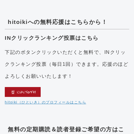
hitoikiへの無料応援はこちらから！
INクリックランキング投票はこちら
下記のボタンクリックいただくと無料で、INクリッ
クランキング投票（毎日1回）できます。応援のほど
よろしくお願いいたします！
hitoiki（ひといき）のプロフィールはこちら
無料の定期購読＆読者登録ご希望の方はこ