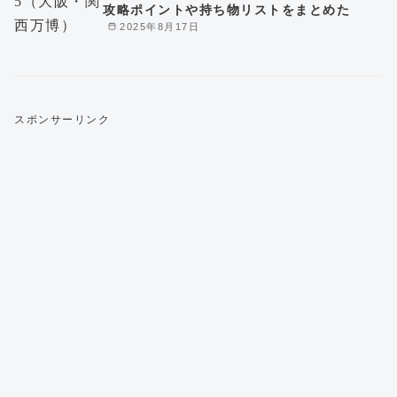
攻略ポイントや持ち物リストをまとめた
2025年8月17日
スポンサーリンク