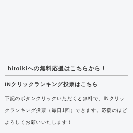
hitoikiへの無料応援はこちらから！
INクリックランキング投票はこちら
下記のボタンクリックいただくと無料で、INクリッ
クランキング投票（毎日1回）できます。応援のほど
よろしくお願いいたします！