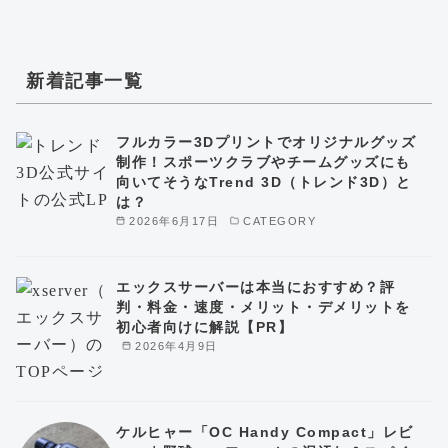
新着記事一覧
フルカラー3Dプリントでオリジナルグッズ
制作！スポーツクラブやチームグッズにも
向いてそうなTrend 3D（トレンド3D）と
は？
2026年6月17日
CATEGORY
エックスサーバーは本当におすすめ？評
判・料金・速度・メリット・デメリットを
初心者向けに解説【PR】
2026年4月9日
ケルヒャー「OC Handy Compact」レビ