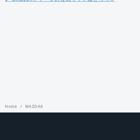
Home
MAZDA6