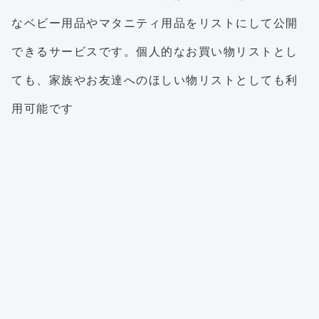
なベビー用品やマタニティ用品をリストにして公開
できるサービスです。個人的なお買い物リストとし
ても、家族やお友達へのほしい物リストとしても利
用可能です