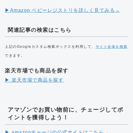
▶︎Amazon ベビーレジストリを詳しく見てみる→
関連記事の検索はこちら
上記のGoogleカスタム検索ボックスを利用して、
サイト全体を検索
できます。
楽天市場でも商品を探す
▶︎ 楽天市場で商品を探す
アマゾンでお買い物前に、チェージしてポ
イントを獲得しよう！
▶︎ amazonチャージの公式サイトはこちら→