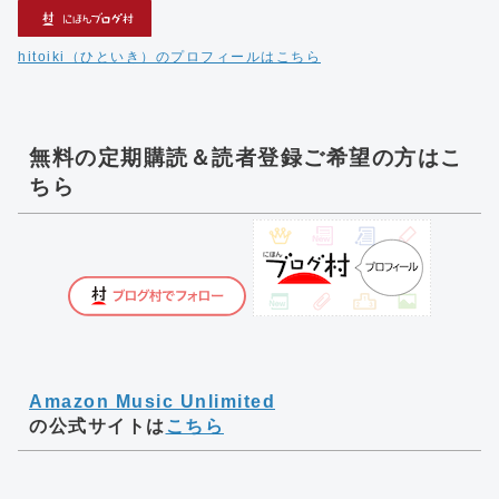
hitoiki（ひといき）のプロフィールはこちら
無料の定期購読＆読者登録ご希望の方はこ
ちら
Amazon Music Unlimited
の公式サイトは
こちら