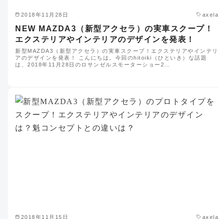
2018年11月28日
axela
NEW MAZDA3（新型アクセラ）の実車スクープ！
エクステリアやインテリアのデザインを発表！
新型MAZDA3（新型アクセラ）の実車スクープ！エクステリアやインテリ
アのデザインを発表！ こんにちは。今回のhitoiki（ひといき）な話題
は、2018年11月28日のロサンゼルスモーターショー2…
2018年11月15日
axela