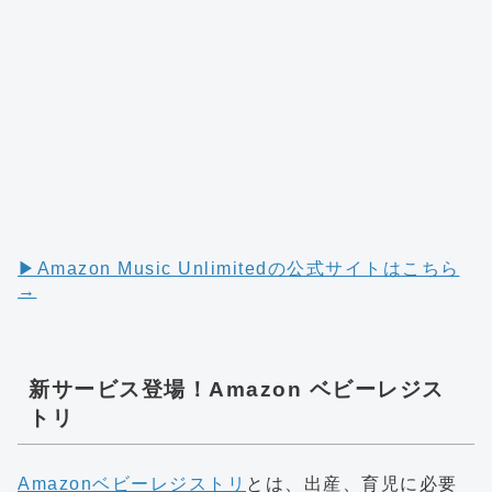
▶︎Amazon Music Unlimitedの公式サイトはこちら
→
新サービス登場！Amazon ベビーレジス
トリ
Amazonベビーレジストリ
とは、出産、育児に必要