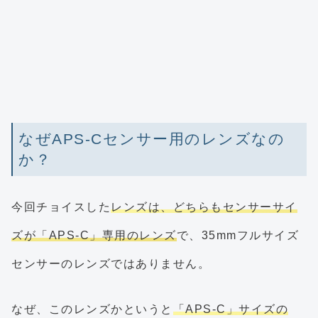
なぜAPS-Cセンサー用のレンズなの
か？
今回チョイスした
レンズは、どちらもセンサーサイ
ズが「APS-C」専用のレンズ
で、35mmフルサイズ
センサーのレンズではありません。
なぜ、このレンズかというと
「APS-C」サイズの