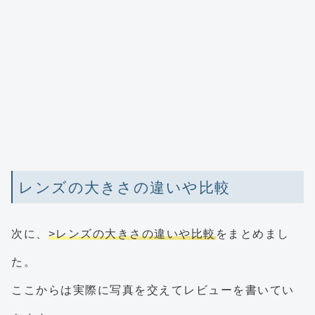
レンズの大きさの違いや比較
次に、
>レンズの大きさの違いや比較
をまとめまし
た。
ここからは実際に写真を交えてレビューを書いてい