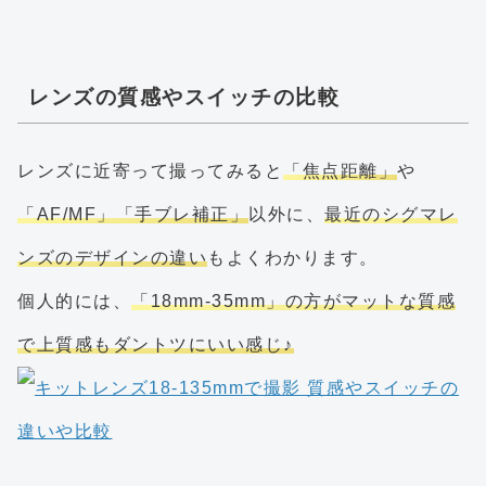
レンズの質感やスイッチの比較
レンズに近寄って撮ってみると
「焦点距離」
や
「AF/MF」「手ブレ補正」
以外に、
最近のシグマレ
ンズのデザインの違い
もよくわかります。
個人的には、
「18mm-35mm」の方がマットな質感
で上質感もダントツにいい感じ♪