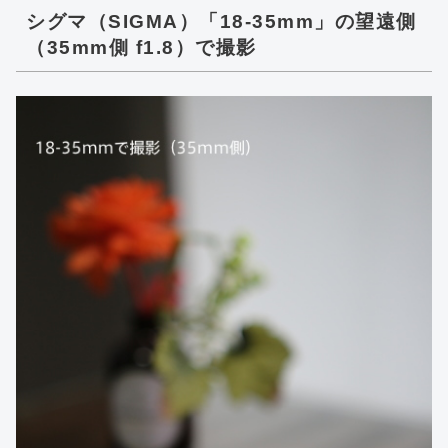
シグマ（SIGMA）「18-35mm」の望遠側
（35mm側 f1.8）で撮影