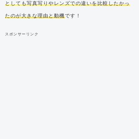
としても写真写りやレンズでの違いを比較したかっ
たのが大きな理由と動機
です！
スポンサーリンク