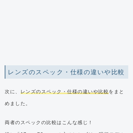
レンズのスペック・仕様の違いや比較
次に、
レンズのスペック・仕様の違いや比較
をまと
めました。
両者のスペックの比較はこんな感じ！