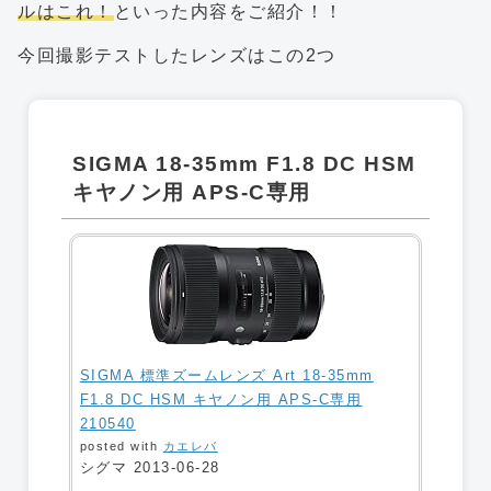
ルはこれ！
といった内容をご紹介！！
今回撮影テストしたレンズはこの2つ
SIGMA 18-35mm F1.8 DC HSM
キヤノン用 APS-C専用
SIGMA 標準ズームレンズ Art 18-35mm
F1.8 DC HSM キヤノン用 APS-C専用
210540
posted with
カエレバ
シグマ 2013-06-28