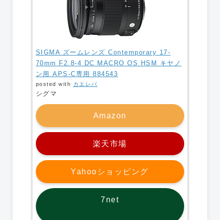
SIGMA ズームレンズ Contemporary 17-
70mm F2.8-4 DC MACRO OS HSM キヤノ
ン用 APS-C専用 884543
posted with
カエレバ
シグマ
Amazon
楽天市場
Yahooショッピング
7net