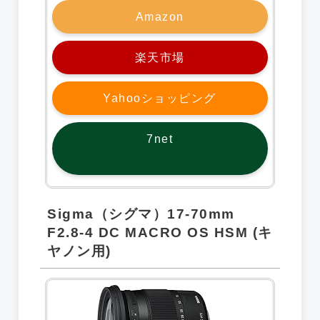
Amazon
楽天市場
Yahooショッピング
7net
Sigma（シグマ）17-70mm
F2.8-4 DC MACRO OS HSM (キ
ヤノン用)