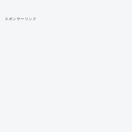
スポンサーリンク