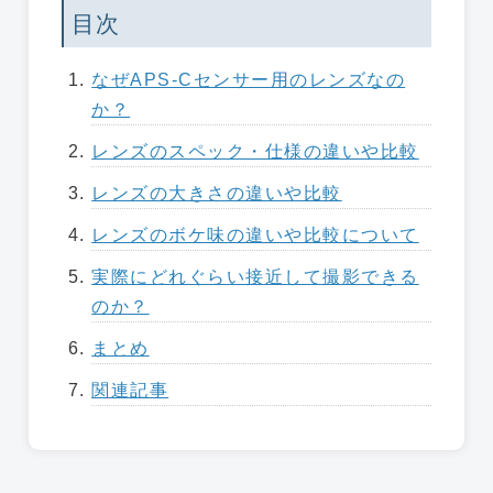
目次
なぜAPS-Cセンサー用のレンズなの
か？
レンズのスペック・仕様の違いや比較
レンズの大きさの違いや比較
レンズのボケ味の違いや比較について
実際にどれぐらい接近して撮影できる
のか？
まとめ
関連記事