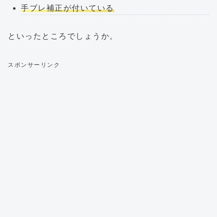
手ブレ補正が付いている
といったところでしょうか。
スポンサーリンク