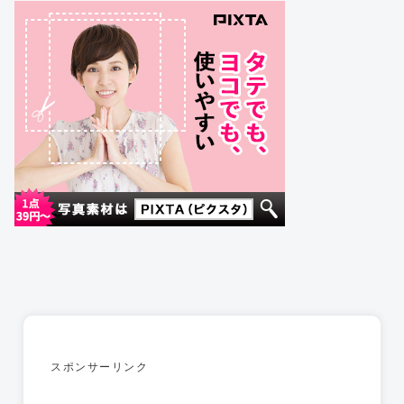
スポンサーリンク