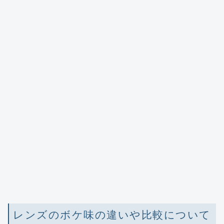
レンズのボケ味の違いや比較について