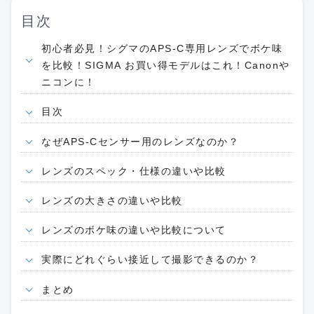
目次
初心者必見！シグマのAPS-C専用レンズでボケ味
を比較！SIGMA お買い得モデルはこれ！Canonや
ニコンに！
目次
なぜAPS-Cセンサー用のレンズなのか？
レンズのスペック・仕様の違いや比較
レンズの大きさの違いや比較
レンズのボケ味の違いや比較について
実際にどれぐらい接近して撮影できるのか？
まとめ