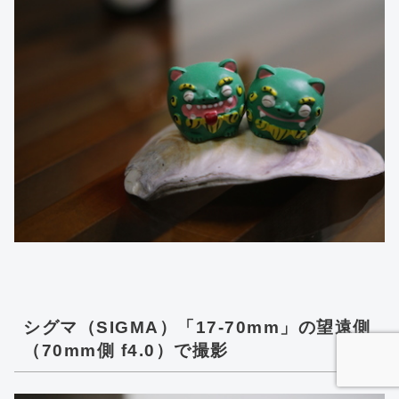
シグマ（SIGMA）「17-70mm」の望遠側
（70mm側 f4.0）で撮影