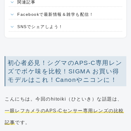
関連記事
Facebookで最新情報＆雑学も配信！
SNSでシェアしよう！
初心者必見！シグマのAPS-C専用レン
ズでボケ味を比較！SIGMA お買い得
モデルはこれ！Canonやニコンに！
こんにちは。今回のhitoiki（ひといき）な話題は、
一眼レフカメラのAPS-Cセンサー専用レンズの比較
記事
です。