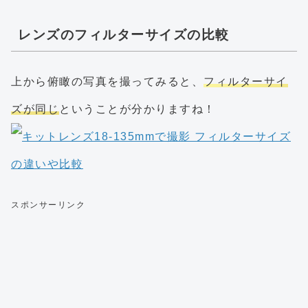
レンズのフィルターサイズの比較
上から俯瞰の写真を撮ってみると、
フィルターサイ
ズが同じ
ということが分かりますね！
スポンサーリンク