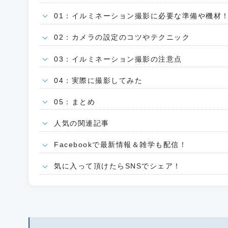
01：イルミネーション撮影に必要な準備や機材
02：カメラの設定のコツやテクニック
03：イルミネーション撮影の注意点
04：実際に撮影してみた
05：まとめ
人気の関連記事
Facebookで最新情報＆雑学も配信！
気に入って頂けたらSNSでシェア！