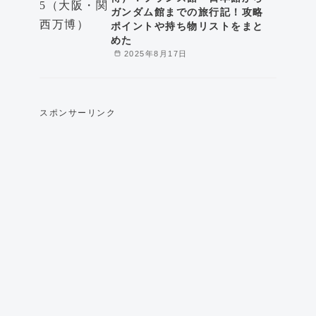
ガンダム館までの旅行記！攻略
ポイントや持ち物リストをまと
めた
2025年8月17日
スポンサーリンク