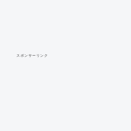
スポンサーリンク