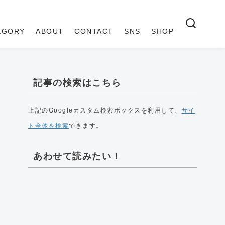
EGORY
ABOUT
CONTACT
SNS
SHOP
記事の検索はこちら
上記のGoogleカスタム検索ボックスを利用して、
サイ
ト全体を検索
できます。
あわせて読みたい！