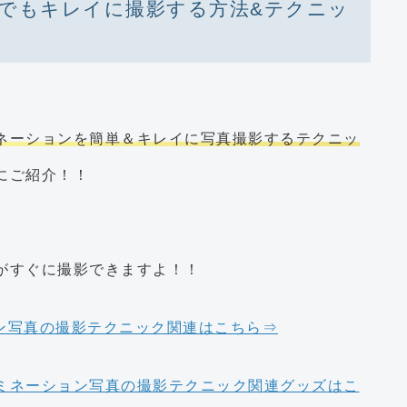
でもキレイに撮影する方法&テクニッ
、
ネーションを簡単＆キレイに写真撮影するテクニッ
にご紹介！！
がすぐに撮影できますよ！！
ョン写真の撮影テクニック関連はこちら⇒
ルミネーション写真の撮影テクニック関連グッズはこ