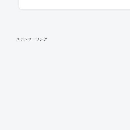
スポンサーリンク