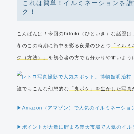
これは簡単！イルミネーションを誰
ク！
こんばんは！今回のhitoiki（ひといき）な話題は
冬のこの時期に街中を彩る夜景のひとつ
「イルミ
ク（方法）」
を初心者の方でも分かりやすいよう
誰でもこんな幻想的な
「丸ボケ」を生かした写真
▶︎Amazon（アマゾン）で人気のイルミネーシ
▶︎ポイントが大量に貯まる楽天市場で人気のイ