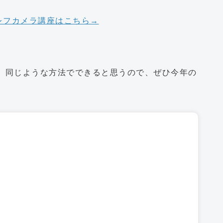
レフカメラ講座はこちら→
、同じような方法でできると思うので、ぜひ今年の