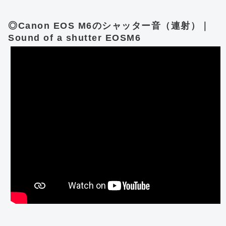
◎Canon EOS M6のシャッター音（連射）｜
Sound of a shutter EOSM6