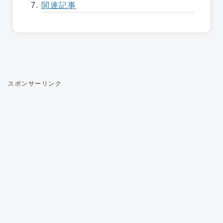
関連記事
スポンサーリンク