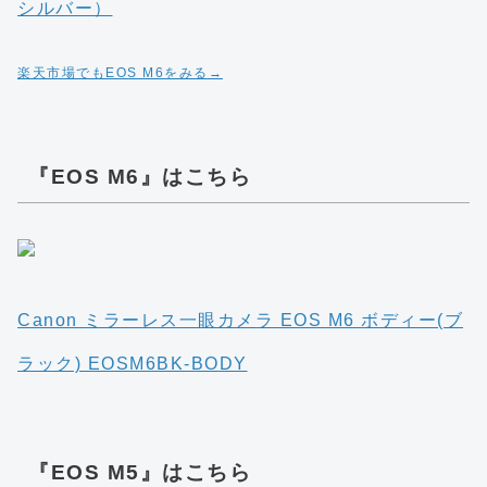
楽天市場でもEOS M6をみる→
『EOS M6』はこちら
Canon ミラーレス一眼カメラ EOS M6 ボディー(ブ
ラック) EOSM6BK-BODY
『EOS M5』はこちら