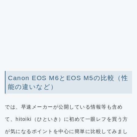
Canon EOS M6とEOS M5の比較（性
能の違いなど）
では、早速メーカーが公開している情報等も含め
て、hitoiki（ひといき）に初めて一眼レフを買う方
が気になるポイントを中心に簡単に比較してみまし