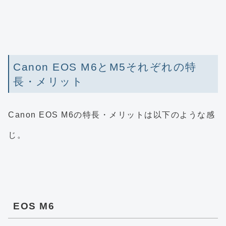
Canon EOS M6とM5それぞれの特
長・メリット
Canon EOS M6の特長・メリットは以下のような感
じ。
EOS M6