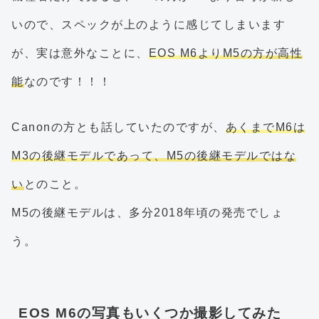
いので、スペックが上のように感じてしまいます
が、実は意外なことに、
EOS M6よりM5の方が高性
能
なのです！！！
Canonの方とも話していたのですが、
あくまでM6は
M3の後継モデルであって、M5の後継モデルではな
い
とのこと。
M5の後継モデルは、多分2018年頃の発売でしょ
う。
EOS M6の写真もいくつか撮影してみた