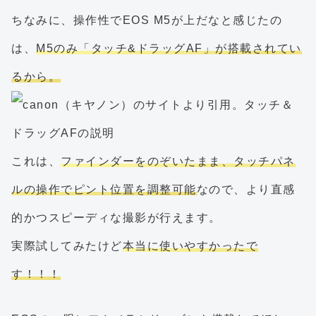
ちなみに、操作性でEOS M5が上だなと感じたの
は、
M5のみ「タッチ&ドラッグAF」が搭載されてい
るから。
これは、
ファインダーをのぞいたまま、タッチパネ
ルの操作でピント位置を調整可能
なので、より直感
的かつスピーディな撮影が行えます。
実際試してみたけど
本当に使いやすかったで
す！！！