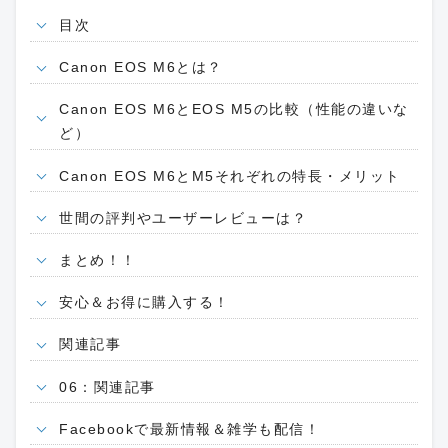
目次
Canon EOS M6とは？
Canon EOS M6とEOS M5の比較（性能の違いな
ど）
Canon EOS M6とM5それぞれの特長・メリット
世間の評判やユーザーレビューは？
まとめ！！
安心＆お得に購入する！
関連記事
06：関連記事
Facebookで最新情報＆雑学も配信！