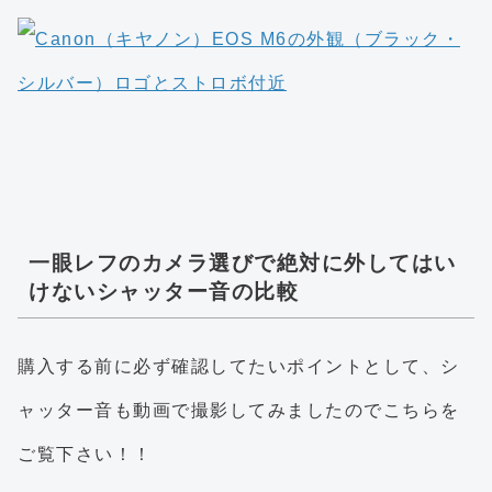
一眼レフのカメラ選びで絶対に外してはい
けないシャッター音の比較
購入する前に必ず確認してたいポイントとして、シ
ャッター音も動画で撮影してみましたのでこちらを
ご覧下さい！！