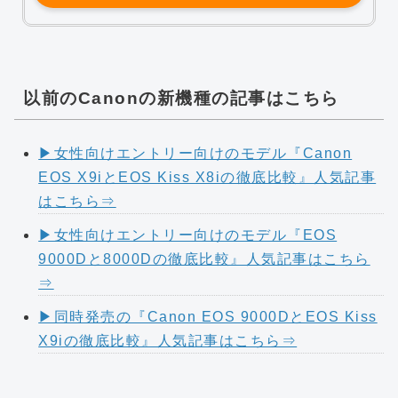
以前のCanonの新機種の記事はこちら
▶︎女性向けエントリー向けのモデル『Canon
EOS X9iとEOS Kiss X8iの徹底比較』人気記事
はこちら⇒
▶︎女性向けエントリー向けのモデル『EOS
9000Dと8000Dの徹底比較』人気記事はこちら
⇒
▶︎同時発売の『Canon EOS 9000DとEOS Kiss
X9iの徹底比較』人気記事はこちら⇒