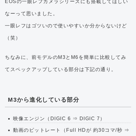
EOSの一眼レフカメラシリーズにも搭載してほしい
なーって思いました。
一眼レフはゴツいので使いやすいか分からないけど
（笑）
ちなみに、前モデルのM3とM6を簡単に比較してみ
てスペックアップしている部分は下記の通り。
M3から進化している部分
映像エンジン（DIGIC 6 ⇒ DIGIC 7）
動画のビットレート（Full HDが 約30コマ/秒 ⇒