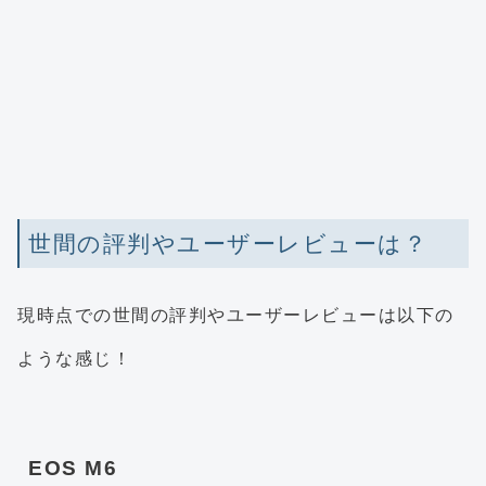
世間の評判やユーザーレビューは？
現時点での世間の評判やユーザーレビューは以下の
ような感じ！
EOS M6