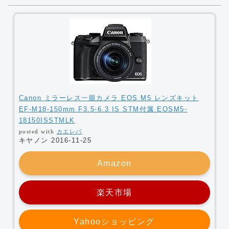
Canon ミラーレス一眼カメラ EOS M5 レンズキット
EF-M18-150mm F3.5-6.3 IS STM付属 EOSM5-
18150ISSTMLK
posted with
カエレバ
キヤノン 2016-11-25
Amazon
楽天市場
Yahooショッピング