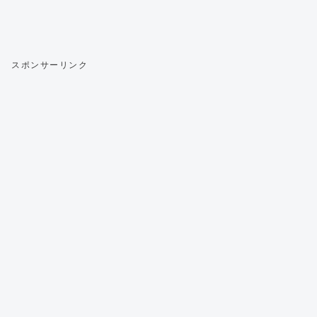
スポンサーリンク