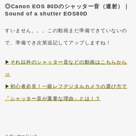
◎Canon EOS 80Dのシャッター音（連射）｜
Sound of a shutter EOS80D
すいません。。。この動画まだ準備できていないの
で、準備でき次第追記してアップしますね！
▶それ以外のシャッター音などの動画はこちらから
⇒
▶初心者必見！一眼レフデジタルカメラの選び方で
「シャッター音が重要な理由」とは！？