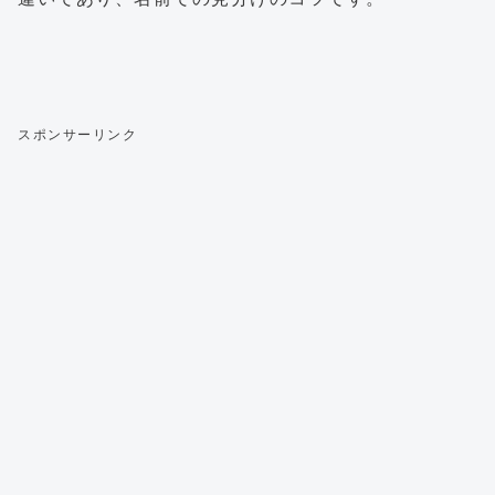
スポンサーリンク