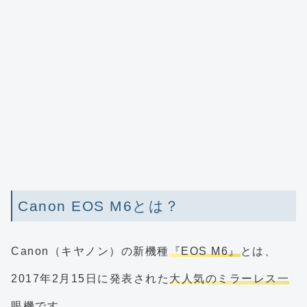
Canon EOS M6とは？
Canon（キヤノン）の新機種
『EOS M6』
とは、
2017年2月15日に発表された
大人気のミラーレス一
眼機
です。