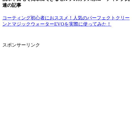
連の記事
コーティング初心者におススメ！人気のパーフェクトクリー
ンとマジックウォーターEVOを実際に使ってみた！
スポンサーリンク