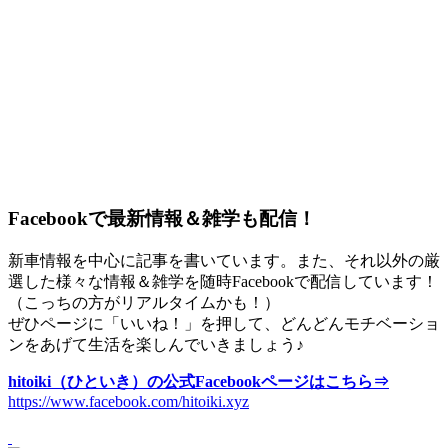
Facebookで最新情報＆雑学も配信！
新車情報を中心に記事を書いています。また、それ以外の厳
選した様々な情報＆雑学を随時Facebookで配信しています！
（こっちの方がリアルタイムかも！）
ぜひページに「いいね！」を押して、どんどんモチベーショ
ンをあげて生活を楽しんでいきましょう♪
hitoiki（ひといき）の公式Facebookページはこちら⇒
https://www.facebook.com/hitoiki.xyz