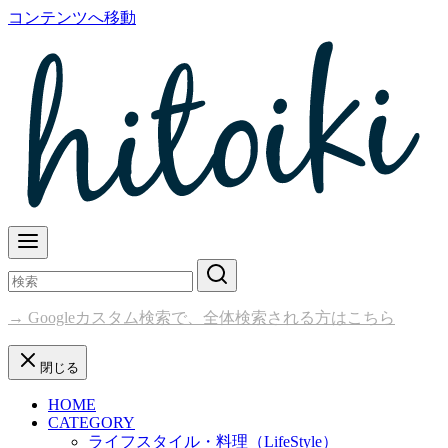
コンテンツへ移動
→ Googleカスタム検索で、全体検索される方はこちら
閉じる
HOME
CATEGORY
ライフスタイル・料理（LifeStyle）