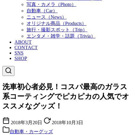
写真・カメラ（Photo）
自動車（Car）
ニュース（News）
オリジナル商品（Products）
旅行・撮影スポット（Trip）
エンタメ・雑学・話題（Trivia）
ABOUT
CONTACT
SNS
SHOP
洗車初心者必見！コスパ最高のガラス
系コーティングでピカピカの人気でオ
ススメなグッズ！
2018年3月20日
2018年10月3日
自動車・カーグッズ