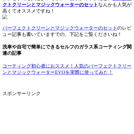
クトクリーンとマジックウォーターのセット
なんかも人気が
高くてオススメですね！
パーフェクトクリーンとマジックウォーターのセット
のレビ
ュー記事も書いていますでの、下記をご覧くださいね！
洗車や自宅で簡単にできるセルフのガラス系コーティング関
連の記事
コーティング初心者におススメ！人気のパーフェクトクリー
ンとマジックウォーターEVOを実際に使ってみた！
スポンサーリンク