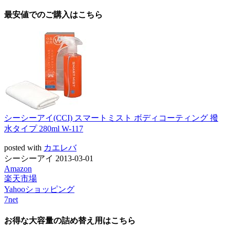
最安値でのご購入はこちら
シーシーアイ(CCI) スマートミスト ボディコーティング 撥
水タイプ 280ml W-117
posted with
カエレバ
シーシーアイ 2013-03-01
Amazon
楽天市場
Yahooショッピング
7net
お得な大容量の詰め替え用はこちら