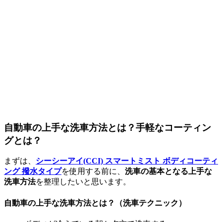
自動車の上手な洗車方法とは？手軽なコーティン
グとは？
まずは、
シーシーアイ(CCI) スマートミスト ボディコーティ
ング 撥水タイプ
を使用する前に、
洗車の基本となる上手な
洗車方法
を整理したいと思います。
自動車の上手な洗車方法とは？（洗車テクニック）