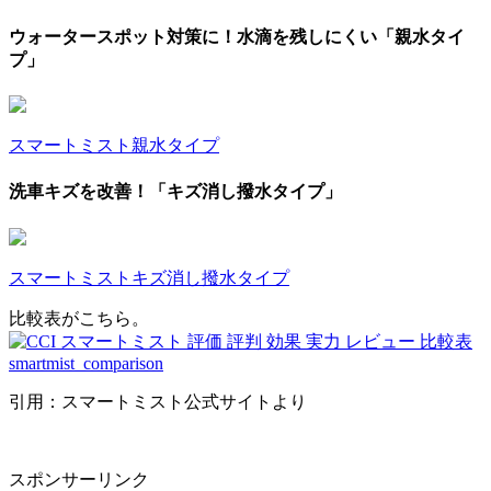
ウォータースポット対策に！水滴を残しにくい「親水タイ
プ」
スマートミスト親水タイプ
洗車キズを改善！「キズ消し撥水タイプ」
スマートミストキズ消し撥水タイプ
比較表がこちら。
引用：スマートミスト公式サイトより
スポンサーリンク