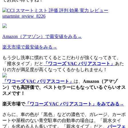
Amazon（アマゾン）で最安値をみる→
楽天市場で最安値をみる→
もう少し洗車に慣れてくるとこだわりが強くなってきて、
「撥水タイプ」だと
「ワコーズ VAC バリアスコート」
あた
りの方が満足度が高くなってくるかもしれません！
「ワコーズ VAC バリアスコート」
は、
Amazon（アマゾ
ン）でも高評価で、ベストセラーにもなっているぐらいオス
スメです！
楽天市場で
「ワコーズ VAC バリアスコート」をみてみる→
さらに、車の色が「黒色」などの濃色で、ガレージ、カーポ
ートや屋根のない青空駐車の自動車の場合は、「親水タイ
プ」を求める人も多いです。「親水タイプ」だと、
パーフェ