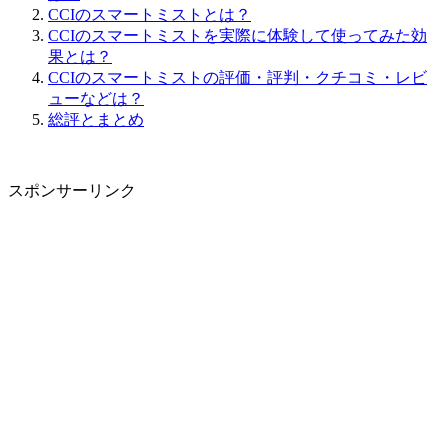
CCIのスマートミストとは？
CCIのスマートミストを実際に体験して使ってみた効
果とは？
CCIのスマートミストの評価・評判・クチコミ・レビ
ューなどは？
総評とまとめ
スポンサーリンク