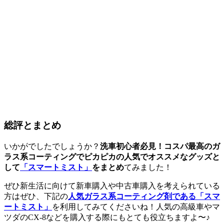
総評とまとめ
いかがでしたでしょうか？
洗車初心者必見！コスパ最高のガ
ラス系コーティングでピカピカの人気でオススメなグッズと
して
「スマートミスト」
をまとめ
てみました！
ぜひ新生活に向けて新車購入や中古車購入を考えられている
方はぜひ、下記の
人気ガラス系コーティング剤である「スマ
ートミスト」
を利用してみてくださいね！人気の高級車やマ
ツダのCX-8などを購入する際にもとても役立ちますよ〜♪