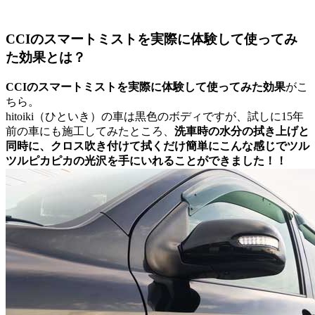
CCIのスマートミストを実際に体験して使ってみ
た効果とは？
CCIのスマートミストを実際に体験して使ってみた効果
がこ
ちら。
hitoiki（ひといき）の車は黒色のボディですが、試しに15年
前の車にも施工してみたところ、
洗車時の水分の拭き上げと
同時に、クロス吹き付けて拭くだけ簡単にこんな感じでツル
ツルピカピカの光沢を手にいれることができました！！