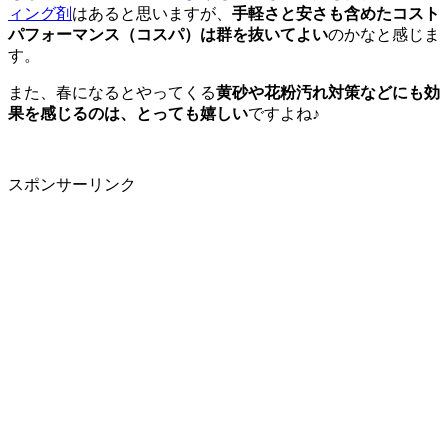
ィング剤
はあると思いますが、
手軽さと安さも含めたコスト
パフォーマンス（コスパ）は群を抜いてよい
のかなと感じま
す。
また、春になるとやってくる
黄砂や花粉汚れ対策などにも効
果を感じるのは、とっても嬉しい
ですよね♪
スポンサーリンク