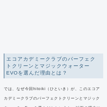
エコアカデミークラブのパーフェク
トクリーンとマジックウォーター
EVOを選んだ理由とは？
では、なぜ今回hitoiki（ひといき）が、このエコア
カデミークラブのパーフェクトクリーンとマジック