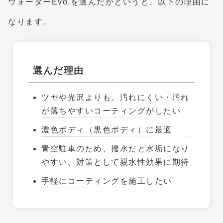
ウォーターEvo.を選んだかというと、以下の理由に
なります。
選んだ理由
ツヤや光沢よりも、汚れにくい・汚れ
が落ちやすいコーティングがしたい
濃色ボディ（黒色ボディ）に最適
青空駐車のため、撥水だと水垢になり
やすい。対策として親水性効果に期待
手軽にコーティングを施工したい