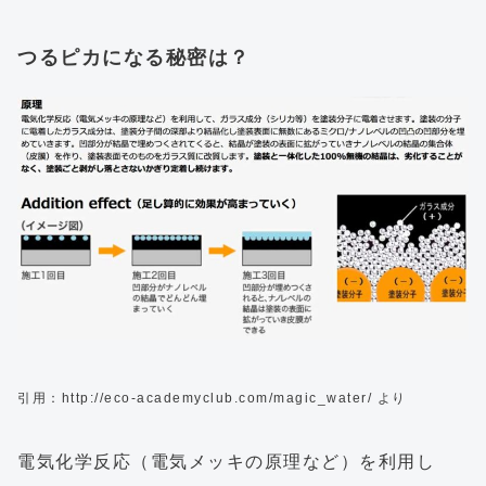
つるピカになる秘密は？
引用：http://eco-academyclub.com/magic_water/ より
電気化学反応（電気メッキの原理など）を利用し