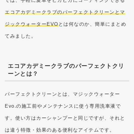
では、手軽に愛車をピカピカにコーティングできる
エコアカデミークラブのパーフェクトクリーンとマ
ジックウォーターEVO
とは何なのか、簡単にまとめ
てみました。
エコアカデミークラブのパーフェクトクリ
ーンとは？
パーフェクトクリーンとは、マジックウォーター
Evo.の施工前やメンテナンスに使う専用洗車液で
す。使い方はカーシャンプーと同じですが、それと
は違う特徴・効果のある便利なアイテムです。