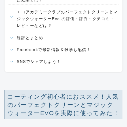
た効果とは？
エコアカデミークラブのパーフェクトクリーンとマ
ジックウォーターEvo.の評価・評判・クチコミ・
レビューなどは？
総評とまとめ
Facebookで最新情報＆雑学も配信！
SNSでシェアしよう！
コーティング初心者におススメ！人気
のパーフェクトクリーンとマジック
ウォーターEVOを実際に使ってみた！