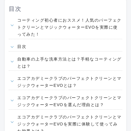
目次
コーティング初心者におススメ！人気のパーフェク
トクリーンとマジックウォーターEVOを実際に使
ってみた！
目次
自動車の上手な洗車方法とは？手軽なコーティング
とは？
エコアカデミークラブのパーフェクトクリーンとマ
ジックウォーターEVOとは？
エコアカデミークラブのパーフェクトクリーンとマ
ジックウォーターEVOを選んだ理由とは？
エコアカデミークラブのパーフェクトクリーンとマ
ジックウォーターEVOを実際に体験して使ってみ