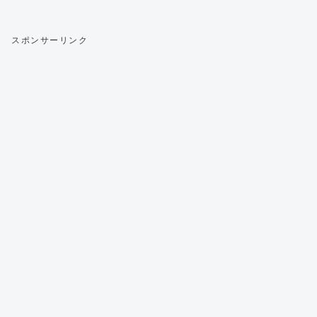
スポンサーリンク