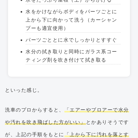
水をかけながらボディをパーツごとに
上から下に向かって洗う（カーシャン
プーも適宜使用）
パーツごととに水でしっかりとすすぐ
水分の拭き取りと同時にガラス系コー
ティング剤を吹き付けて拭き取る
といった感じ。
洗車のプロからすると、
「エアーやブロアーで水分
や汚れを吹き飛ばした方がいい」
とかありそうです
が、上記の手順をもとに
「上から下に汚れを落とす