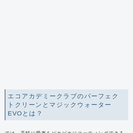
エコアカデミークラブのパーフェク
トクリーンとマジックウォーター
EVOとは？