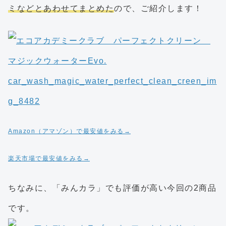
ミなどとあわせてまとめた
ので、ご紹介します！
Amazon（アマゾン）で最安値をみる→
楽天市場で最安値をみる→
ちなみに、「みんカラ」でも評価が高い今回の2商品
です。