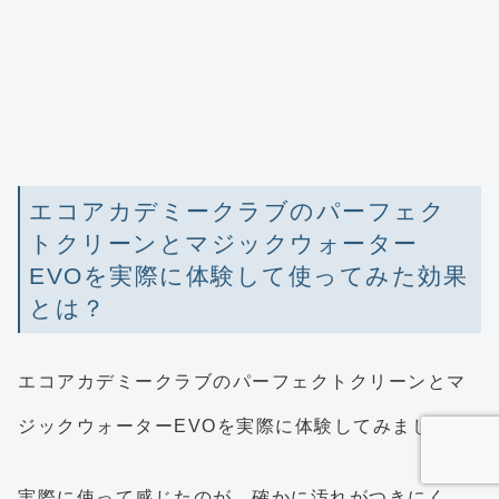
エコアカデミークラブのパーフェク
トクリーンとマジックウォーター
EVOを実際に体験して使ってみた効果
とは？
エコアカデミークラブのパーフェクトクリーンとマ
ジックウォーターEVOを実際に体験してみました。
実際に使って感じたのが、
確かに汚れがつきにく