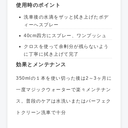
使用時のポイント
洗車後の水滴をザッと拭き上げたボデ
ィーへスプレー
40cm四方にスプレー、ワンプッシュ
クロスを使って余剰分が残らないよう
に丁寧に拭き上げて完了
効果とメンテナンス
350mlの１本を使い切った後は2～3ヶ月に
一度マジックウォーターで楽々メンテナン
ス。普段のケアは水洗いまたはパーフェク
トクリーン洗車で十分