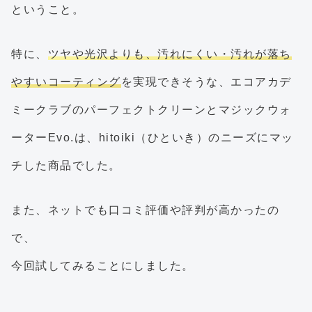
ということ。
特に、
ツヤや光沢よりも、汚れにくい・汚れが落ち
やすいコーティング
を実現できそうな、エコアカデ
ミークラブのパーフェクトクリーンとマジックウォ
ーターEvo.は、hitoiki（ひといき）のニーズにマッ
チした商品でした。
また、ネットでも口コミ評価や評判が高かったの
で、
今回試してみることにしました。