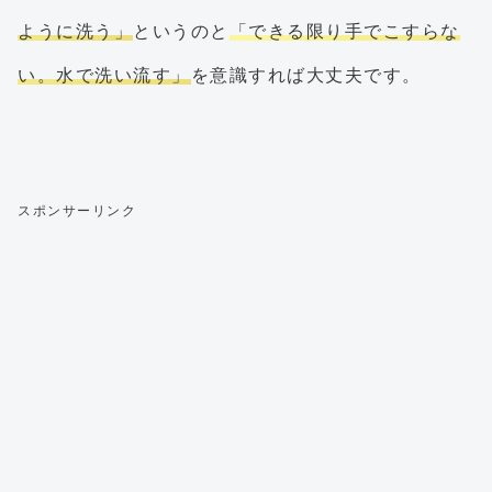
ように洗う」
というのと
「できる限り手でこすらな
い。水で洗い流す」
を意識すれば大丈夫です。
スポンサーリンク