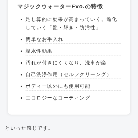
マジックウォーターEvo.の特徴
足し算的に効果が高まっていく。進化
していく「艶・輝き・防汚性」
簡単なお手入れ
親水性効果
汚れが付きにくくなり、洗車が楽
自己洗浄作用（セルフクリーング）
ボディー以外にも使用可能
エコロジーなコーティング
といった感じです。