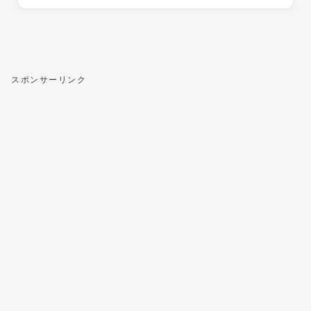
スポンサーリンク