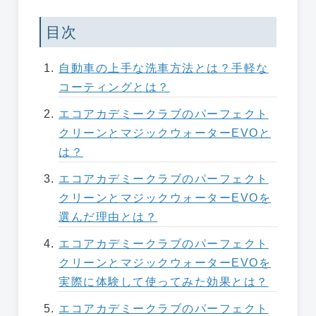
目次
自動車の上手な洗車方法とは？手軽な
コーティングとは？
エコアカデミークラブのパーフェクト
クリーンとマジックウォーターEVOと
は？
エコアカデミークラブのパーフェクト
クリーンとマジックウォーターEVOを
選んだ理由とは？
エコアカデミークラブのパーフェクト
クリーンとマジックウォーターEVOを
実際に体験して使ってみた効果とは？
エコアカデミークラブのパーフェクト