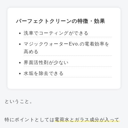
パーフェクトクリーンの特徴・効果
洗車でコーティングができる
マジックウォーターEvo.の電着効率を
高める
界面活性剤が少ない
水垢を除去できる
ということ。
特にポイントとしては
電荷水とガラス成分が入って