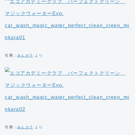
引用：
みんカラ
より
引用：
みんカラ
より