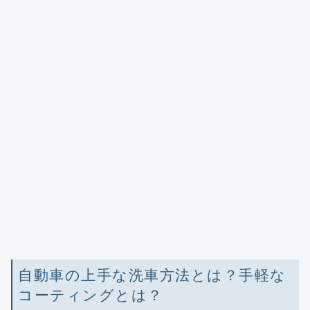
自動車の上手な洗車方法とは？手軽な
コーティングとは？