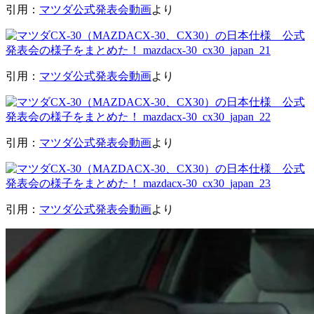
引用：
マツダ公式発表会動画
より
引用：
マツダ公式発表会動画
より
引用：
マツダ公式発表会動画
より
引用：
マツダ公式発表会動画
より