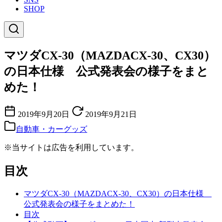
SHOP
マツダCX-30（MAZDACX-30、CX30）
の日本仕様 公式発表会の様子をまと
めた！
2019年9月20日
2019年9月21日
自動車・カーグッズ
※当サイトは広告を利用しています。
目次
マツダCX-30（MAZDACX-30、CX30）の日本仕様
公式発表会の様子をまとめた！
目次