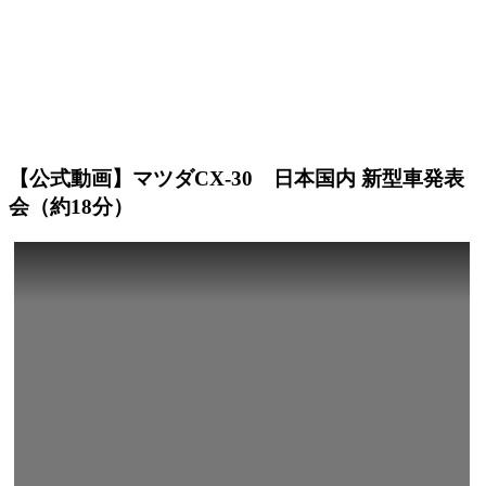
【公式動画】マツダCX-30 日本国内 新型車発表
会（約18分）