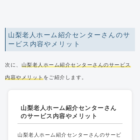
山梨老人ホーム紹介センターさんのサ
ービス内容やメリット
次に、
山梨老人ホーム紹介センターさんのサービス
内容やメリット
をご紹介します。
山梨老人ホーム紹介センターさん
のサービス内容やメリット
山梨老人ホーム紹介センターさんのサービ