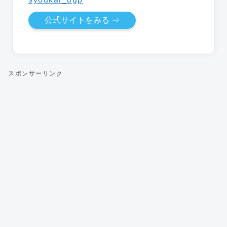
公式サイトをみる ⇒
スポンサーリンク