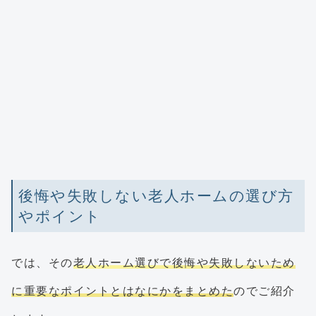
後悔や失敗しない老人ホームの選び方
やポイント
では、その
老人ホーム選びで後悔や失敗しないため
に重要なポイントとはなにかをまとめた
のでご紹介