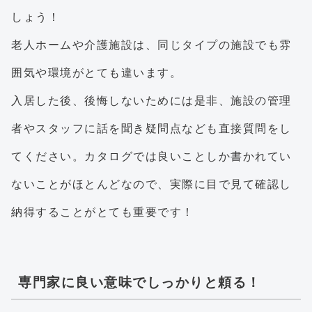
しょう！
老人ホームや介護施設は、同じタイプの施設でも雰
囲気や環境がとても違います。
入居した後、後悔しないためには是非、施設の管理
者やスタッフに話を聞き疑問点なども直接質問をし
てください。カタログでは良いことしか書かれてい
ないことがほとんどなので、実際に目で見て確認し
納得することがとても重要です！
専門家に良い意味でしっかりと頼る！