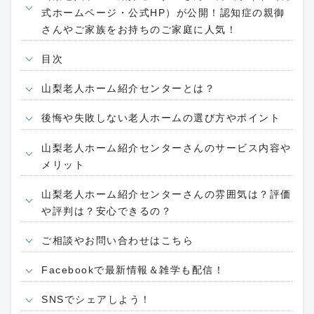
式ホームページ・公式HP）が公開！認知症の親御
さんやご家族をお持ちのご家庭に人気！
目次
山梨老人ホーム紹介センターとは？
後悔や失敗しない老人ホームの選び方やポイント
山梨老人ホーム紹介センターさんのサービス内容や
メリット
山梨老人ホーム紹介センターさんの雰囲気は？評価
や評判は？安心できるの？
ご相談やお問い合わせはこちら
Facebookで最新情報＆雑学も配信！
SNSでシェアしよう！