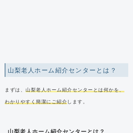
山梨老人ホーム紹介センターとは？
まずは、
山梨老人ホーム紹介センターとは何かを、
わかりやすく簡潔にご紹介
します。
山梨老人ホーム紹介センターとは？