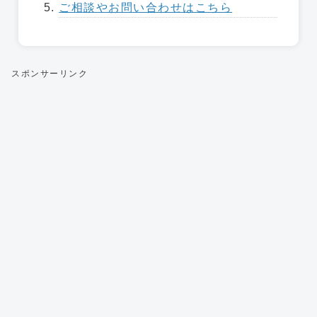
ご相談やお問い合わせはこちら
スポンサーリンク