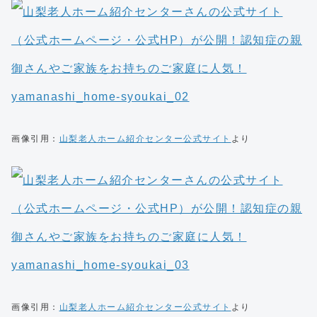
画像引用：
山梨老人ホーム紹介センター公式サイト
より
画像引用：
山梨老人ホーム紹介センター公式サイト
より