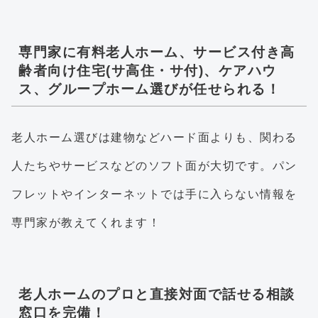
専門家に有料老人ホーム、サービス付き高
齢者向け住宅(サ高住・サ付)、ケアハウ
ス、グループホーム選びが任せられる！
老人ホーム選びは建物などハード面よりも、関わる
人たちやサービスなどのソフト面が大切です。パン
フレットやインターネットでは手に入らない情報を
専門家が教えてくれます！
老人ホームのプロと直接対面で話せる相談
窓口を完備！