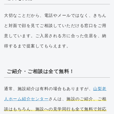
大切なことだから、電話やメールではなく、きちん
と対面で顔を見てご相談していただける窓口をご用
意しています。ご入居される方に合った住居を、納
得するまで提案してもらえます。
ご紹介・ご相談は全て無料！
通常、施設紹介は有料の場合もありますが、
山梨老
人ホーム紹介センター
さんは、
施設のご紹介、ご相
談はもちろん、施設への見学同行も全て無料で対応