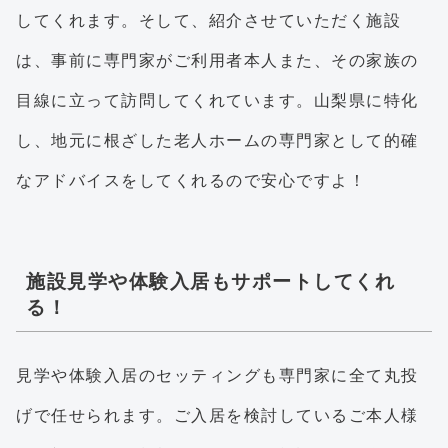
してくれます。そして、紹介させていただく施設
は、事前に専門家がご利用者本人また、その家族の
目線に立って訪問してくれています。山梨県に特化
し、地元に根ざした老人ホームの専門家として的確
なアドバイスをしてくれるので安心ですよ！
施設見学や体験入居もサポートしてくれ
る！
見学や体験入居のセッティングも専門家に全て丸投
げで任せられます。ご入居を検討しているご本人様