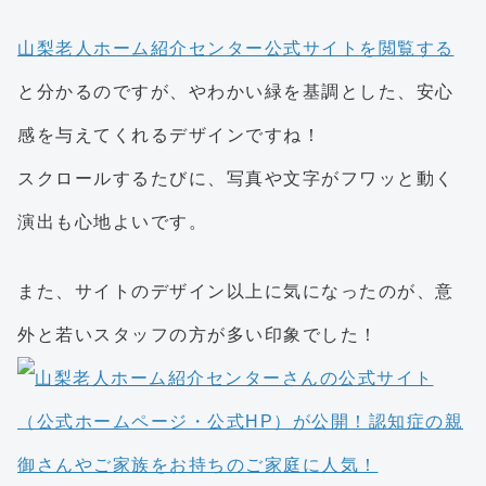
山梨老人ホーム紹介センター公式サイトを閲覧する
と分かるのですが、やわかい緑を基調とした、安心
感を与えてくれるデザインですね！
スクロールするたびに、写真や文字がフワッと動く
演出も心地よいです。
また、サイトのデザイン以上に気になったのが、意
外と若いスタッフの方が多い印象でした！