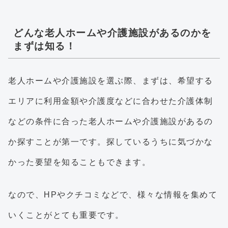
どんな老人ホームや介護施設があるのかを
まずは知る！
老人ホームや介護施設を選ぶ際、まずは、希望する
エリアに利用金額や介護度などに合わせた介護体制
などの条件に合った老人ホームや介護施設があるの
か探すことが第一です。探しているうちに気づかな
かった要望を知ることもできます。
なので、HPやクチコミなどで、様々な情報を集めて
いくことがとても重要です。