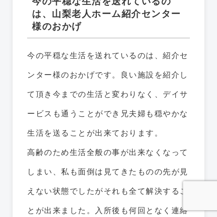
今の平穏な生活を送れているの
は、山梨老人ホーム紹介センター
様のおかげ
今の平穏な生活を送れているのは、紹介セ
ンター様のおかげです。良い施設を紹介し
て頂き今までの生活と変わりなく、デイサ
ービスも通うことができ兄夫婦も穏やかな
生活を送ることが出来ております。
高齢のため生活全般の事が出来なくなって
しまい、私も面倒は見てきたものの先が見
えない状態でしたがそれも全て解決するこ
とが出来ました。入所後も何回となく連絡