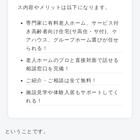
ス内容やメリットは以下になります。
専門家に有料老人ホーム、サービス付
き高齢者向け住宅(サ高住・サ付)、ケ
アハウス、グループホーム選びが任せ
られる！
老人ホームのプロと直接対面で話せる
相談窓口を完備！
ご紹介・ご相談は全て無料！
施設見学や体験入居もサポートしてく
れる！
ということです。