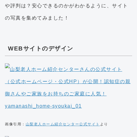
や評判は？安心できるのかがわかるように、サイト
の写真を集めてみました！
WEBサイトのデザイン
画像引用：
山梨老人ホーム紹介センター公式サイト
より