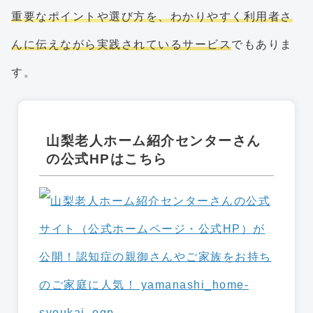
重要なポイントや選び方を、わかりやすく利用者さ
んに伝えながら実践されているサービス
でもありま
す。
山梨老人ホーム紹介センターさん
の公式HPはこちら