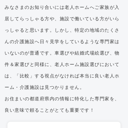
みなさまのお知り合いには老人ホームへご家族が入
居してらっしゃる方や、施設で働いている方がいら
っしゃると思います。しかし、特定の地域のたくさ
んの介護施設へ日々見学をしているような専門家は
いないのが普通です。車選びや結婚式場絵選び、物
件＆家選びと同様に、老人ホーム施設選びにおいて
は、「比較」する視点がなければ本当に良い老人ホ
ーム・介護施設は見つかりません。
お住まいの都道府県内の情報に特化した専門家を、
良い意味で頼ることがとても重要です！