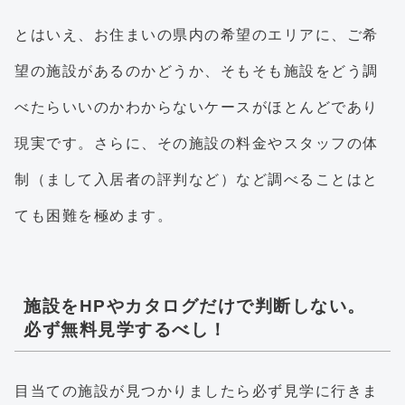
とはいえ、お住まいの県内の希望のエリアに、ご希
望の施設があるのかどうか、そもそも施設をどう調
べたらいいのかわからないケースがほとんどであり
現実です。さらに、その施設の料金やスタッフの体
制（まして入居者の評判など）など調べることはと
ても困難を極めます。
施設をHPやカタログだけで判断しない。
必ず無料見学するべし！
目当ての施設が見つかりましたら必ず見学に行きま