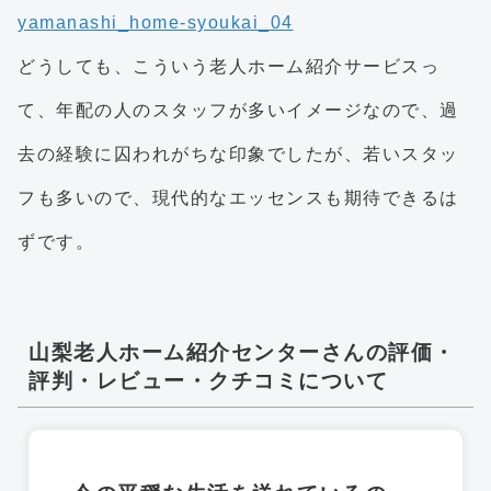
どうしても、こういう老人ホーム紹介サービスっ
て、年配の人のスタッフが多いイメージなので、過
去の経験に囚われがちな印象でしたが、若いスタッ
フも多いので、現代的なエッセンスも期待できるは
ずです。
山梨老人ホーム紹介センターさんの評価・
評判・レビュー・クチコミについて