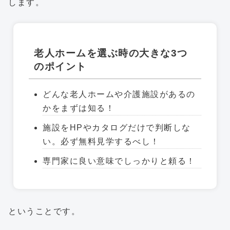
します。
老人ホームを選ぶ時の大きな3つ
のポイント
どんな老人ホームや介護施設があるの
かをまずは知る！
施設をHPやカタログだけで判断しな
い。必ず無料見学するべし！
専門家に良い意味でしっかりと頼る！
ということです。