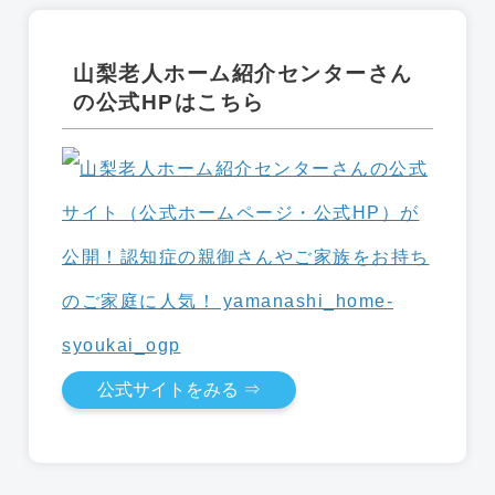
山梨老人ホーム紹介センターさん
の公式HPはこちら
公式サイトをみる ⇒