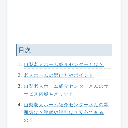
目次
山梨老人ホーム紹介センターとは？
老人ホームの選び方やポイント
山梨老人ホーム紹介センターさんのサ
ービス内容やメリット
山梨老人ホーム紹介センターさんの雰
囲気は？評価や評判は？安心できる
の？