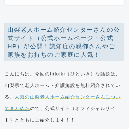
山梨老人ホーム紹介センターさんの公
式サイト（公式ホームページ・公式
HP）が公開！認知症の親御さんやご
家族をお持ちのご家庭に人気！
こんにちは。今回のhitoiki（ひといき）な話題は、
山梨県で老人ホーム・介護施設を無料紹介されてい
る、
人気の山梨老人ホーム紹介センターさんについ
てまとめた
ので、公式サイト（オフィシャルサイ
ト）とともにご紹介します！！