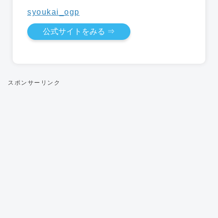
公式サイトをみる ⇒
スポンサーリンク