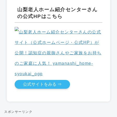
山梨老人ホーム紹介センターさん
の公式HPはこちら
公式サイトをみる ⇒
スポンサーリンク