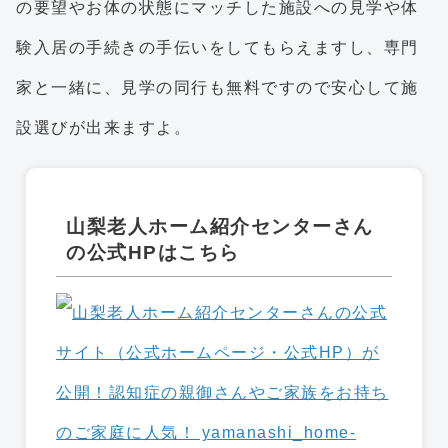
の要望やお体の状態にマッチした施設への見学や体
験入居の手続きの手伝いをしてもらえますし、専門
家と一緒に、見学の同行も無料ですので安心して施
設選びが出来ますよ。
山梨老人ホーム紹介センターさん
の公式HPはこちら