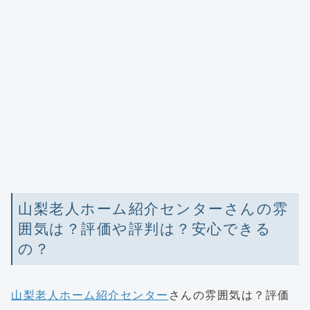
山梨老人ホーム紹介センターさんの雰
囲気は？評価や評判は？安心できる
の？
山梨老人ホーム紹介センター
さんの雰囲気は？評価