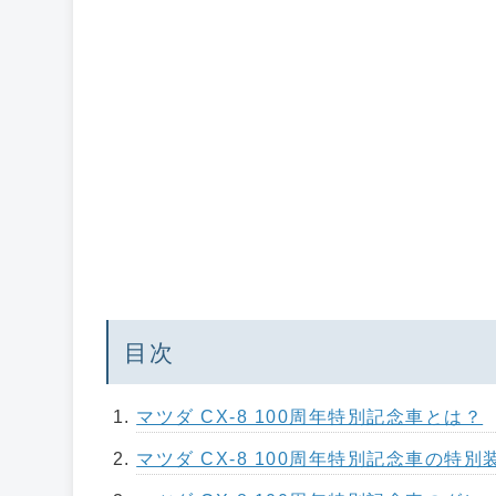
目次
マツダ CX-8 100周年特別記念車とは？
マツダ CX-8 100周年特別記念車の特別