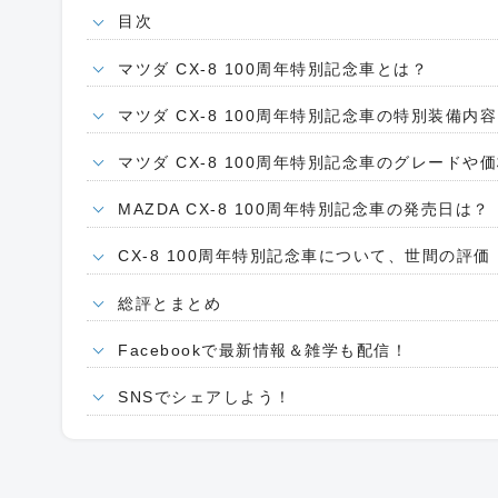
目次
マツダ CX-8 100周年特別記念車とは？
マツダ CX-8 100周年特別記念車の特別装備内容
マツダ CX-8 100周年特別記念車のグレードや
MAZDA CX-8 100周年特別記念車の発売日は？
CX-8 100周年特別記念車について、世間の
総評とまとめ
Facebookで最新情報＆雑学も配信！
SNSでシェアしよう！