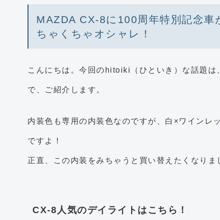
MAZDA CX-8に100周年特別記
ちゃくちゃオシャレ！
こんにちは。今回のhitoiki（ひといき）な話題は
で、ご紹介します。
内装色も専用の内装色なのですが、白×ワインレ
ですよ！
正直、この内装をみちゃうと買い替えたくなりま
CX-8人気のデイライトはこちら！