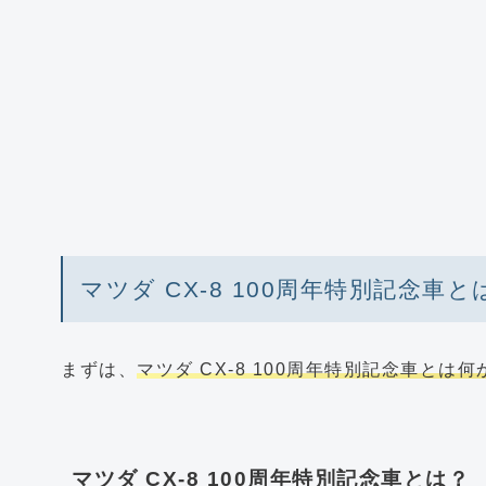
マツダ CX-8 100周年特別記念車と
まずは、
マツダ CX-8 100周年特別記念車とは
マツダ CX-8 100周年特別記念車とは？