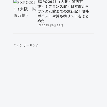
EXPO2025（大阪・関西万
博）！フランス館・日本館から
ガンダム館までの旅行記！攻略
ポイントや持ち物リストをまと
めた
2025年8月17日
スポンサーリンク