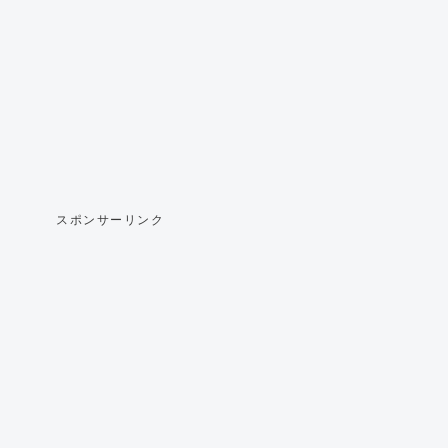
スポンサーリンク