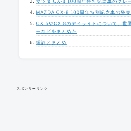
マツダ CX-8 100周年特別記念車のグ
MAZDA CX-8 100周年特別記念車の発
CX-5やCX-8のデイライトについて、
ーなどをまとめた
総評とまとめ
スポンサーリンク