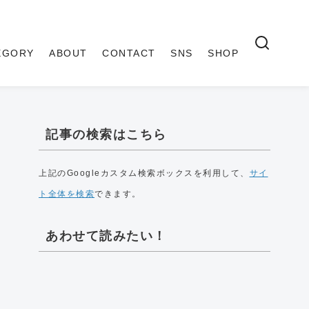
EGORY
ABOUT
CONTACT
SNS
SHOP
記事の検索はこちら
上記のGoogleカスタム検索ボックスを利用して、
サイ
ト全体を検索
できます。
あわせて読みたい！