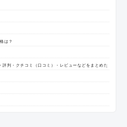
価格は？
評価・評判・クチコミ（口コミ）・レビューなどをまとめた