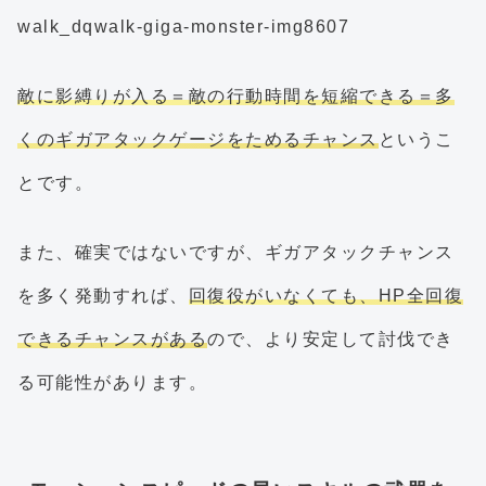
敵に影縛りが入る＝敵の行動時間を短縮できる＝多
くのギガアタックゲージをためるチャンス
というこ
とです。
また、確実ではないですが、ギガアタックチャンス
を多く発動すれば、
回復役がいなくても、HP全回復
できるチャンスがある
ので、より安定して討伐でき
る可能性があります。