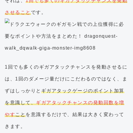
それは、
1回でも多くのギガアタックチャンスを発動
させること
です。
1回でも多くのギガアタックチャンスを発動させるに
は、1回のダメージ量だけにこだわるのではなく、ま
ずはしっかりと
ギガアタックゲージのポイント加算
を意識して、
ギガアタックチャンスの発動回数を増
やす
こと
を意識するだけで、結果は大きく変わって
きます。