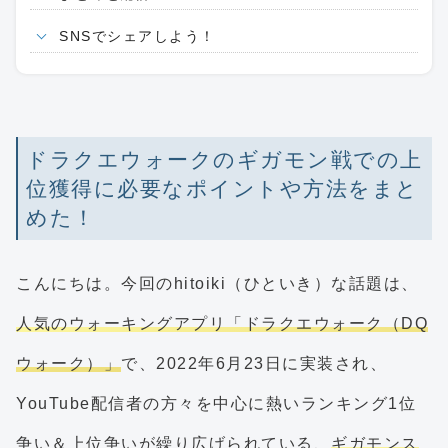
SNSでシェアしよう！
ドラクエウォークのギガモン戦での上
位獲得に必要なポイントや方法をまと
めた！
こんにちは。今回のhitoiki（ひといき）な話題は、
人気のウォーキングアプリ「ドラクエウォーク（DQ
ウォーク）」
で、2022年6月23日に実装され、
YouTube配信者の方々を中心に熱いランキング1位
争い＆上位争いが繰り広げられている、
ギガモンス