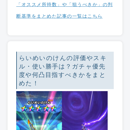
「オススメ所持数」や「狙うべきか」の判
断基準をまとめた記事の一覧はこちら
らいめいのけんの評価やスキ
ル・使い勝手は？ガチャ優先
度や何凸目指すべきかをまと
めた！