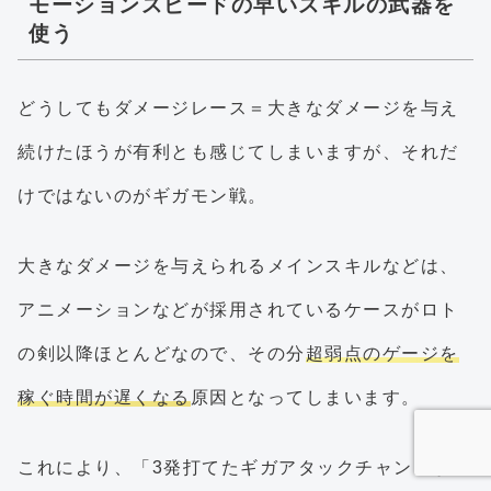
モーションスピードの早いスキルの武器を
使う
どうしてもダメージレース＝大きなダメージを与え
続けたほうが有利とも感じてしまいますが、それだ
けではないのがギガモン戦。
大きなダメージを与えられるメインスキルなどは、
アニメーションなどが採用されているケースがロト
の剣以降ほとんどなので、その分
超弱点のゲージを
稼ぐ時間が遅くなる
原因となってしまいます。
これにより、「3発打てたギガアタックチャンスが2