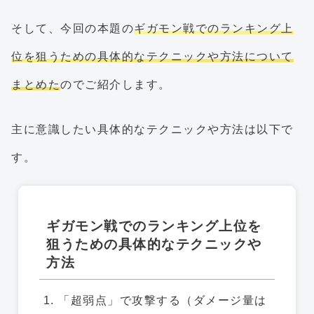
そして、今回の本題の
ギガモン戦でのランキング上
位を狙うための具体的なテクニックや方法について
まとめた
のでご紹介します。
主に意識したい具体的なテクニックや方法は以下で
す。
ギガモン戦でのランキング上位を
狙うための具体的なテクニックや
方法
「超弱点」で攻撃する（ダメージ量は