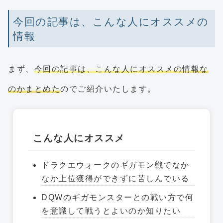
今回の記事は、こんな人にオススメの
情報
まず、
今回の記事は、こんな人にオススメの情報な
のかまとめた
のでご紹介いたします。
こんな人にオススメ
ドラクエウォークのギガモン戦でなか
なか上位獲得ができずに苦しんでいる
DQWのギガモンスターとの戦い方で何
を意識して戦うとよいのか知りたい