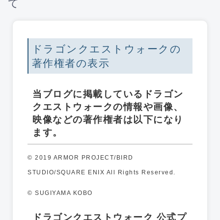
て
ドラゴンクエストウォークの
著作権者の表示
当ブログに掲載しているドラゴン
クエストウォークの情報や画像、
映像などの著作権者は以下になり
ます。
© 2019 ARMOR PROJECT/BIRD
STUDIO/SQUARE ENIX All Rights Reserved.
© SUGIYAMA KOBO
ドラゴンクエストウォーク 公式プ