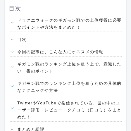
目次
ドラクエウォークのギガモン戦での上位獲得に必要
なポイントや方法をまとめた！
目次
今回の記事は、こんな人にオススメの情報
ギガモン戦のランキング上位を狙う上で、意識した
い一番のポイント
ギガモン戦でのランキング上位を狙うための具体的
なテクニックや方法
TwitterやYouTubeで発信されている、世の中のユ
ーザー評価・レビュー・クチコミ（口コミ）をまと
めた！
まとめと総評