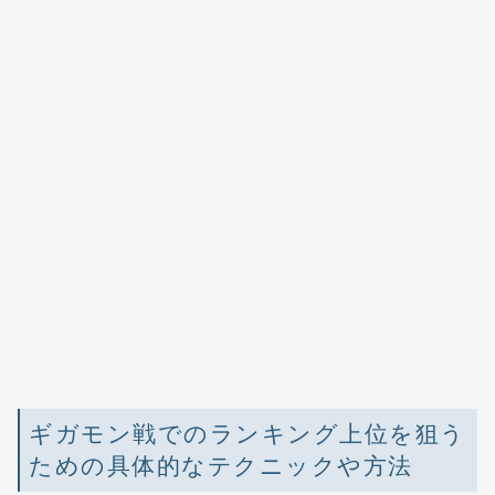
ギガモン戦でのランキング上位を狙う
ための具体的なテクニックや方法