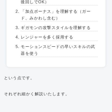
後回しでOK）
「加点ボーナス」を理解する（ガー
ド、みかわし含む）
ギガモンの攻撃スタイルを理解する
レンジャーを多く採用する
モーションスピードの早いスキルの武
器を使う
という点です。
それぞれ細かく解説いたします。