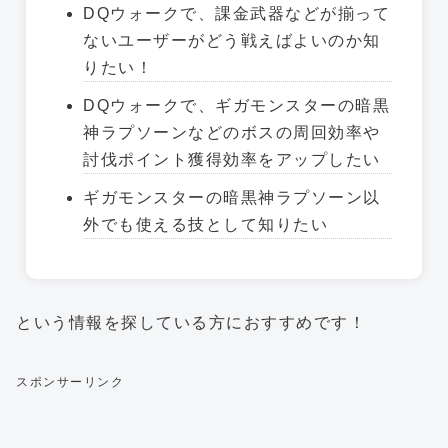
DQウォークで、課金武器などが揃って
ないユーザーがどう戦えばよいのか知
りたい！
DQウォークで、ギガモンスターの暗黒
神ラプソーンなどのボスの周回効率や
討伐ポイント獲得効率をアップしたい
ギガモンスターの暗黒神ラプソーン以
外でも使える技として知りたい
という情報を探している方におすすめです！
スポンサーリンク