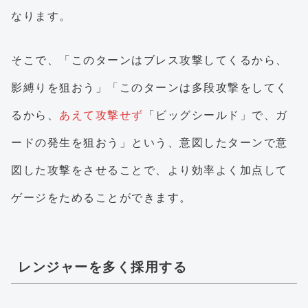
なります。
そこで、「このターンはブレス攻撃してくるから、
影縛りを狙おう」「このターンは多段攻撃をしてく
るから、
あえて攻撃せず
「ビッグシールド」で、ガ
ードの発生を狙おう」という、意図したターンで意
図した攻撃をさせることで、より効率よく加点して
ゲージをためることができます。
レンジャーを多く採用する