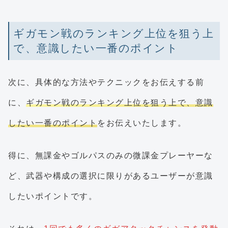
ギガモン戦のランキング上位を狙う上
で、意識したい一番のポイント
次に、具体的な方法やテクニックをお伝えする前
に、
ギガモン戦のランキング上位を狙う上で、意識
したい一番のポイント
をお伝えいたします。
得に、無課金やゴルパスのみの微課金プレーヤーな
ど、武器や構成の選択に限りがあるユーザーが意識
したいポイントです。