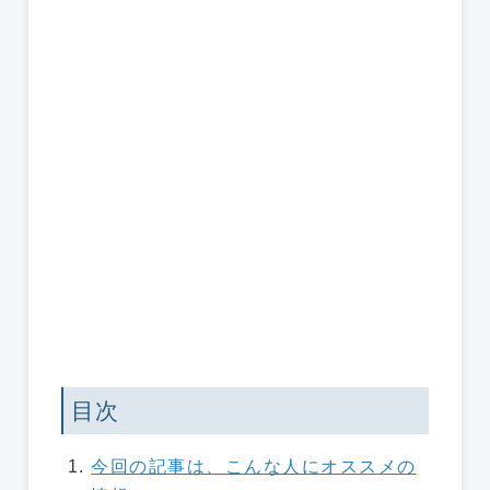
目次
今回の記事は、こんな人にオススメの