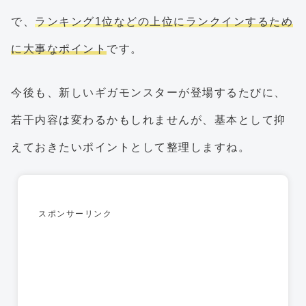
で、
ランキング1位などの上位にランクインするため
に大事なポイント
です。
今後も、新しいギガモンスターが登場するたびに、
若干内容は変わるかもしれませんが、基本として抑
えておきたいポイントとして整理しますね。
スポンサーリンク