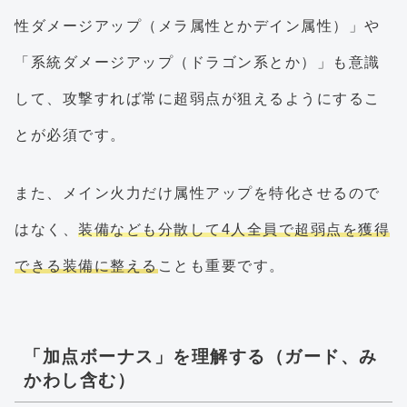
性ダメージアップ（メラ属性とかデイン属性）」や
「系統ダメージアップ（ドラゴン系とか）」も意識
して、攻撃すれば常に超弱点が狙えるようにするこ
とが必須です。
また、メイン火力だけ属性アップを特化させるので
はなく、
装備なども分散して4人全員で超弱点を獲得
できる装備に整える
ことも重要です。
「加点ボーナス」を理解する（ガード、み
かわし含む）