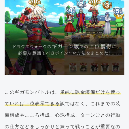
このギガモンバトルは、
単純に課金装備だけを使っ
ていれば上位表示できる
訳ではなく、これまでの装
備構成やこころ構成、心珠構成、ターンごとの行動
の仕方などをしっかりと練って戦うことが重要なの