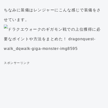
ちなみに装備はレンジャーにこんな感じで装備をさ
せています。
スポンサーリンク