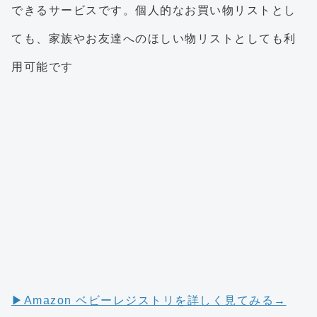
できるサービスです。個人的なお買い物リストとし
ても、家族やお友達へのほしい物リストとしても利
用可能です
▶︎Amazon ベビーレジストリを詳しく見てみる→