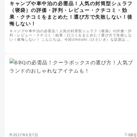
キャンプや車中泊の必需品！人気の封筒型シュラフ
（寝袋）の評価・評判・レビュー・クチコミ・効
果・クチコミをまとめた！選び方で失敗しない！後
悔しない！
キャンプや車中泊の必需品！人気の封筒型シュラフ（寝袋）の評価・評
判・レビュー・クチコミ・効果・口コミをまとめた！選び方で失敗しな
い！後悔しない！ こんにちは。今回のhitoiki（ひといき）な話題は…
2017年6月7日
BBQ