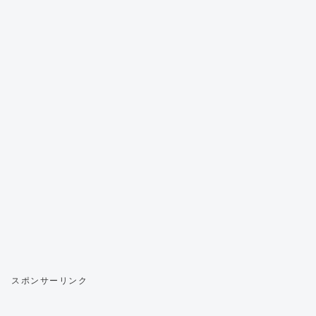
スポンサーリンク