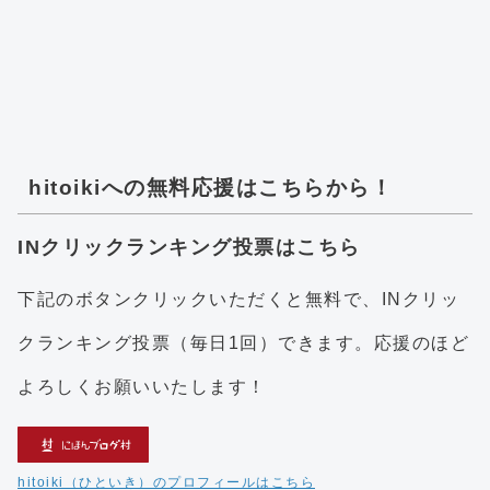
hitoikiへの無料応援はこちらから！
INクリックランキング投票はこちら
下記のボタンクリックいただくと無料で、INクリッ
クランキング投票（毎日1回）できます。応援のほど
よろしくお願いいたします！
hitoiki（ひといき）のプロフィールはこちら