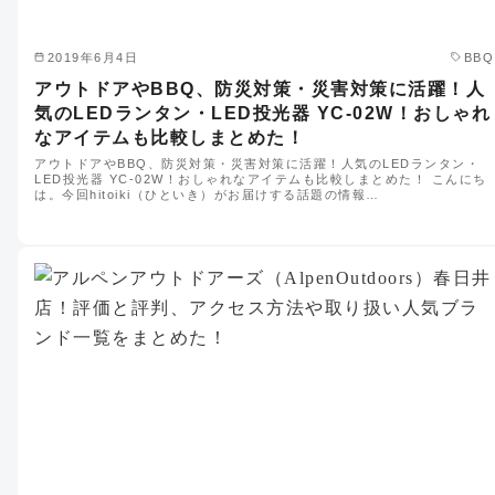
2019年6月4日
BBQ
アウトドアやBBQ、防災対策・災害対策に活躍！人
気のLEDランタン・LED投光器 YC-02W！おしゃれ
なアイテムも比較しまとめた！
アウトドアやBBQ、防災対策・災害対策に活躍！人気のLEDランタン・
LED投光器 YC-02W！おしゃれなアイテムも比較しまとめた！ こんにち
は。今回hitoiki（ひといき）がお届けする話題の情報…