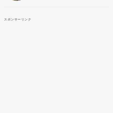
スポンサーリンク