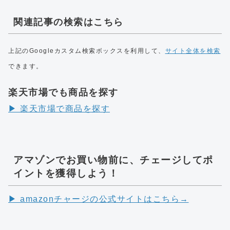
関連記事の検索はこちら
上記のGoogleカスタム検索ボックスを利用して、
サイト全体を検索
できます。
楽天市場でも商品を探す
▶︎ 楽天市場で商品を探す
アマゾンでお買い物前に、チェージしてポ
イントを獲得しよう！
▶︎ amazonチャージの公式サイトはこちら→