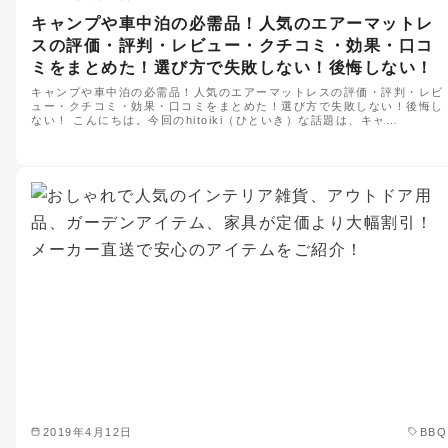
キャンプや車中泊の必需品！人気のエアーマットレ
スの評価・評判・レビュー・クチコミ・効果・口コ
ミをまとめた！選び方で失敗しない！後悔しない！
キャンプや車中泊の必需品！人気のエアーマットレスの評価・評判・レビ
ュー・クチコミ・効果・口コミをまとめた！選び方で失敗しない！後悔し
ない！ こんにちは。今回のhitoiki（ひといき）な話題は、キャ…
2019年4月12日
BBQ