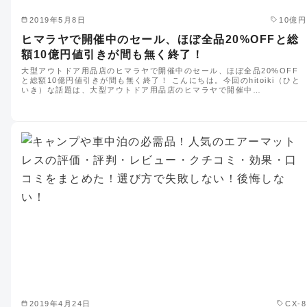
2019年5月8日
10億円
ヒマラヤで開催中のセール、ほぼ全品20%OFFと総
額10億円値引きが間も無く終了！
大型アウトドア用品店のヒマラヤで開催中のセール、ほぼ全品20%OFF
と総額10億円値引きが間も無く終了！ こんにちは。今回のhitoiki（ひと
いき）な話題は、大型アウトドア用品店のヒマラヤで開催中…
2019年4月24日
CX-8