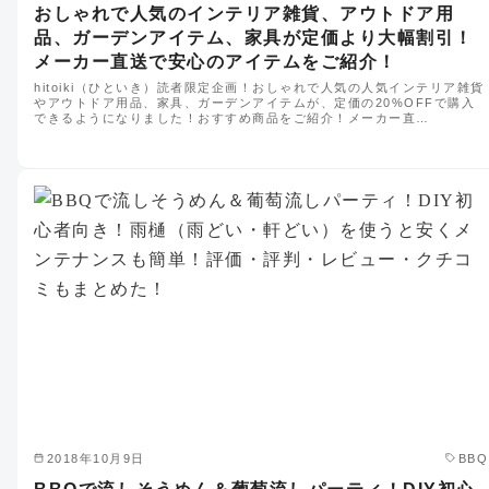
おしゃれで人気のインテリア雑貨、アウトドア用
品、ガーデンアイテム、家具が定価より大幅割引！
メーカー直送で安心のアイテムをご紹介！
hitoiki（ひといき）読者限定企画！おしゃれで人気の人気インテリア雑貨
やアウトドア用品、家具、ガーデンアイテムが、定価の20%OFFで購入
できるようになりました！おすすめ商品をご紹介！メーカー直…
2018年10月9日
BBQ