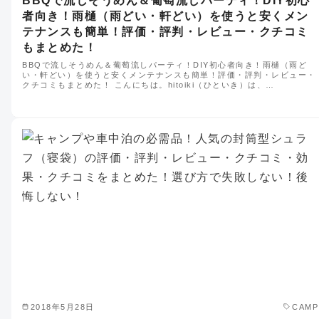
BBQで流しそうめん＆葡萄流しパーティ！DIY初心
者向き！雨樋（雨どい・軒どい）を使うと安くメン
テナンスも簡単！評価・評判・レビュー・クチコミ
もまとめた！
BBQで流しそうめん＆葡萄流しパーティ！DIY初心者向き！雨樋（雨ど
い・軒どい）を使うと安くメンテナンスも簡単！評価・評判・レビュー・
クチコミもまとめた！ こんにちは。hitoiki（ひといき）は、…
2018年5月28日
CAMP