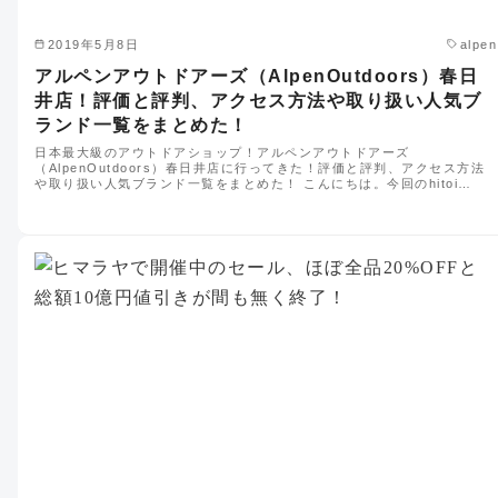
2019年5月8日
alpen
アルペンアウトドアーズ（AlpenOutdoors）春日
井店！評価と評判、アクセス方法や取り扱い人気ブ
ランド一覧をまとめた！
日本最大級のアウトドアショップ！アルペンアウトドアーズ
（AlpenOutdoors）春日井店に行ってきた！評価と評判、アクセス方法
や取り扱い人気ブランド一覧をまとめた！ こんにちは。今回のhitoi…