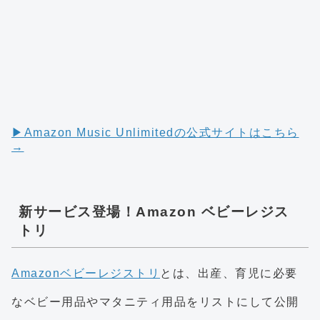
▶︎Amazon Music Unlimitedの公式サイトはこちら
→
新サービス登場！Amazon ベビーレジス
トリ
Amazonベビーレジストリ
とは、出産、育児に必要
なベビー用品やマタニティ用品をリストにして公開