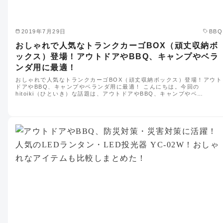
2019年7月29日
BBQ
おしゃれで人気なトランクカーゴBOX（頑丈収納ボ
ックス）登場！アウトドアやBBQ、キャンプやベラ
ンダ用に最適！
おしゃれで人気なトランクカーゴBOX（頑丈収納ボックス）登場！アウト
ドアやBBQ、キャンプやベランダ用に最適！ こんにちは。今回の
hitoiki（ひといき）な話題は、アウトドアやBBQ、キャンプやベ…