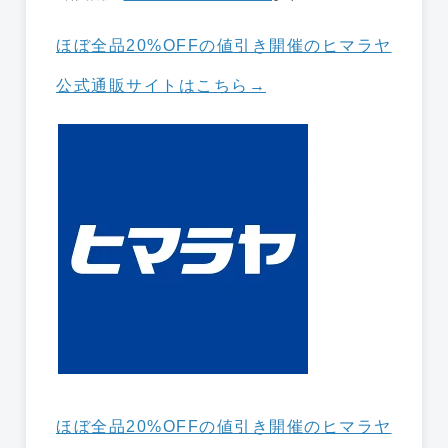
ほぼ全品20%OFFの値引き開催のヒマラヤ
公式通販サイトはこちら→
ほぼ全品20%OFFの値引き開催のヒマラヤ