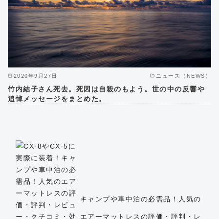
2020年9月27日
ニュース（NEWS）
竹内結子さん死去。死因は自殺のもよう。世の中の反響や
追悼メッセージをまとめた。
キャンプや車中泊の必需品！人気の
エアーマットレスの評価・評判・レ