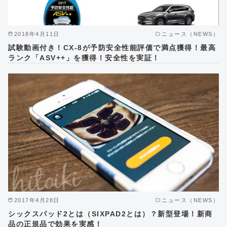
2018年4月11日
ニュース（NEWS）
試験動画付き！CX-8が予防安全性能評価で満点獲得！最高
ランク「ASV++」を獲得！安全性を実証！
2017年4月28日
ニュース（NEWS）
シックスパッド2とは（SIXPAD2とは）？新型登場！新商
品の正規品で効果を実感！