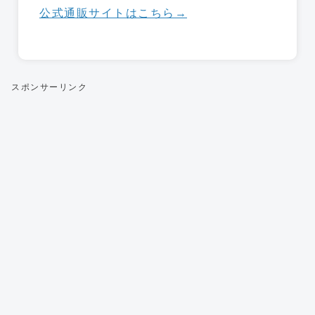
公式通販サイトはこちら→
スポンサーリンク