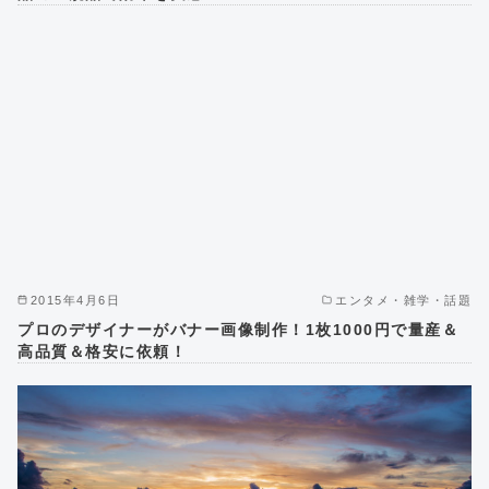
2015年4月6日
エンタメ・雑学・話題
プロのデザイナーがバナー画像制作！1枚1000円で量産＆
高品質＆格安に依頼！