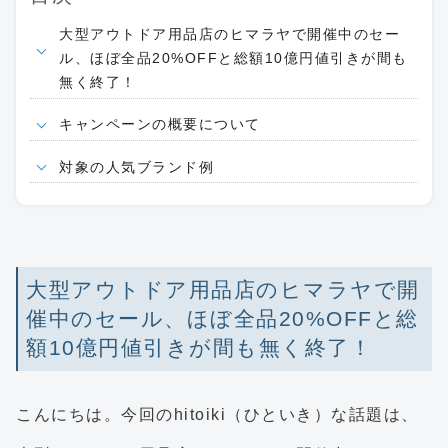
大型アウトドア用品店のヒマラヤで開催中のセー
ル、ほぼ全品20%OFFと総額10億円値引きが間も
無く終了！
キャンペーンの概要について
対象の人気ブランド例
大型アウトドア用品店のヒマラヤで開
催中のセール、ほぼ全品20%OFFと総
額10億円値引きが間も無く終了！
こんにちは。今回のhitoiki（ひといき）な話題は、