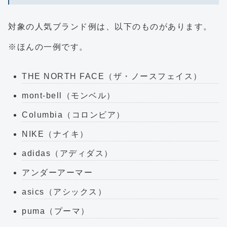
対象の人気ブランド例は、以下のものがあります。
※ほんの一例です。
THE NORTH FACE（ザ・ノースフェイス）
mont-bell（モンベル）
Columbia（コロンビア）
NIKE（ナイキ）
adidas（アディダス）
アンダーアーマー
asics（アシックス）
puma（プーマ）