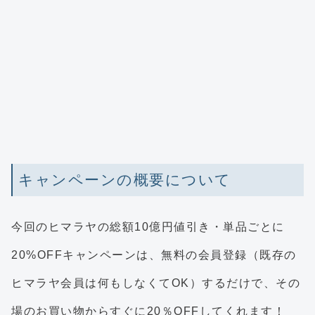
キャンペーンの概要について
今回のヒマラヤの総額10億円値引き・単品ごとに
20%OFFキャンペーンは、無料の会員登録（既存の
ヒマラヤ会員は何もしなくてOK）するだけで、その
場のお買い物からすぐに20％OFFしてくれます！