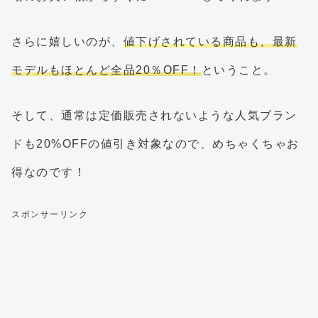
さらに嬉しいのが、
値下げされている商品も、最新
モデルもほとんど全品20％OFF！
ということ。
そして、通常は定価販売されないような人気ブラン
ドも20%OFFの値引き対象なので、めちゃくちゃお
得なのです！
スポンサーリンク