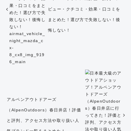
ビュー・クチコミ・効果・口コミを
まとめた！選び方で失敗しない！後
悔しない！
アルペンアウトドアーズ
（AlpenOutdoors）春日井店！評価
と評判、アクセス方法や取り扱い人
気ブランド一覧をまとめた！