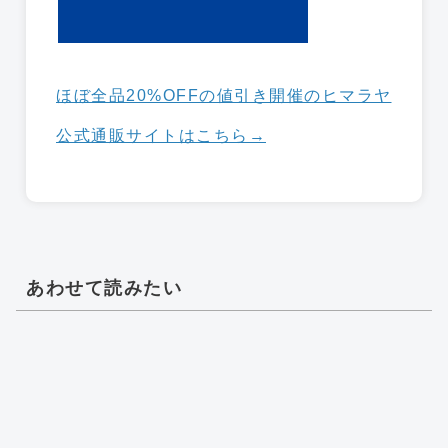
ほぼ全品20%OFFの値引き開催のヒマラヤ
公式通販サイトはこちら→
あわせて読みたい