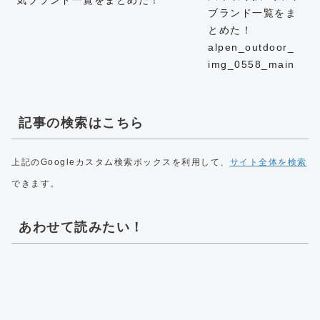
記事の検索はこちら
上記のGoogleカスタム検索ボックスを利用して、
サイト全体を検索
できます。
あわせて読みたい！