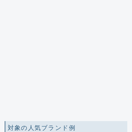
対象の人気ブランド例