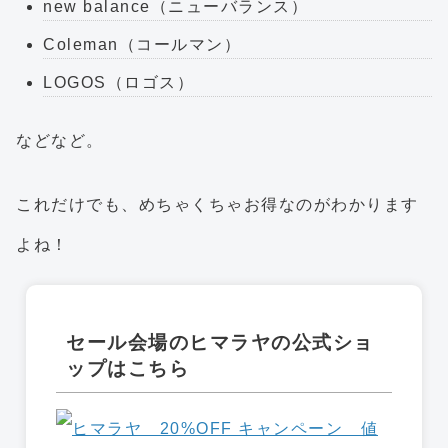
new balance（ニューバランス）
Coleman（コールマン）
LOGOS（ロゴス）
などなど。
これだけでも、めちゃくちゃお得なのがわかります
よね！
セール会場のヒマラヤの公式ショ
ップはこちら