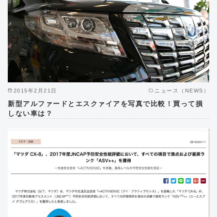
2015年2月21日
ニュース（NEWS）
新型アルファードとエスクァイアを写真で比較！買って損
しない車は？