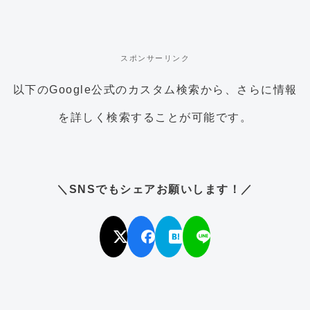
スポンサーリンク
以下のGoogle公式のカスタム検索から、さらに情報
を詳しく検索することが可能です。
＼SNSでもシェアお願いします！／