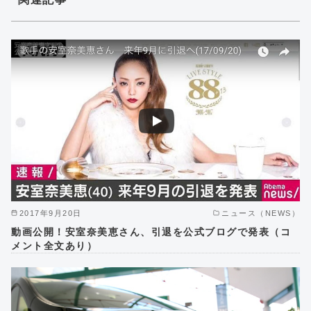
2017年9月20日
ニュース（NEWS）
動画公開！安室奈美恵さん、引退を公式ブログで発表（コ
メント全文あり）