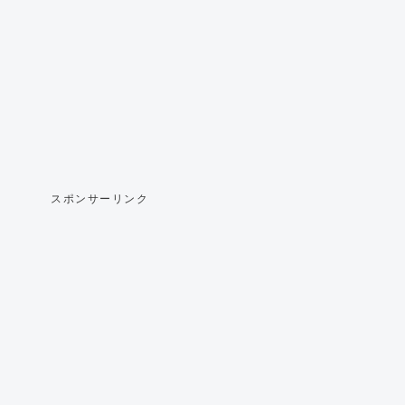
スポンサーリンク