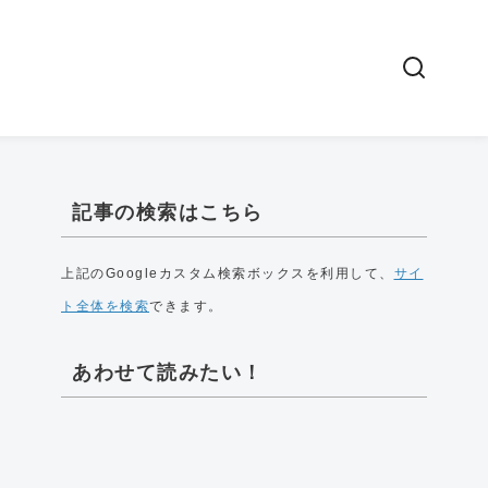
記事の検索はこちら
上記のGoogleカスタム検索ボックスを利用して、
サイ
ト全体を検索
できます。
あわせて読みたい！