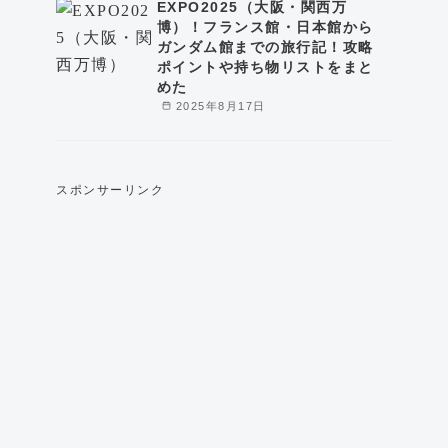
EXPO2025（大阪・関西万
博）！フランス館・日本館から
ガンダム館までの旅行記！攻略
ポイントや持ち物リストをまと
めた
2025年8月17日
スポンサーリンク