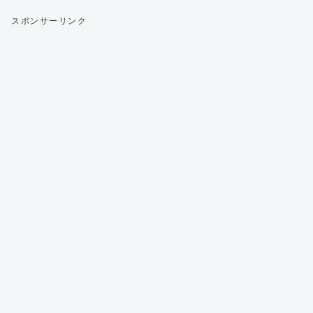
スポンサーリンク