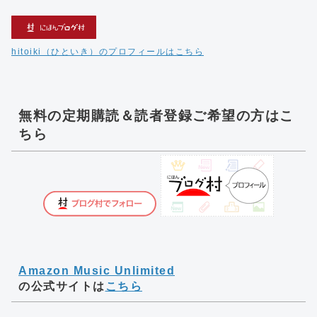
hitoiki（ひといき）のプロフィールはこちら
無料の定期購読＆読者登録ご希望の方はこ
ちら
Amazon Music Unlimited
の公式サイトは
こちら