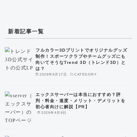
新着記事一覧
フルカラー3Dプリントでオリジナルグッズ
制作！スポーツクラブやチームグッズにも
向いてそうなTrend 3D（トレンド3D）と
は？
2026年6月17日
CATEGORY
エックスサーバーは本当におすすめ？評
判・料金・速度・メリット・デメリットを
初心者向けに解説【PR】
2026年4月9日