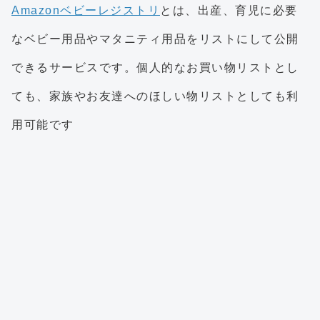
Amazonベビーレジストリ
とは、出産、育児に必要
なベビー用品やマタニティ用品をリストにして公開
できるサービスです。個人的なお買い物リストとし
ても、家族やお友達へのほしい物リストとしても利
用可能です