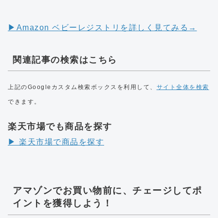
▶︎Amazon ベビーレジストリを詳しく見てみる→
関連記事の検索はこちら
上記のGoogleカスタム検索ボックスを利用して、
サイト全体を検索
できます。
楽天市場でも商品を探す
▶︎ 楽天市場で商品を探す
アマゾンでお買い物前に、チェージしてポ
イントを獲得しよう！