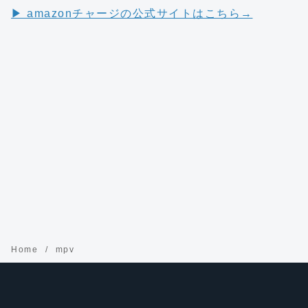
▶︎ amazonチャージの公式サイトはこちら→
Home
mpv