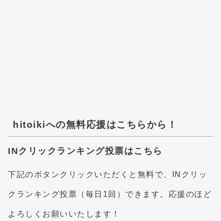
hitoikiへの無料応援はこちらから！
INクリックランキング投票はこちら
下記のボタンクリックいただくと無料で、INクリッ
クランキング投票（毎日1回）できます。応援のほど
よろしくお願いいたします！