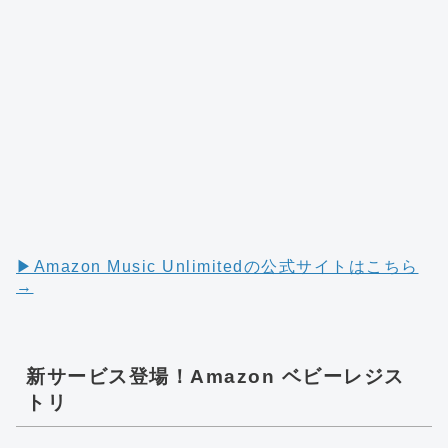
▶︎Amazon Music Unlimitedの公式サイトはこちら
→
新サービス登場！Amazon ベビーレジス
トリ