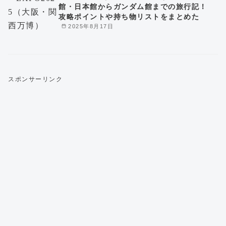
館・日本館からガンダム館までの旅行記！
攻略ポイントや持ち物リストをまとめた
2025年8月17日
スポンサーリンク