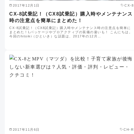
2017年12月1日
CX-8
CX-8試乗記！（CX8試乗記）購入時やメンテナンス
時の注意点を簡単にまとめた！
CX-8試乗記！（CX8試乗記）購入時やメンテナンス時の注意点を簡単に
まとめた！Lパッケージやプロアクティブの装備の違いも！ こんにちは。
今回のhitoiki（ひといき）な話題は、2017年の12月…
2017年11月6日
CH-R