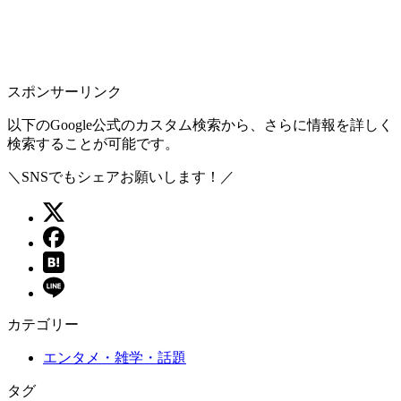
スポンサーリンク
以下のGoogle公式のカスタム検索から、さらに情報を詳しく
検索することが可能です。
＼SNSでもシェアお願いします！／
カテゴリー
エンタメ・雑学・話題
タグ