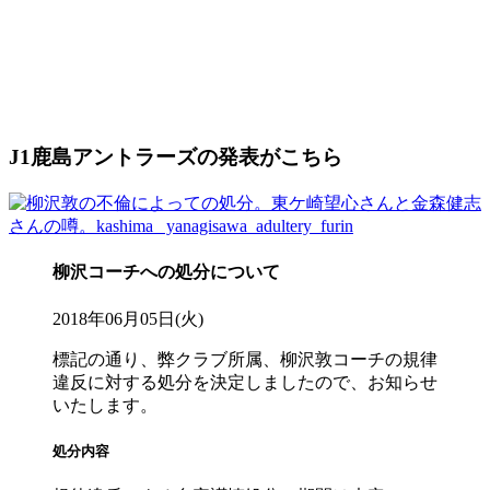
J1鹿島アントラーズの発表がこちら
柳沢コーチへの処分について
2018年06月05日(火)
標記の通り、弊クラブ所属、柳沢敦コーチの規律
違反に対する処分を決定しましたので、お知らせ
いたします。
処分内容