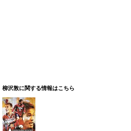
柳沢敦に関する情報はこちら