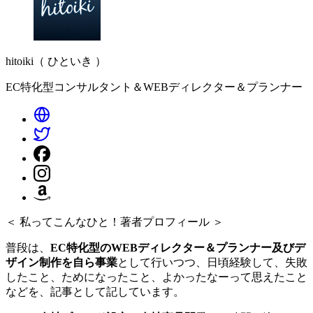
hitoiki（ ひといき ）
EC特化型コンサルタント＆WEBディレクター＆プランナー
＜ 私ってこんなひと！著者プロフィール ＞
普段は、
EC特化型のWEBディレクター＆プランナー及びデ
ザイン制作を自ら事業
として行いつつ、日頃経験して、失敗
したこと、ためになったこと、よかったなーって思えたこと
などを、記事として記しています。