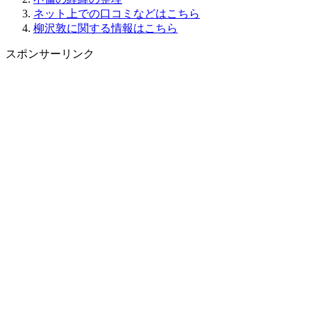
ネット上での口コミなどはこちら
柳沢敦に関する情報はこちら
スポンサーリンク