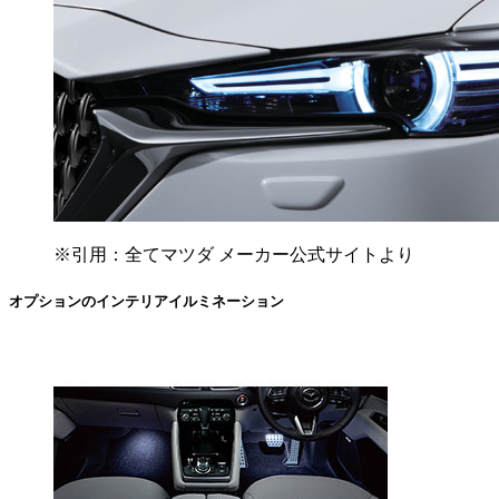
※引用：全てマツダ メーカー公式サイトより
オプションのインテリアイルミネーション