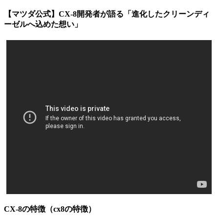
【マツダ公式】CX-8開発者が語る「進化したクリーンディ
ーゼルへ込めた想い」
CX-8の特徴（cx8の特徴）