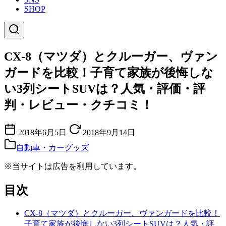
SHOP
CX-8（マツダ）とクルーガー、ヴァン
ガードを比較！子育て家族が後悔しな
い3列シートSUVは？人気・評価・評
判・レビュー・クチコミ！
2018年6月5日
2018年9月14日
自動車・カーグッズ
※当サイトは広告を利用しています。
目次
CX-8（マツダ）とクルーガー、ヴァンガードを比較！
子育て家族が後悔しない3列シートSUVは？人気・評