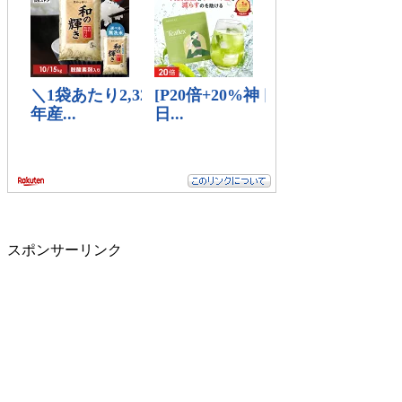
スポンサーリンク