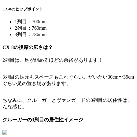
CX-8のヒップポイント
1列目：700mm
2列目：760mm
3列目：786mm
CX-8の後席の広さは？
2列目は、足が組めるほどの余裕があります！
3列目の足元もスペースもこれぐらい。だいたい30cm〜35cm
ぐらい足の置き場があります。
ちなみに、クルーガーとヴァンガードの3列目の居住性はこ
んな感じ。
クルーガーの3列目の居住性イメージ