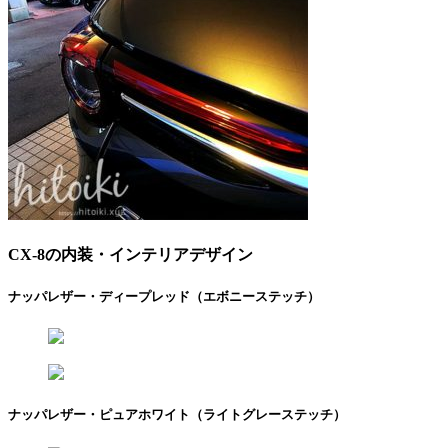
CX-8の内装・インテリアデザイン
ナッパレザー・ディープレッド（エボニーステッチ）
ナッパレザー・ピュアホワイト（ライトグレーステッチ）