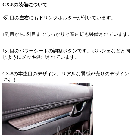
CX-8の装備について
3列目の左右にもドリンクホルダーが付いています。
1列目から3列目までしっかりと室内灯も装備されています。
1列目のパワーシートの調整ボタンです。ポルシェなどと同
じようにメッキ処理されています。
CX-8の本杢目のデザイン。リアルな質感が売りのデザイン
です！