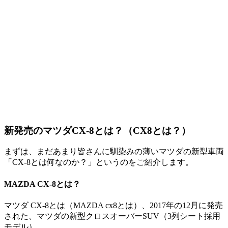
新発売のマツダCX-8とは？（CX8とは？）
まずは、まだあまり皆さんに馴染みの薄いマツダの新型車両
「CX-8とは何なのか？」というのをご紹介します。
MAZDA CX-8とは？
マツダ CX-8とは（MAZDA cx8とは）、2017年の12月に発売
された、マツダの新型クロスオーバーSUV（3列シート採用
モデル）。