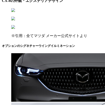
CX-8の外観・エクステリアデザイン
※引用：全てマツダ メーカー公式サイトより
オプションのシグネチャーウイングイルミネーション