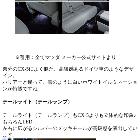
※引用：全てマツダ メーカー公式サイトより
弟分のCX-5によく似た、高級感あるドイツ車のようなデザ
イン。
ハリアーと違って、雪のように白いホワイトイルミネーショ
ンが特徴ですね！
テールライト（テールランプ）
テールライト（テールランプ）もCX-5よりも立体的な印象♪
もちろんLED！
左右に広がるシルバーのメッキモールが高級感を演出してい
ます。