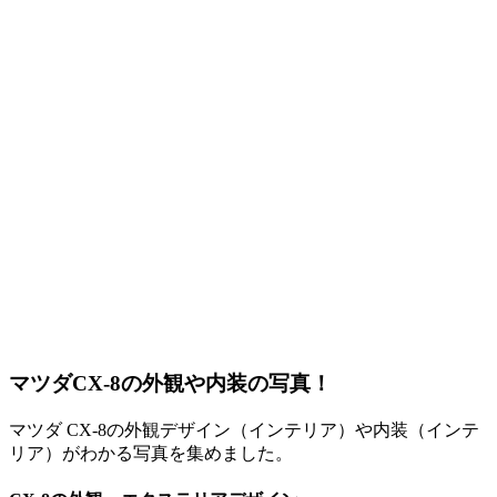
マツダCX-8の外観や内装の写真！
マツダ CX-8の外観デザイン（インテリア）や内装（インテ
リア）がわかる写真を集めました。