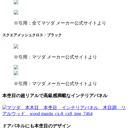
※引用：全てマツダ メーカー公式サイトより
スクエアメッシュクロス・ブラック
※引用：マツダ メーカー公式サイトより
※引用：マツダ メーカー公式サイトより
本杢目の超リアルで高級感満載なインテリアパネル
ドアパネルにも本杢目のデザイン