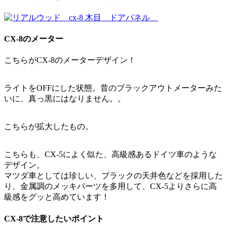
CX-8のメーター
こちらがCX-8のメーターデザイン！
ライトをOFFにした状態。昔のブラックアウトメーターみた
いに、真っ黒にはなりません。。
こちらが拡大したもの。
こちらも、CX-5によく似た、高級感あるドイツ車のような
デザイン。
マツダ車としては珍しい、ブラックの天井色などを採用した
り、金属調のメッキパーツを多用して、CX-5よりさらに高
級感をグッと高めています！
CX-8で注意したいポイント