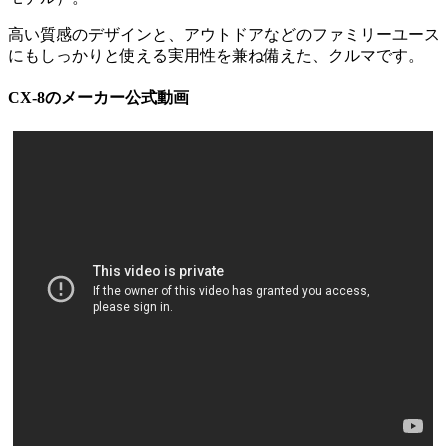
高い質感のデザインと、アウトドアなどのファミリーユース
にもしっかりと使える実用性を兼ね備えた、クルマです。
CX-8のメーカー公式動画