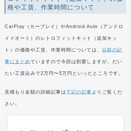
格や工賃、作業時間について
CarPlay（カープレイ）やAndroid Auto（アンドロ
イドオート）のレトロフィットキット（追加キッ
ト）の価格や工賃、作業時間については、
以前の記
事にまとめ
ていますので今回は割愛しますが、だい
たい工賃込みで2万円〜5万円といったところです。
見積もり金額の詳細記事は
下記の記事
よりご覧くだ
さい。