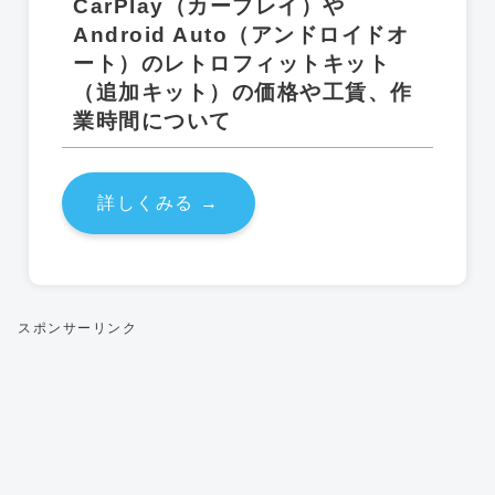
CarPlay（カープレイ）や
Android Auto（アンドロイドオ
ート）のレトロフィットキット
（追加キット）の価格や工賃、作
業時間について
詳しくみる →
スポンサーリンク