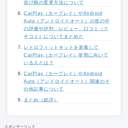
並び順の変更方法について
CarPlay（カープレイ）やAndroid
Auto（アンドロイドオート）の世の中
の評価や評判、レビュー、口コミ（ク
チコミ）についてまとめた
レトロフィットキットを装着して
CarPlay（カープレイ）使用に向いて
いる人とは？
CarPlay（カープレイ）やAndroid
Auto（アンドロイドオート）関連のそ
の他記事について
まとめ（総評）
スポンサーリンク