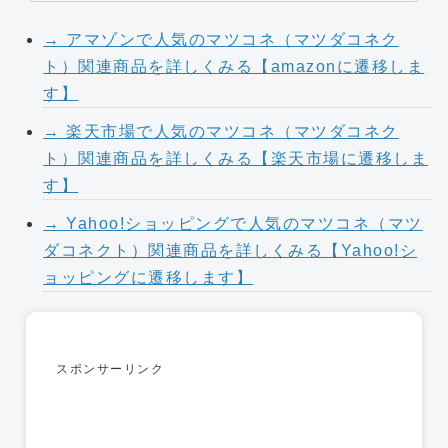
→ アマゾンで人気のマツコネ（マツダコネク
ト）関連商品を詳しくみる【amazonに遷移しま
す】
→ 楽天市場で人気のマツコネ（マツダコネク
ト）関連商品を詳しくみる【楽天市場に遷移しま
す】
→ Yahoo!ショッピングで人気のマツコネ（マツ
ダコネクト）関連商品を詳しくみる【Yahoo!シ
ョッピングに遷移します】
スポンサーリンク