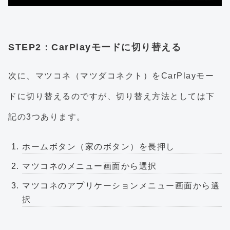
STEP2：CarPlayモードに切り替える
次に、マツコネ（マツダコネクト）をCarPlayモー
ドに切り替えるのですが、切り替え方法としては下
記の3つあります。
ホームボタン（家のボタン）を長押し
マツコネのメニュー画面から選択
マツコネのアプリケーションメニュー画面から選
択