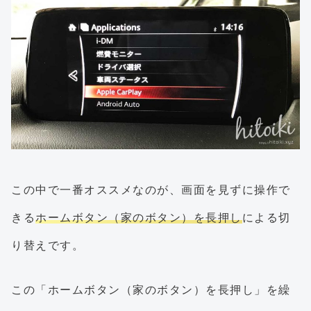
この中で一番オススメなのが、画面を見ずに操作で
きる
ホームボタン（家のボタン）を長押し
による切
り替えです。
この「ホームボタン（家のボタン）を長押し」を繰