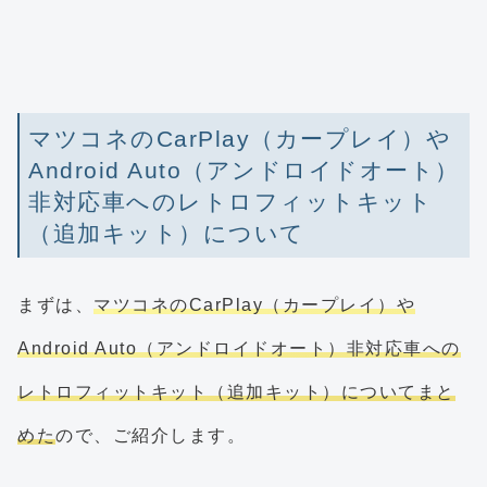
マツコネのCarPlay（カープレイ）や
Android Auto（アンドロイドオート）
非対応車へのレトロフィットキット
（追加キット）について
まずは、
マツコネのCarPlay（カープレイ）や
Android Auto（アンドロイドオート）非対応車への
レトロフィットキット（追加キット）についてまと
めた
ので、ご紹介します。