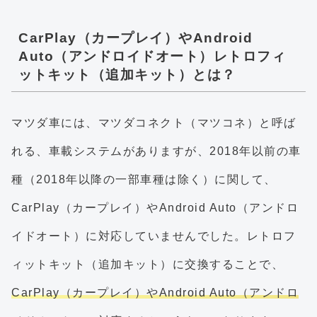
CarPlay（カープレイ）やAndroid
Auto（アンドロイドオート）レトロフィ
ットキット（追加キット）とは？
マツダ車には、マツダコネクト（マツコネ）と呼ば
れる、車載システムがありますが、2018年以前の車
種（2018年以降の一部車種は除く）に関して、
CarPlay（カープレイ）やAndroid Auto（アンドロ
イドオート）に対応していませんでした。レトロフ
ィットキット（追加キット）に交換することで、
CarPlay（カープレイ）やAndroid Auto（アンドロ