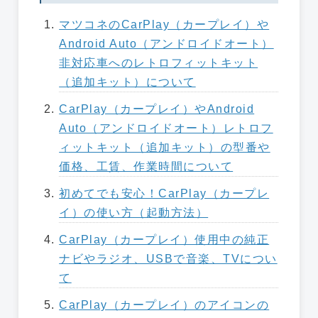
マツコネのCarPlay（カープレイ）や
Android Auto（アンドロイドオート）
非対応車へのレトロフィットキット
（追加キット）について
CarPlay（カープレイ）やAndroid
Auto（アンドロイドオート）レトロフ
ィットキット（追加キット）の型番や
価格、工賃、作業時間について
初めてでも安心！CarPlay（カープレ
イ）の使い方（起動方法）
CarPlay（カープレイ）使用中の純正
ナビやラジオ、USBで音楽、TVについ
て
CarPlay（カープレイ）のアイコンの