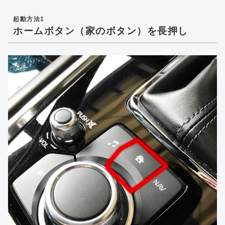
起動方法1
ホームボタン（家のボタン）を長押し