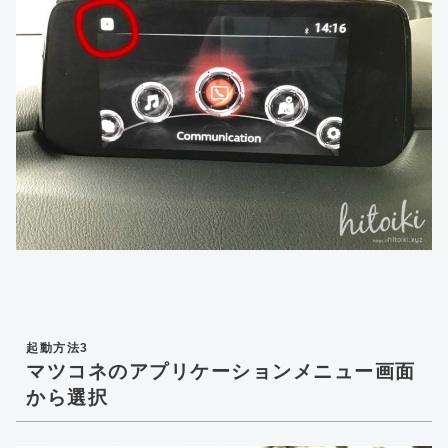
起動方法3
マツコネのアプリケーションメニュー画面
から選択