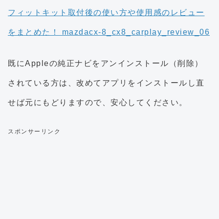
既にAppleの純正ナビをアンインストール（削除）
されている方は、改めてアプリをインストールし直
せば元にもどりますので、安心してください。
スポンサーリンク