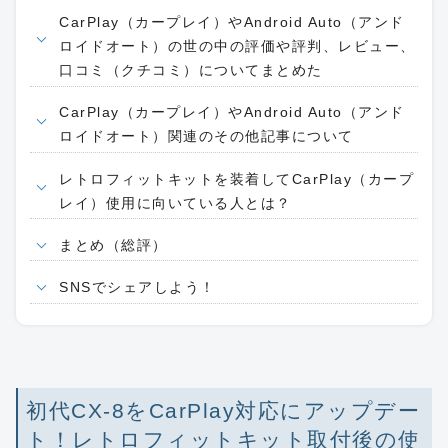
CarPlay（カープレイ）やAndroid Auto（アンド
ロイドオート）の世の中の評価や評判、レビュー、
口コミ（クチコミ）についてまとめた
CarPlay（カープレイ）やAndroid Auto（アンド
ロイドオート）関連のその他記事について
レトロフィットキットを装着してCarPlay（カープ
レイ）使用に向いている人とは？
まとめ（総評）
SNSでシェアしよう！
初代CX-8をCarPlay対応にアップデー
ト！レトロフィットキット取付後の使