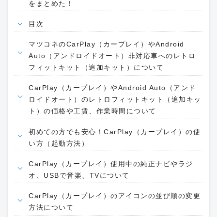
をまとめた！
目次
マツコネのCarPlay（カープレイ）やAndroid
Auto（アンドロイドオート）非対応車へのレトロ
フィットキット（追加キット）について
CarPlay（カープレイ）やAndroid Auto（アンド
ロイドオート）のレトロフィットキット（追加キッ
ト）の価格や工賃、作業時間について
初めての方でも安心！CarPlay（カープレイ）の使
い方（起動方法）
CarPlay（カープレイ）使用中の純正ナビやラジ
オ、USBで音楽、TVについて
CarPlay（カープレイ）のアイコンの並び順の変更
方法について