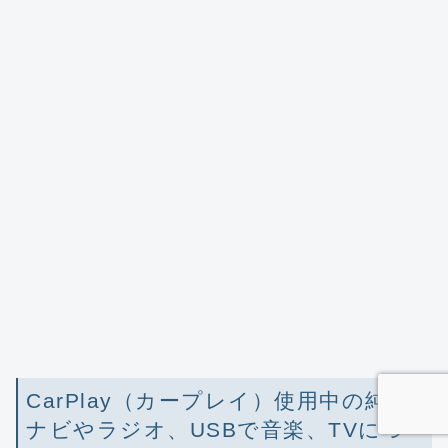
CarPlay（カープレイ）使用中の純正
ナビやラジオ、USBで音楽、TVにつ