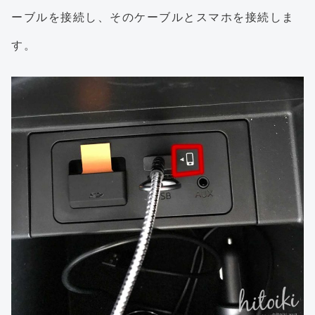
ーブルを接続し、そのケーブルとスマホを接続しま
す。