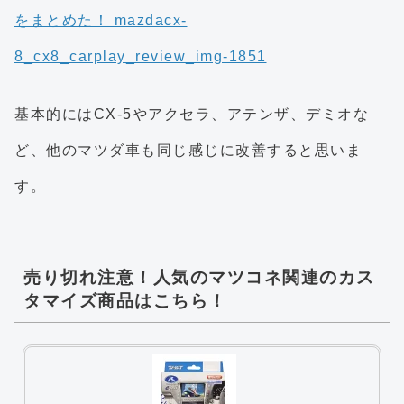
基本的にはCX-5やアクセラ、アテンザ、デミオな
ど、他のマツダ車も同じ感じに改善すると思いま
す。
売り切れ注意！人気のマツコネ関連のカス
タマイズ商品はこちら！