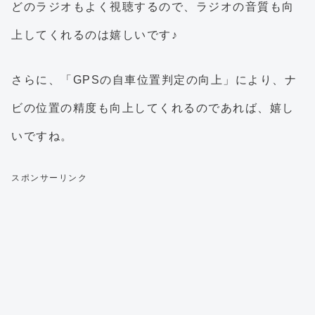
どのラジオもよく視聴するので、ラジオの音質も向
上してくれるのは嬉しいです♪
さらに、「GPSの自車位置判定の向上」により、ナ
ビの位置の精度も向上してくれるのであれば、嬉し
いですね。
スポンサーリンク