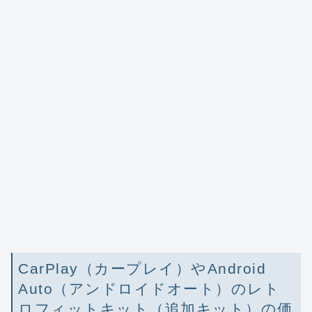
CarPlay（カープレイ）やAndroid
Auto（アンドロイドオート）のレト
ロフィットキット（追加キット）の価