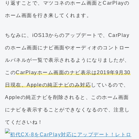
り返すことで、マツコネのホーム画面とCarPlayの
ホーム画面を行き来してくれます。
ちなみに、iOS13からのアップデートで、CarPlay
のホーム画面にナビ画面やオーディオのコントロー
ルパネルが一覧で表示されるようになりましたが、
この
CarPlayホーム画面のナビ表示は2019年9月30
日現在、Appleの純正ナビのみ対応
しているので、
Appleの純正ナビを削除されると、このホーム画面
にナビを表示することができなくなるので、注意し
てくださいね！