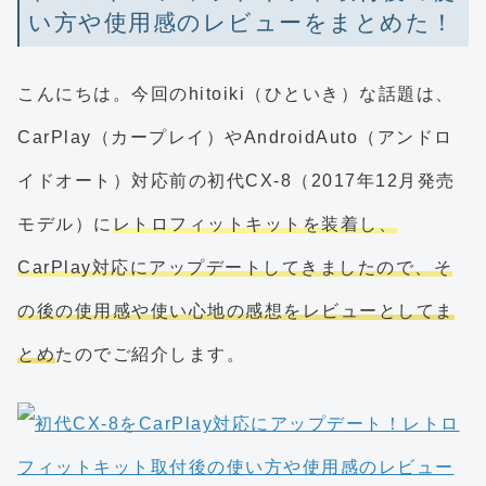
い方や使用感のレビューをまとめた！
こんにちは。今回のhitoiki（ひといき）な話題は、
CarPlay（カープレイ）やAndroidAuto（アンドロ
イドオート）対応前の初代CX-8（2017年12月発売
モデル）に
レトロフィットキットを装着し、
CarPlay対応にアップデートしてきましたので、そ
の後の使用感や使い心地の感想をレビューとしてま
とめ
たのでご紹介します。