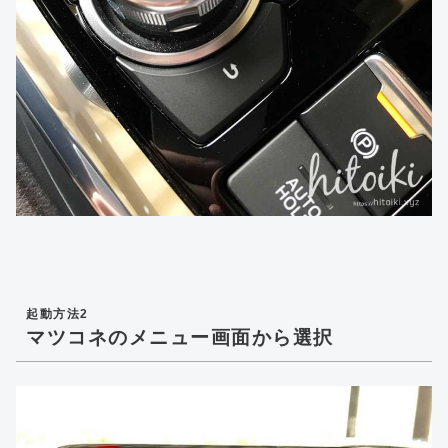
起動方法2
マツコネのメニュー画面から選択