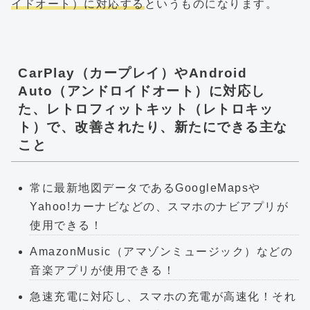
イドオート）に対応する
というものになります。
CarPlay（カープレイ）やAndroid
Auto（アンドロイドオート）に対応し
た、レトロフィットキット（レトロキッ
ト）で、改善されたり、新たにできる主な
こと
常に最新地図データであるGoogleMapsや
Yahoo!カーナビなどの、スマホのナビアプリが
使用できる！
AmazonMusic（アマゾンミュージック）などの
音楽アプリが使用できる！
急速充電に対応し、スマホの充電が高速化！それ