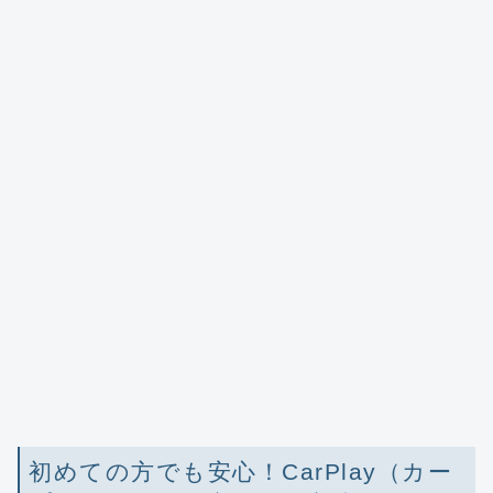
初めての方でも安心！CarPlay（カー