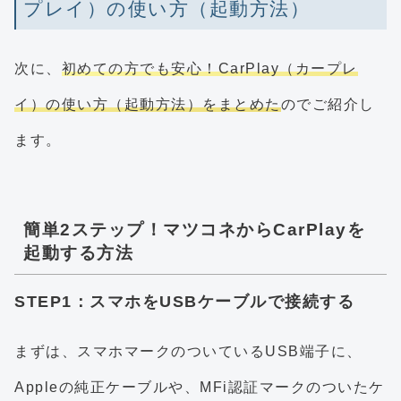
プレイ）の使い方（起動方法）
次に、
初めての方でも安心！CarPlay（カープレ
イ）の使い方（起動方法）をまとめた
のでご紹介し
ます。
簡単2ステップ！マツコネからCarPlayを
起動する方法
STEP1：スマホをUSBケーブルで接続する
まずは、スマホマークのついているUSB端子に、
Appleの純正ケーブルや、MFi認証マークのついたケ