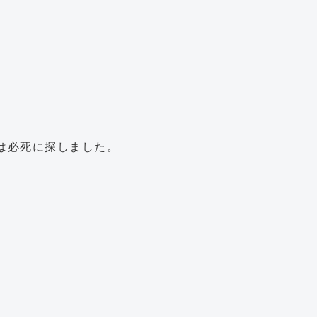
は必死に探しました。