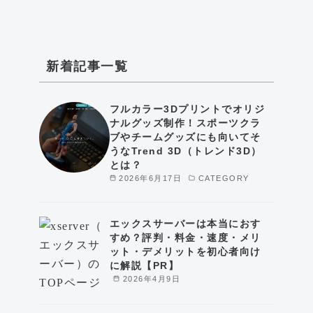
新着記事一覧
フルカラー3Dプリントでオリジ
ナルグッズ制作！スポーツクラ
ブやチームグッズにも向いてそ
うなTrend 3D（トレンド3D）
とは？
2026年6月17日
CATEGORY
エックスサーバーは本当におす
すめ？評判・料金・速度・メリ
ット・デメリットを初心者向け
に解説【PR】
2026年4月9日