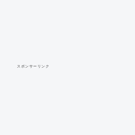
スポンサーリンク