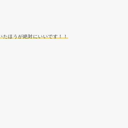
。
いたほうが絶対にいいです！！