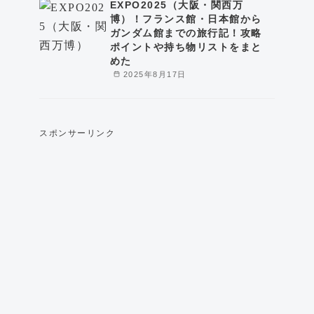
EXPO2025（大阪・関西万
博）！フランス館・日本館から
ガンダム館までの旅行記！攻略
ポイントや持ち物リストをまと
めた
2025年8月17日
スポンサーリンク