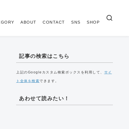
EGORY
ABOUT
CONTACT
SNS
SHOP
記事の検索はこちら
上記のGoogleカスタム検索ボックスを利用して、
サイ
ト全体を検索
できます。
あわせて読みたい！