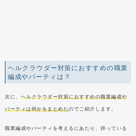
ヘルクラウダー対策におすすめの職業
編成やパーティは？
次に、
ヘルクラウダー対策におすすめの職業編成や
パーティは何かをまとめた
のでご紹介します。
職業編成やパーティを考えるにあたり、持っている