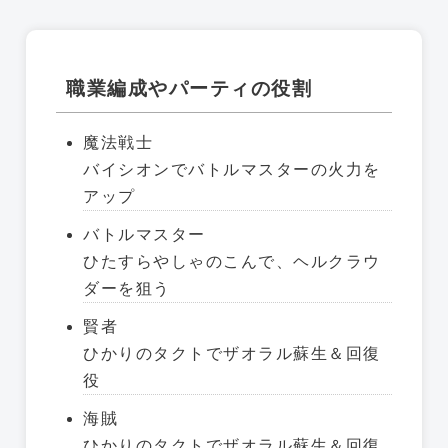
職業編成やパーティの役割
魔法戦士
バイシオンでバトルマスターの火力を
アップ
バトルマスター
ひたすらやしゃのこんで、ヘルクラウ
ダーを狙う
賢者
ひかりのタクトでザオラル蘇生＆回復
役
海賊
ひかりのタクトでザオラル蘇生＆回復