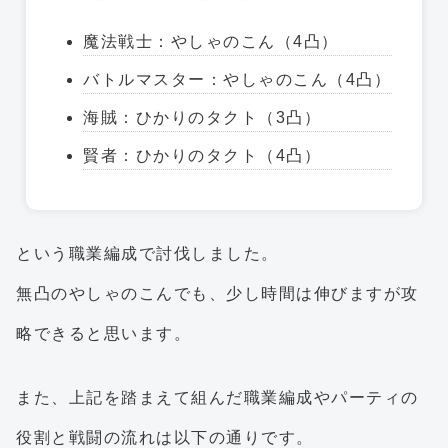
魔法戦士：やしゃのこん（4凸）
バトルマスター：やしゃのこん（4凸）
海賊：ひかりのタクト（3凸）
賢者：ひかりのタクト（4凸）
という職業編成で討伐しました。
無凸のやしゃのこんでも、少し時間は伸びますが攻
略できると思います。
また、上記を踏まえて組んだ職業編成やパーティの
役割と戦闘の流れは以下の通りです。