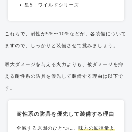
星5：ワイルドシリーズ
これらで、耐性が5%〜10%などが、各装備について
ますので、しっかりと装備させて挑みましょう。
最大ダメージを与える火力よりも、被ダメージを抑
える耐性系の防具を優先して装備する理由は以下で
す。
耐性系の防具を優先して装備する理由
全滅する原因のひとつに、
味方の回復量よ