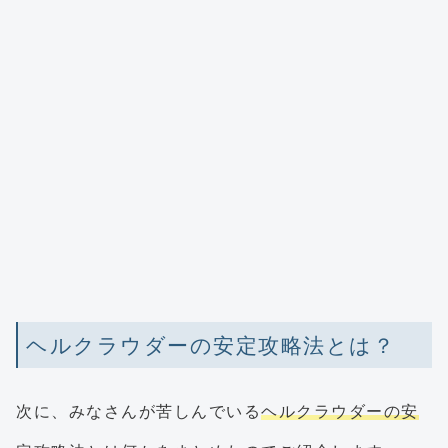
ヘルクラウダーの安定攻略法とは？
次に、みなさんが苦しんでいる
ヘルクラウダーの安