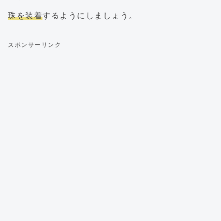
珠を装着
するようにしましょう。
スポンサーリンク