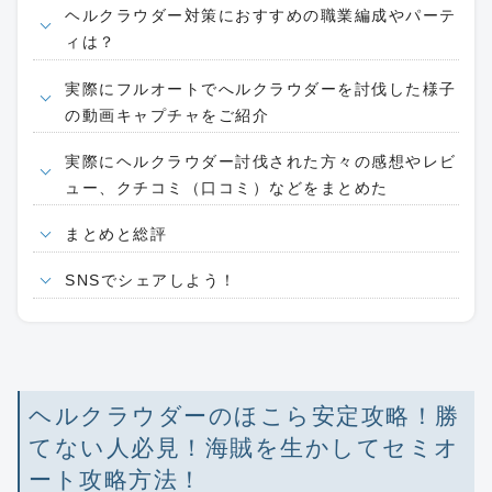
ヘルクラウダー対策におすすめの職業編成やパーテ
ィは？
実際にフルオートでへルクラウダーを討伐した様子
の動画キャプチャをご紹介
実際にヘルクラウダー討伐された方々の感想やレビ
ュー、クチコミ（口コミ）などをまとめた
まとめと総評
SNSでシェアしよう！
ヘルクラウダーのほこら安定攻略！勝
てない人必見！海賊を生かしてセミオ
ート攻略方法！