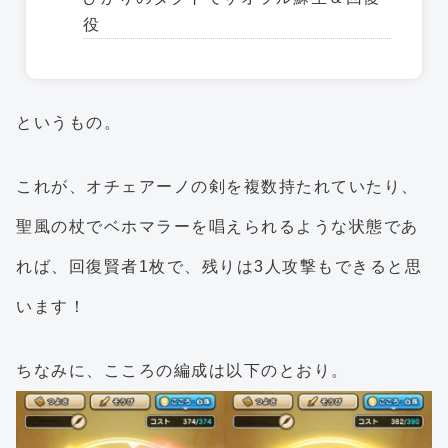
役
というもの。
これが、オチェアーノの剣を複数持たれていたり、
聖風の杖でベホマラーを唱えられるような状態であ
れば、回復賢者1枚で、残りは3人攻撃もできると思
います！
ちなみに、こころの編成は以下のとおり。