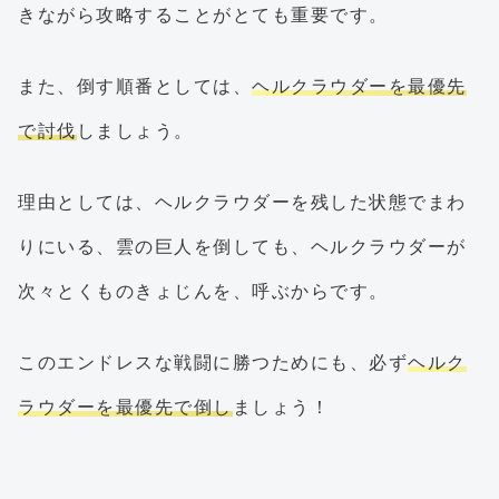
きながら攻略することがとても重要です。
また、倒す順番としては、
ヘルクラウダーを最優先
で討伐
しましょう。
理由としては、ヘルクラウダーを残した状態でまわ
りにいる、雲の巨人を倒しても、ヘルクラウダーが
次々とくものきょじんを、呼ぶからです。
このエンドレスな戦闘に勝つためにも、必ず
ヘルク
ラウダーを最優先で倒し
ましょう！