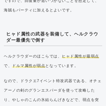
ですので、回復量が追いつかないことを想定して、
海賊もパーティに加えるとよいです。
ヒャド属性の武器を装備して、ヘルクラウ
ダー最優先で倒す
ヘルクラウダーのほこらでは、
ヒャド属性が最弱点
で、
ドルマ属性が弱点
となっています。
なので、ドラクエ7イベント特攻武器である、オチェ
アーノの剣のグランエスパーダを使って攻略した
り、やしゃのこんの氷結らんげきなどで、弱点を突