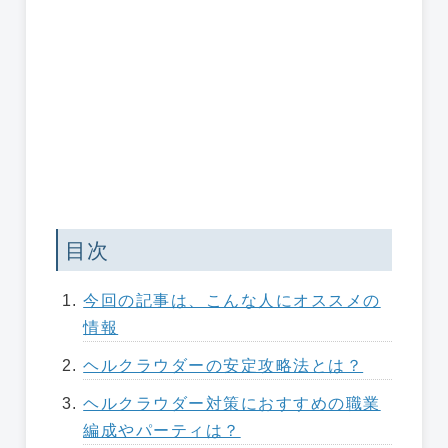
目次
今回の記事は、こんな人にオススメの
情報
ヘルクラウダーの安定攻略法とは？
ヘルクラウダー対策におすすめの職業
編成やパーティは？