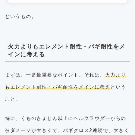
というもの。
火力よりもエレメント耐性・バギ耐性をメ
インに考える
まずは、一番最重要なポイント。それは、
火力より
もエレメント耐性・バギ耐性をメインに考え
という
こと。
特に、くものきょじん以上にヘルクラウダーからの
被ダメージが大きくて、バギクロス2連続で、大きく