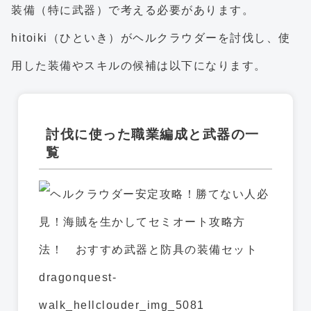
装備（特に武器）で考える必要があります。
hitoiki（ひといき）がヘルクラウダーを討伐し、使
用した装備やスキルの候補は以下になります。
討伐に使った職業編成と武器の一
覧