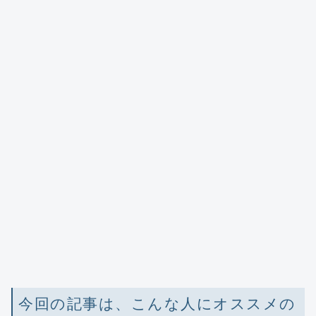
今回の記事は、こんな人にオススメの