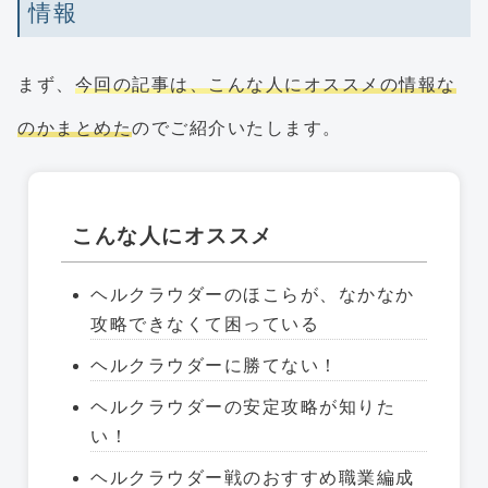
情報
まず、
今回の記事は、こんな人にオススメの情報な
のかまとめた
のでご紹介いたします。
こんな人にオススメ
ヘルクラウダーのほこらが、なかなか
攻略できなくて困っている
ヘルクラウダーに勝てない！
ヘルクラウダーの安定攻略が知りた
い！
ヘルクラウダー戦のおすすめ職業編成