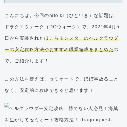
こんにちは。今回のhitoiki（ひといき）な話題は、
ドラクエウォーク（DQウォーク）で、2021年4月5
日から実装された
ほこらモンスターのヘルクラウダ
ーの安定攻略方法やおすすめ職業編成をまとめた
の
で、ご紹介します！
この方法を使えば、セミオートで、ほぼ事故ること
なく、安定的に攻略できると思います！