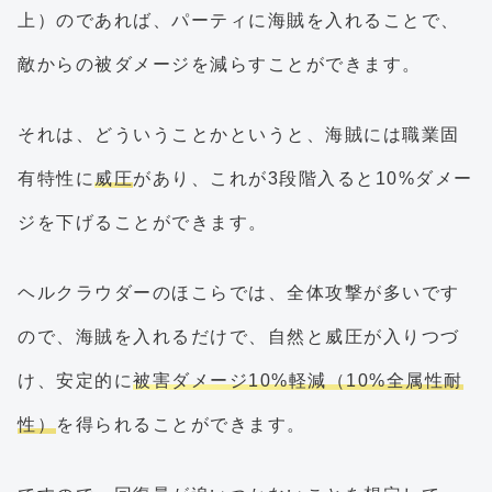
上）のであれば、パーティに海賊を入れることで、
敵からの被ダメージを減らすことができます。
それは、どういうことかというと、海賊には職業固
有特性に
威圧
があり、これが3段階入ると10%ダメー
ジを下げることができます。
ヘルクラウダーのほこらでは、全体攻撃が多いです
ので、海賊を入れるだけで、自然と威圧が入りつづ
け、安定的に
被害ダメージ10%軽減（10%全属性耐
性）
を得られることができます。