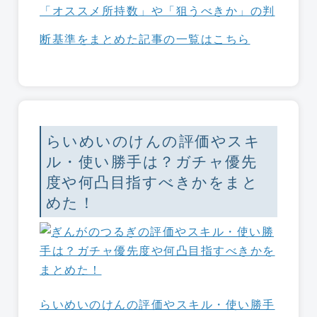
「オススメ所持数」や「狙うべきか」の判
断基準をまとめた記事の一覧はこちら
らいめいのけんの評価やスキ
ル・使い勝手は？ガチャ優先
度や何凸目指すべきかをまと
めた！
らいめいのけんの評価やスキル・使い勝手