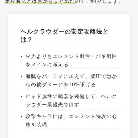
定攻略法とは何かをまとめた
のでご紹介します。
ヘルクラウダーの安定攻略法と
は？
火力よりもエレメント耐性・バギ耐性
をメインに考える
海賊をパーティに加えて、威圧で敵か
らの被ダメージを10%下げる
ヒャド属性の武器を装備して、ヘルク
ラウダー最優先で倒す
攻撃キャラには、エレメント特攻の心
珠を装備