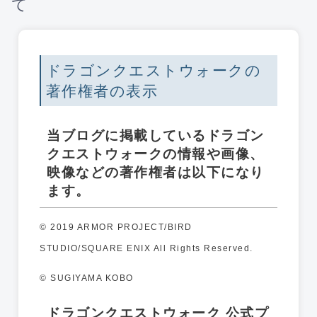
て
ドラゴンクエストウォークの
著作権者の表示
当ブログに掲載しているドラゴン
クエストウォークの情報や画像、
映像などの著作権者は以下になり
ます。
© 2019 ARMOR PROJECT/BIRD
STUDIO/SQUARE ENIX All Rights Reserved.
© SUGIYAMA KOBO
ドラゴンクエストウォーク 公式プ