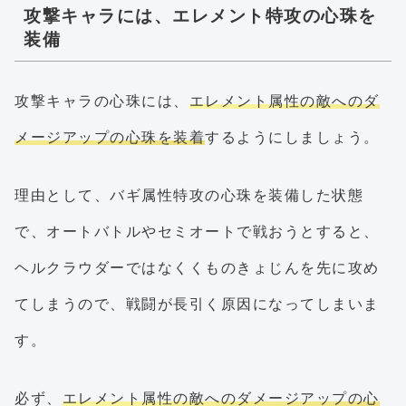
攻撃キャラには、エレメント特攻の心珠を
装備
攻撃キャラの心珠には、
エレメント属性の敵へのダ
メージアップの心珠を装着
するようにしましょう。
理由として、バギ属性特攻の心珠を装備した状態
で、オートバトルやセミオートで戦おうとすると、
ヘルクラウダーではなくくものきょじんを先に攻め
てしまうので、戦闘が長引く原因になってしまいま
す。
必ず、
エレメント属性の敵へのダメージアップの心