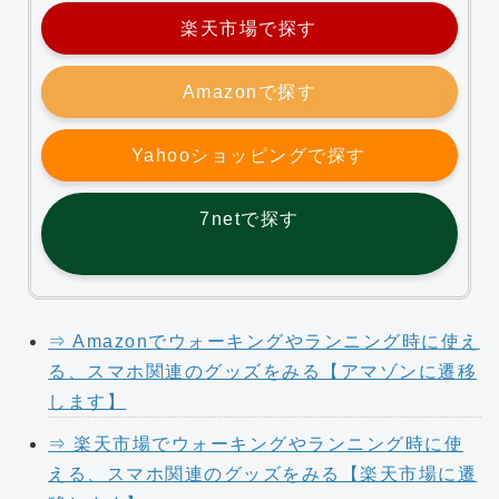
楽天市場で探す
Amazonで探す
Yahooショッピングで探す
7netで探す
⇒ Amazonでウォーキングやランニング時に使え
る、スマホ関連のグッズをみる【アマゾンに遷移
します】
⇒ 楽天市場でウォーキングやランニング時に使
える、スマホ関連のグッズをみる【楽天市場に遷