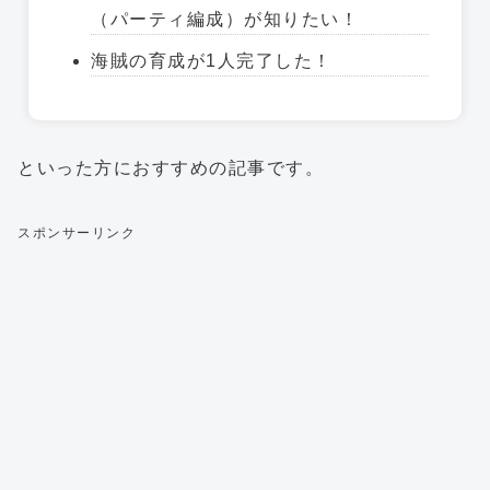
（パーティ編成）が知りたい！
海賊の育成が1人完了した！
といった方におすすめの記事です。
スポンサーリンク