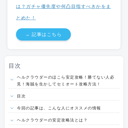
は？ガチャ優先度や何凸目指すべきかをま
とめた！
→ 記事はこちら
目次
ヘルクラウダーのほこら安定攻略！勝てない人必
見！海賊を生かしてセミオート攻略方法！
目次
今回の記事は、こんな人にオススメの情報
ヘルクラウダーの安定攻略法とは？