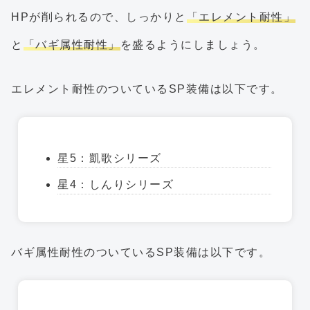
HPが削られるので、しっかりと
「エレメント耐性」
と
「バギ属性耐性」
を盛るようにしましょう。
エレメント耐性のついているSP装備は以下です。
星5：凱歌シリーズ
星4：しんりシリーズ
バギ属性耐性のついているSP装備は以下です。