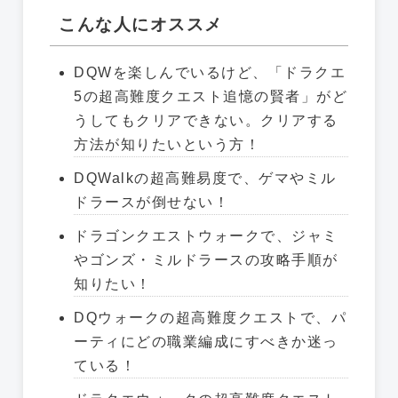
こんな人にオススメ
DQWを楽しんでいるけど、「ドラクエ
5の超高難度クエスト追憶の賢者」がど
うしてもクリアできない。クリアする
方法が知りたいという方！
DQWalkの超高難易度で、ゲマやミル
ドラースが倒せない！
ドラゴンクエストウォークで、ジャミ
やゴンズ・ミルドラースの攻略手順が
知りたい！
DQウォークの超高難度クエストで、パ
ーティにどの職業編成にすべきか迷っ
ている！