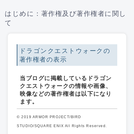
はじめに：著作権及び著作権者に関し
て
ドラゴンクエストウォークの
著作権者の表示
当ブログに掲載しているドラゴン
クエストウォークの情報や画像、
映像などの著作権者は以下になり
ます。
© 2019 ARMOR PROJECT/BIRD
STUDIO/SQUARE ENIX All Rights Reserved.