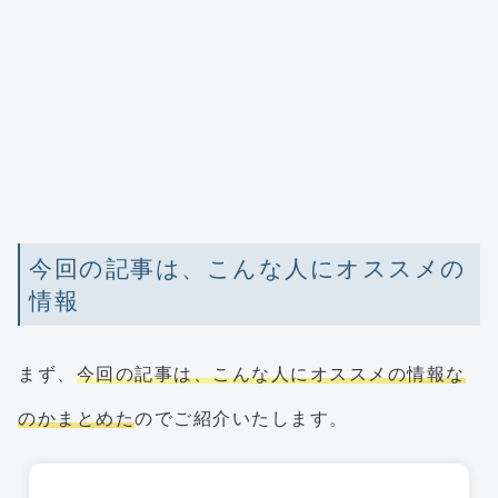
今回の記事は、こんな人にオススメの
情報
まず、
今回の記事は、こんな人にオススメの情報な
のかまとめた
のでご紹介いたします。