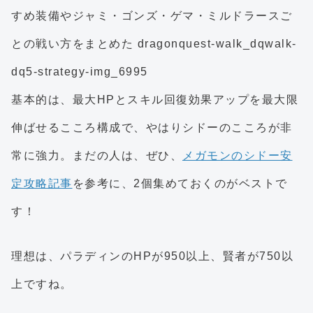
基本的は、最大HPとスキル回復効果アップを最大限
伸ばせるこころ構成で、やはりシドーのこころが非
常に強力。まだの人は、ぜひ、
メガモンのシドー安
定攻略記事
を参考に、2個集めておくのがベストで
す！
理想は、パラディンのHPが950以上、賢者が750以
上ですね。