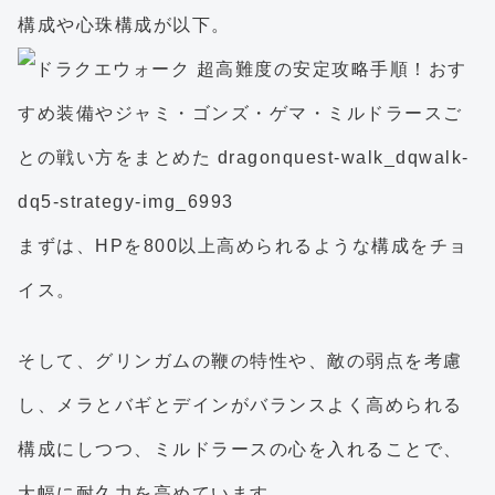
構成や心珠構成が以下。
まずは、HPを800以上高められるような構成をチョ
イス。
そして、グリンガムの鞭の特性や、敵の弱点を考慮
し、メラとバギとデインがバランスよく高められる
構成にしつつ、ミルドラースの心を入れることで、
大幅に耐久力を高めています。