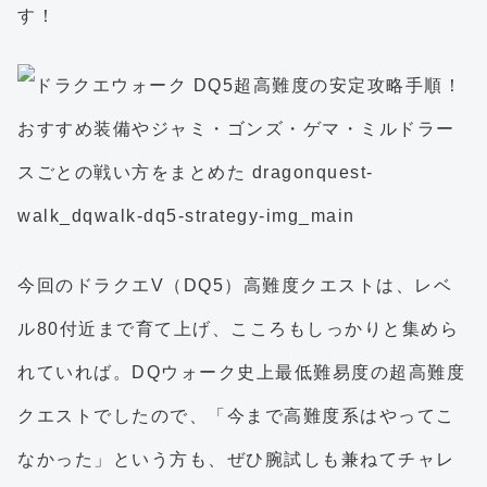
す！
今回のドラクエV（DQ5）高難度クエストは、レベ
ル80付近まで育て上げ、こころもしっかりと集めら
れていれば。DQウォーク史上最低難易度の超高難度
クエストでしたので、「今まで高難度系はやってこ
なかった」という方も、ぜひ腕試しも兼ねてチャレ