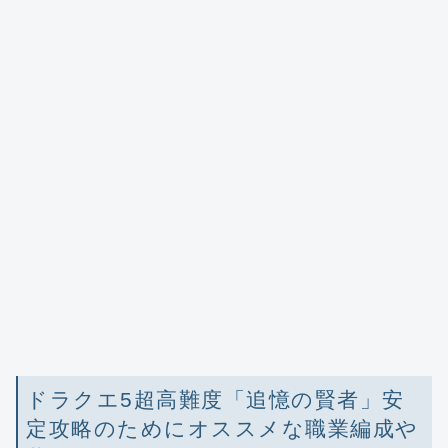
ドラクエ5超高難度「追憶の賢者」安
定攻略のためにオススメな職業編成や