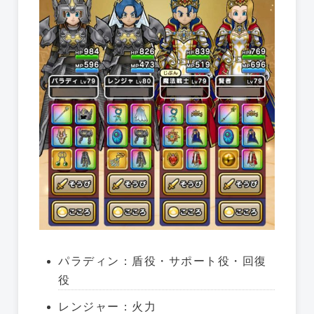
パラディン：盾役・サポート役・回復
役
レンジャー：火力