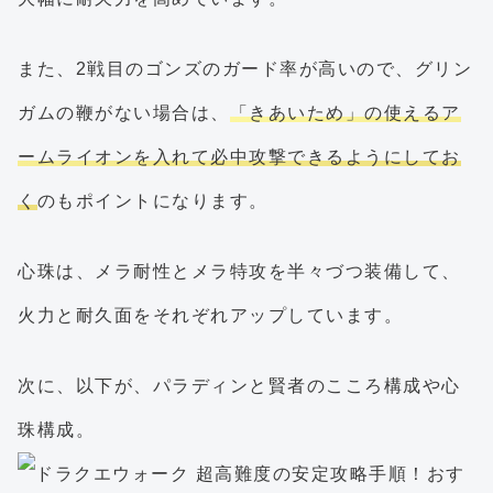
また、2戦目のゴンズのガード率が高いので、グリン
ガムの鞭がない場合は、
「きあいため」の使えるア
ームライオンを入れて必中攻撃できるようにしてお
く
のもポイントになります。
心珠は、メラ耐性とメラ特攻を半々づつ装備して、
火力と耐久面をそれぞれアップしています。
次に、以下が、パラディンと賢者のこころ構成や心
珠構成。