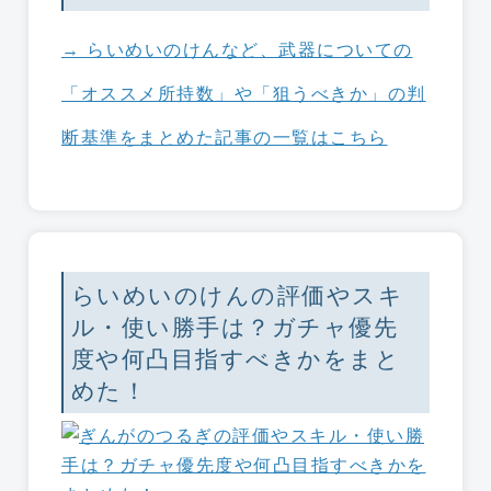
→ らいめいのけんなど、武器についての
「オススメ所持数」や「狙うべきか」の判
断基準をまとめた記事の一覧はこちら
らいめいのけんの評価やスキ
ル・使い勝手は？ガチャ優先
度や何凸目指すべきかをまと
めた！