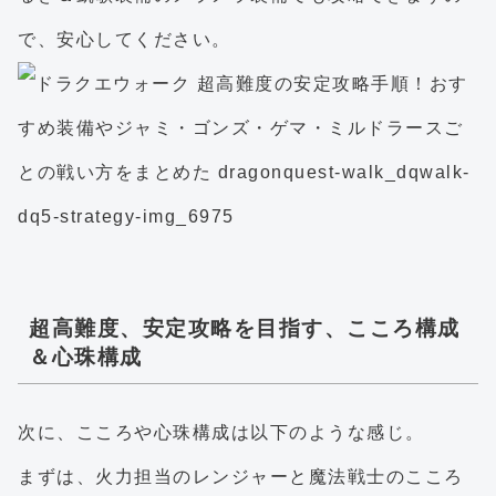
で、安心してください。
超高難度、安定攻略を目指す、こころ構成
＆心珠構成
次に、こころや心珠構成は以下のような感じ。
まずは、火力担当のレンジャーと魔法戦士のこころ