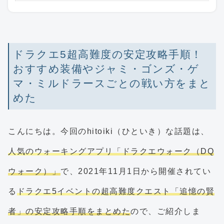
ドラクエ5超高難度の安定攻略手順！
おすすめ装備やジャミ・ゴンズ・ゲ
マ・ミルドラースごとの戦い方をまと
めた
こんにちは。今回のhitoiki（ひといき）な話題は、
人気のウォーキングアプリ「ドラクエウォーク（DQ
ウォーク）」
で、2021年11月1日から開催されてい
る
ドラクエ5イベントの超高難度クエスト「追憶の賢
者」の安定攻略手順をまとめた
ので、ご紹介しま