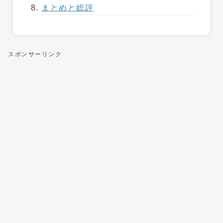
まとめと総評
スポンサーリンク