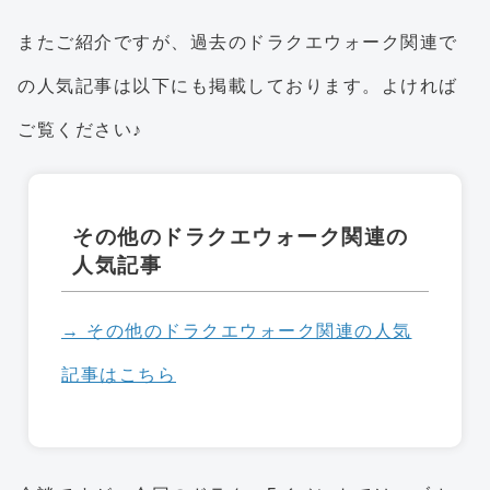
またご紹介ですが、過去のドラクエウォーク関連で
の人気記事は以下にも掲載しております。よければ
ご覧ください♪
その他のドラクエウォーク関連の
人気記事
→ その他のドラクエウォーク関連の人気
記事はこちら