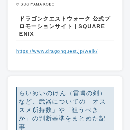
© SUGIYAMA KOBO
ドラゴンクエストウォーク 公式プ
ロモーションサイト | SQUARE
ENIX
https://www.dragonquest.jp/walk/
らいめいのけん（雷鳴の剣）
など、武器についての「オス
スメ所持数」や「狙うべき
か」の判断基準をまとめた記
事