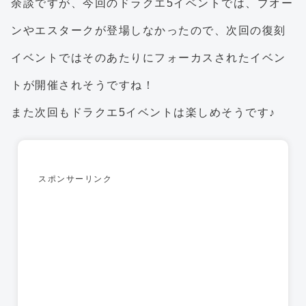
余談ですが、今回のドラクエ5イベントでは、ブオー
ンやエスタークが登場しなかったので、次回の復刻
イベントではそのあたりにフォーカスされたイベン
トが開催されそうですね！
また次回もドラクエ5イベントは楽しめそうです♪
スポンサーリンク