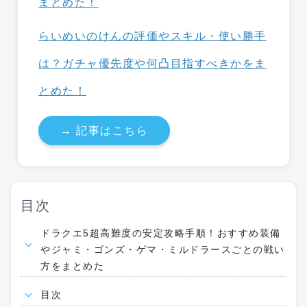
らいめいのけんの評価やスキル・使い勝手
は？ガチャ優先度や何凸目指すべきかをま
とめた！
→ 記事はこちら
目次
ドラクエ5超高難度の安定攻略手順！おすすめ装備
やジャミ・ゴンズ・ゲマ・ミルドラースごとの戦い
方をまとめた
目次