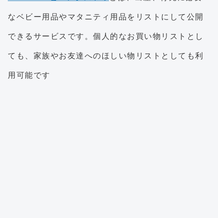
なベビー用品やマタニティ用品をリストにして公開
できるサービスです。個人的なお買い物リストとし
ても、家族やお友達へのほしい物リストとしても利
用可能です