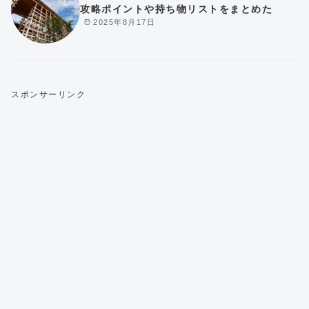
攻略ポイントや持ち物リストをまとめた
2025年8月17日
スポンサーリンク