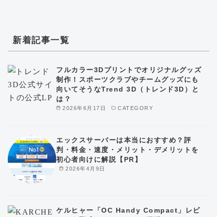
新着記事一覧
フルカラー3Dプリントでオリジナルグッズ
制作！スポーツクラブやチームグッズにも
向いてそうなTrend 3D（トレンド3D）と
は？
2026年6月17日
CATEGORY
エックスサーバーは本当におすすめ？評
判・料金・速度・メリット・デメリットを
初心者向けに解説【PR】
2026年4月9日
ケルヒャー「OC Handy Compact」レビ