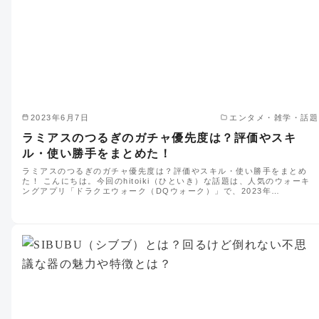
2023年6月7日
エンタメ・雑学・話題
ラミアスのつるぎのガチャ優先度は？評価やスキ
ル・使い勝手をまとめた！
ラミアスのつるぎのガチャ優先度は？評価やスキル・使い勝手をまとめ
た！ こんにちは。今回のhitoiki（ひといき）な話題は、人気のウォーキ
ングアプリ「ドラクエウォーク（DQウォーク）」で、2023年…