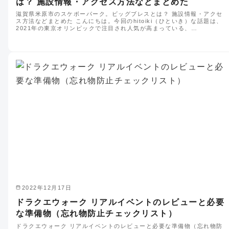
は？ 施設情報・アクセス方法などまとめた
滋賀県米原市のスケボーパーク。ビッグブレスとは？ 施設情報・アクセ
ス方法などまとめた こんにちは。今回のhitoiki（ひといき）な話題は、
2021年の東京オリンピックで注目され人気が高まっている、…
2022年12月17日
ドラクエウォーク リアルイベントのレビューと必要
な準備物（忘れ物防止チェックリスト）
ドラクエウォーク リアルイベントのレビューと必要な準備物（忘れ物防