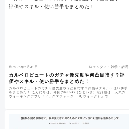
2023年6月30日
エンタメ・雑学・話題
カルベロビュートのガチャ優先度や何凸目指す？評
価やスキル・使い勝手をまとめた！
カルベロビュートのガチャ優先度や何凸目指す？評価やスキル・使い勝手
をまとめた！ こんにちは。今回のhitoiki（ひといき）な話題は、人気の
ウォーキングアプリ「ドラクエウォーク（DQウォーク）」で、…