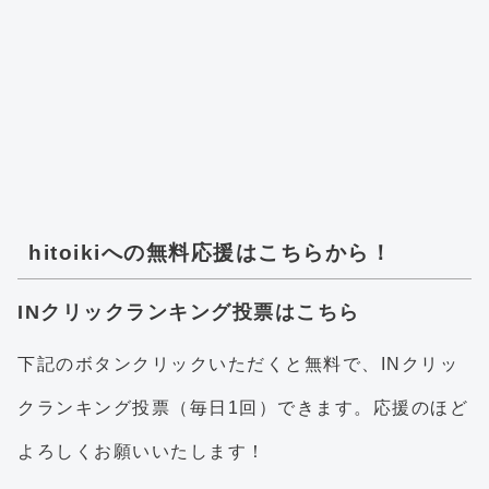
hitoikiへの無料応援はこちらから！
INクリックランキング投票はこちら
下記のボタンクリックいただくと無料で、INクリッ
クランキング投票（毎日1回）できます。応援のほど
よろしくお願いいたします！