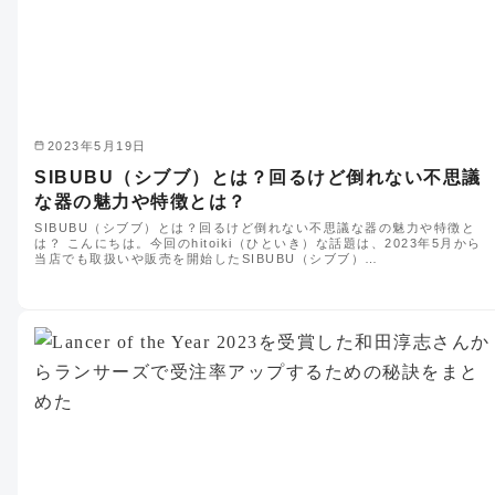
2023年5月19日
SIBUBU（シブブ）とは？回るけど倒れない不思議
な器の魅力や特徴とは？
SIBUBU（シブブ）とは？回るけど倒れない不思議な器の魅力や特徴と
は？ こんにちは。今回のhitoiki（ひといき）な話題は、2023年5月から
当店でも取扱いや販売を開始したSIBUBU（シブブ）…