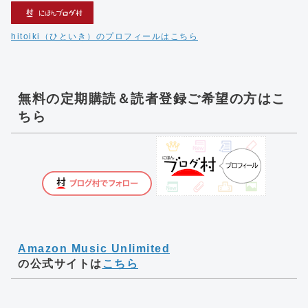
hitoiki（ひといき）のプロフィールはこちら
無料の定期購読＆読者登録ご希望の方はこ
ちら
Amazon Music Unlimited
の公式サイトは
こちら