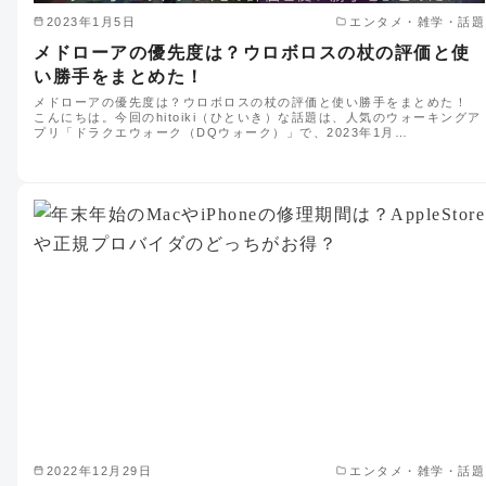
2023年1月5日
エンタメ・雑学・話題
メドローアの優先度は？ウロボロスの杖の評価と使
い勝手をまとめた！
メドローアの優先度は？ウロボロスの杖の評価と使い勝手をまとめた！
こんにちは。今回のhitoiki（ひといき）な話題は、人気のウォーキングア
プリ「ドラクエウォーク（DQウォーク）」で、2023年1月…
2022年12月29日
エンタメ・雑学・話題