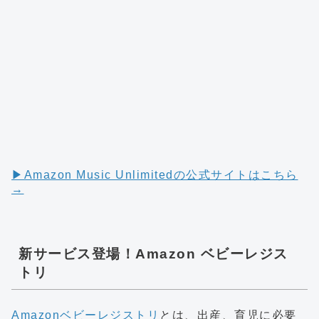
▶︎Amazon Music Unlimitedの公式サイトはこちら
→
新サービス登場！Amazon ベビーレジス
トリ
Amazonベビーレジストリ
とは、出産、育児に必要