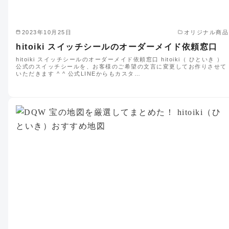
2023年10月25日
オリジナル商品
hitoiki スイッチシールのオーダーメイド依頼窓口
hitoiki スイッチシールのオーダーメイド依頼窓口 hitoiki（ ひといき ）
公式のスイッチシールを、お客様のご希望の文言に変更してお作りさせて
いただきます ^ ^ 公式LINEからもカスタ…