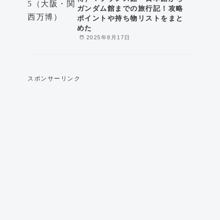
ガンダム館までの旅行記！攻略
ポイントや持ち物リストをまと
めた
2025年8月17日
スポンサーリンク