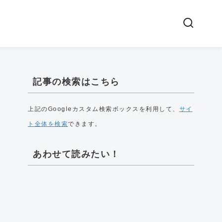
記事の検索はこちら
上記のGoogleカスタム検索ボックスを利用して、
サイ
ト全体を検索
できます。
あわせて読みたい！