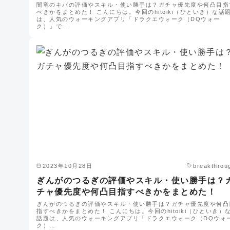
闇竜のキバの評価やスキル・使い勝手は？ガチャ優先度や何凸目指
べきかをまとめた！ こんにちは。今回のhitoiki（ひといき）な話
は、人気のウォーキングアプリ「ドラクエウォーク（DQウォー
ク）」で…
2023年10月28日
breakthrou
ぎんがのつるぎの評価やスキル・使い勝手は？
チャ優先度や何凸目指すべきかをまとめた！
ぎんがのつるぎの評価やスキル・使い勝手は？ガチャ優先度や何凸
指すべきかをまとめた！ こんにちは。今回のhitoiki（ひといき）
話題は、人気のウォーキングアプリ「ドラクエウォーク（DQウォ
ク）…