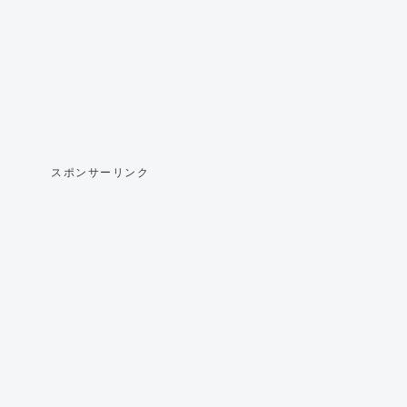
スポンサーリンク