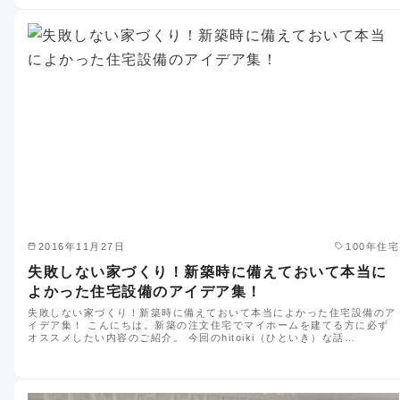
2016年11月27日
100年住宅
失敗しない家づくり！新築時に備えておいて本当に
よかった住宅設備のアイデア集！
失敗しない家づくり！新築時に備えておいて本当によかった住宅設備のア
イデア集！ こんにちは。新築の注文住宅でマイホームを建てる方に必ず
オススメしたい内容のご紹介。 今回のhitoiki（ひといき）な話…