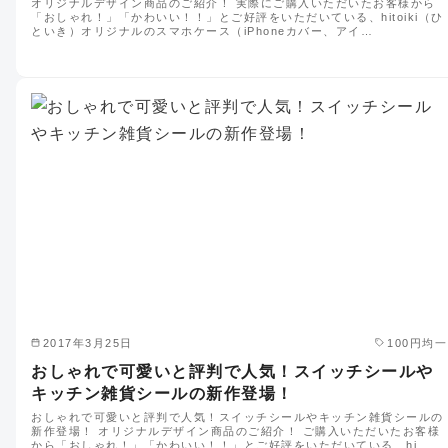
オリジナルデザイン商品のご紹介！ 実際にご購入いただいたお客様から
「おしゃれ！」「かわいい！！」とご好評をいただいている、hitoiki（ひ
といき）オリジナルのスマホケース（iPhoneカバー、アイ…
2017年3月25日
100円均一
おしゃれで可愛いと評判で人気！スイッチシールや
キッチン雑貨シールの新作登場！
おしゃれで可愛いと評判で人気！スイッチシールやキッチン雑貨シールの
新作登場！ オリジナルデザイン商品のご紹介！ ご購入いただいたお客様
から「おしゃれ！」「かわいい！！」とご好評をいただいている、hi…