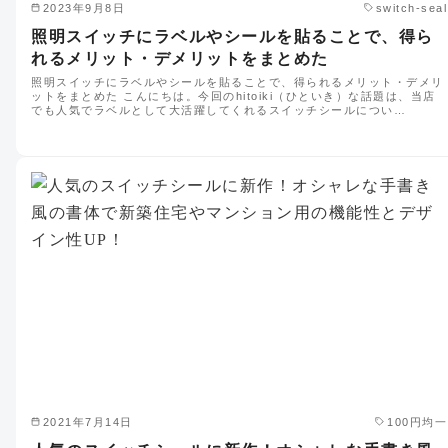
2023年9月8日
switch-seal
照明スイッチにラベルやシールを貼ることで、得ら
れるメリット・デメリットをまとめた
照明スイッチにラベルやシールを貼ることで、得られるメリット・デメリ
ットをまとめた こんにちは。今回のhitoiki（ひといき）な話題は、当店
でも人気でラベルとして大活躍してくれるスイッチシールについ…
2021年7月14日
100円均一