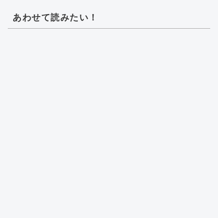
あわせて読みたい！