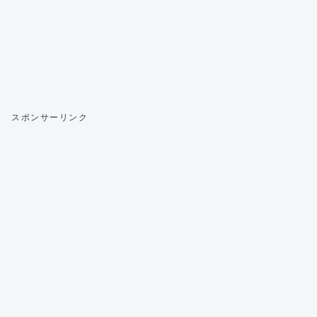
スポンサーリンク