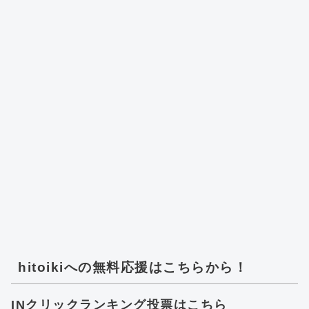
hitoikiへの無料応援はこちらから！
INクリックランキング投票はこちら