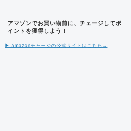
アマゾンでお買い物前に、チェージしてポ
イントを獲得しよう！
▶︎ amazonチャージの公式サイトはこちら→