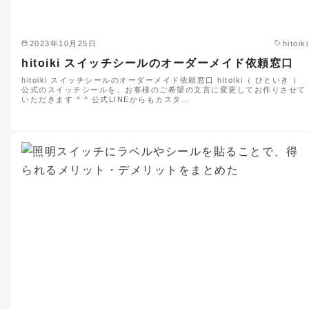
2023年10月25日
hitoiki
hitoiki スイッチシールのオーダーメイド依頼窓口
hitoiki スイッチシールのオーダーメイド依頼窓口 hitoiki（ ひといき ）
公式のスイッチシールを、お客様のご希望の文言に変更してお作りさせて
いただきます ^ ^ 公式LINEからもカスタ…