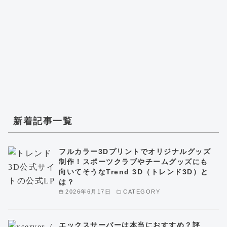
新着記事一覧
フルカラー3Dプリントでオリジナルグッズ
制作！スポーツクラブやチームグッズにも
向いてそうなTrend 3D（トレンド3D）と
は？
2026年6月17日
CATEGORY
エックスサーバーは本当におすすめ？評