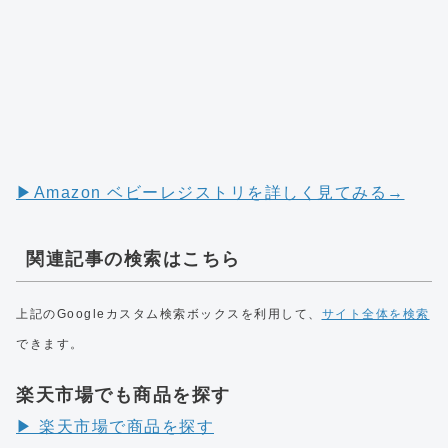
▶︎Amazon ベビーレジストリを詳しく見てみる→
関連記事の検索はこちら
上記のGoogleカスタム検索ボックスを利用して、
サイト全体を検索
できます。
楽天市場でも商品を探す
▶︎ 楽天市場で商品を探す