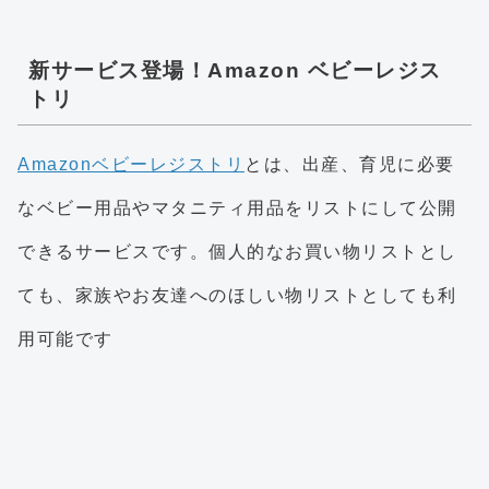
新サービス登場！Amazon ベビーレジス
トリ
Amazonベビーレジストリ
とは、出産、育児に必要
なベビー用品やマタニティ用品をリストにして公開
できるサービスです。個人的なお買い物リストとし
ても、家族やお友達へのほしい物リストとしても利
用可能です