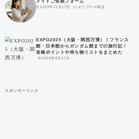
メイドご依頼フォーム
2025年11月17日
オリジナル商品
EXPO2025（大阪・関西万博）！フランス
館・日本館からガンダム館までの旅行記！
攻略ポイントや持ち物リストをまとめた
2025年8月17日
スポンサーリンク