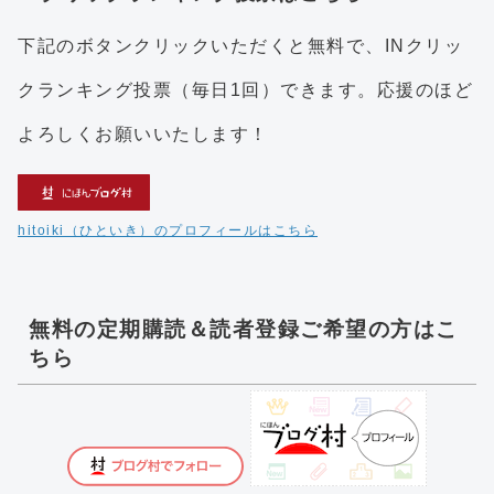
下記のボタンクリックいただくと無料で、INクリッ
クランキング投票（毎日1回）できます。応援のほど
よろしくお願いいたします！
hitoiki（ひといき）のプロフィールはこちら
無料の定期購読＆読者登録ご希望の方はこ
ちら