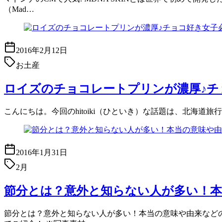
（Mad…
2016年2月12日
お土産
ロイズのチョコレートプリンが濃厚♪チ
こんにちは。今回のhitoiki（ひといき）な話題は、北海道旅行の
2016年1月31日
2月
節分とは？意外と知らない人が多い！本
節分とは？意外と知らない人が多い！本当の意味や由来などの秘