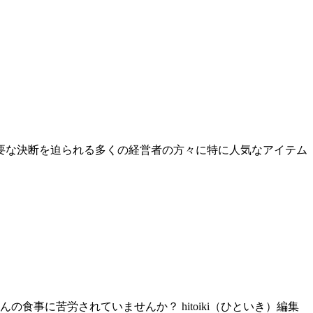
、重要な決断を迫られる多くの経営者の方々に特に人気なアイテム
事に苦労されていませんか？ hitoiki（ひといき）編集