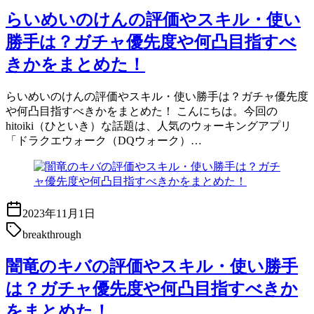
らいめいのけんの評価やスキル・使い
勝手は？ガチャ優先度や何凸目指すべ
きかをまとめた！
らいめいのけんの評価やスキル・使い勝手は？ガチャ優先度
や何凸目指すべきかをまとめた！ こんにちは。今回の
hitoiki（ひといき）な話題は、人気のウォーキングアプリ
「ドラクエウォーク（DQウォーク）…
2023年11月1日
breakthrough
闇竜のキバの評価やスキル・使い勝手
は？ガチャ優先度や何凸目指すべきか
をまとめた！