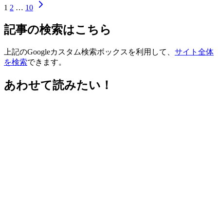
1
2
…
10
記事の検索はこちら
上記のGoogleカスタム検索ボックスを利用して、
サイト全体
を検索
できます。
あわせて読みたい！