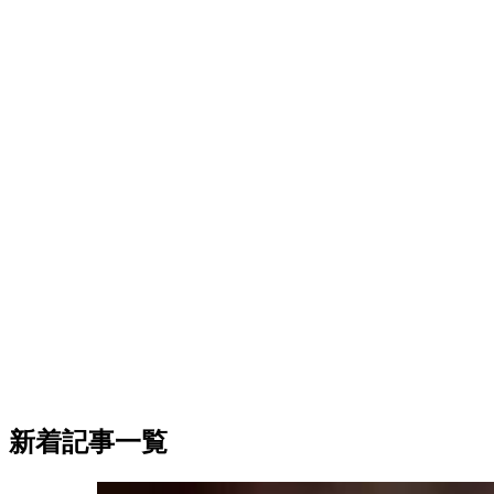
新着記事一覧