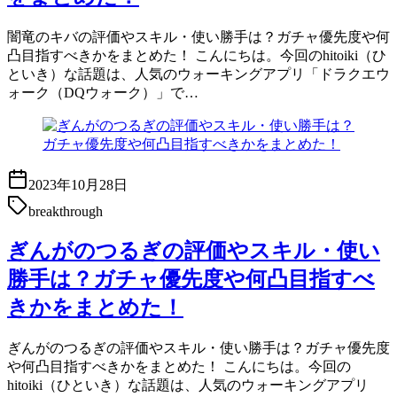
闇竜のキバの評価やスキル・使い勝手は？ガチャ優先度や何
凸目指すべきかをまとめた！ こんにちは。今回のhitoiki（ひ
といき）な話題は、人気のウォーキングアプリ「ドラクエウ
ォーク（DQウォーク）」で…
2023年10月28日
breakthrough
ぎんがのつるぎの評価やスキル・使い
勝手は？ガチャ優先度や何凸目指すべ
きかをまとめた！
ぎんがのつるぎの評価やスキル・使い勝手は？ガチャ優先度
や何凸目指すべきかをまとめた！ こんにちは。今回の
hitoiki（ひといき）な話題は、人気のウォーキングアプリ