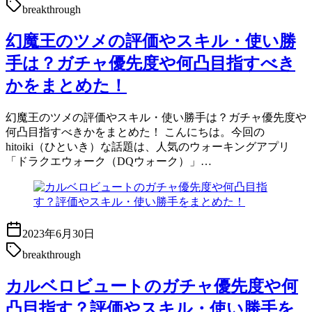
breakthrough
幻魔王のツメの評価やスキル・使い勝
手は？ガチャ優先度や何凸目指すべき
かをまとめた！
幻魔王のツメの評価やスキル・使い勝手は？ガチャ優先度や
何凸目指すべきかをまとめた！ こんにちは。今回の
hitoiki（ひといき）な話題は、人気のウォーキングアプリ
「ドラクエウォーク（DQウォーク）」…
2023年6月30日
breakthrough
カルベロビュートのガチャ優先度や何
凸目指す？評価やスキル・使い勝手を