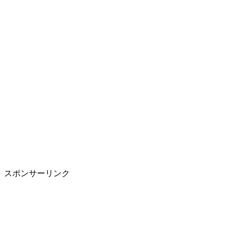
スポンサーリンク