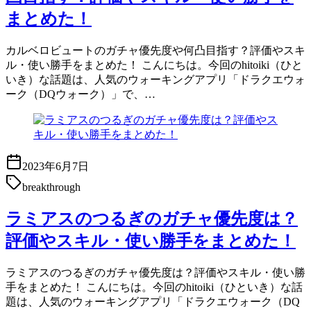
まとめた！
カルベロビュートのガチャ優先度や何凸目指す？評価やスキ
ル・使い勝手をまとめた！ こんにちは。今回のhitoiki（ひと
いき）な話題は、人気のウォーキングアプリ「ドラクエウォ
ーク（DQウォーク）」で、…
2023年6月7日
breakthrough
ラミアスのつるぎのガチャ優先度は？
評価やスキル・使い勝手をまとめた！
ラミアスのつるぎのガチャ優先度は？評価やスキル・使い勝
手をまとめた！ こんにちは。今回のhitoiki（ひといき）な話
題は、人気のウォーキングアプリ「ドラクエウォーク（DQ