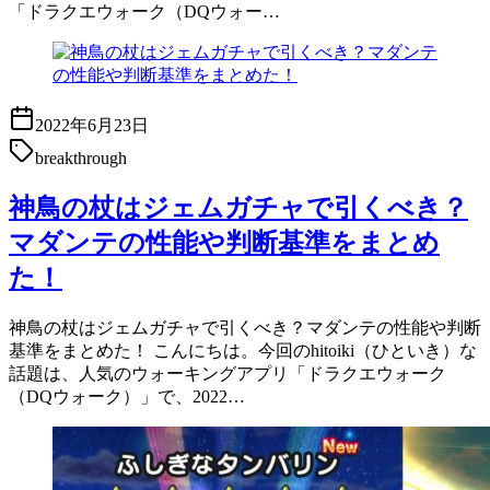
「ドラクエウォーク（DQウォー…
2022年6月23日
breakthrough
神鳥の杖はジェムガチャで引くべき？
マダンテの性能や判断基準をまとめ
た！
神鳥の杖はジェムガチャで引くべき？マダンテの性能や判断
基準をまとめた！ こんにちは。今回のhitoiki（ひといき）な
話題は、人気のウォーキングアプリ「ドラクエウォーク
（DQウォーク）」で、2022…