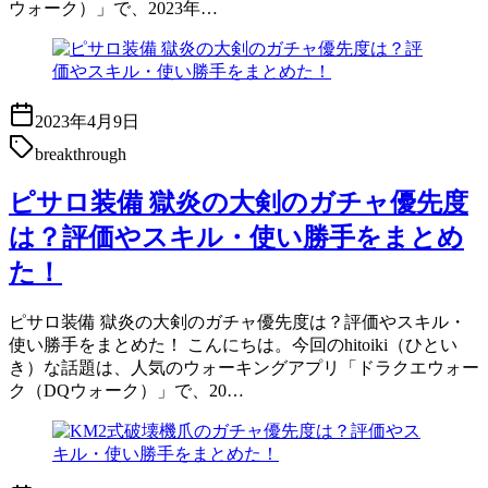
ウォーク）」で、2023年…
2023年4月9日
breakthrough
ピサロ装備 獄炎の大剣のガチャ優先度
は？評価やスキル・使い勝手をまとめ
た！
ピサロ装備 獄炎の大剣のガチャ優先度は？評価やスキル・
使い勝手をまとめた！ こんにちは。今回のhitoiki（ひとい
き）な話題は、人気のウォーキングアプリ「ドラクエウォー
ク（DQウォーク）」で、20…