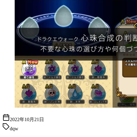
2022年10月21日
dqw