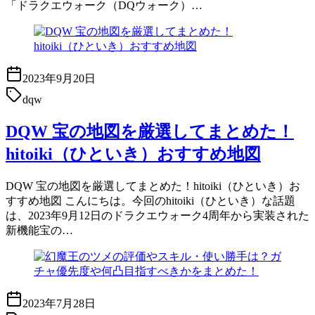
「ドラクエウォーク（DQウォーク）…
2023年9月20日
dqw
DQW 宝の地図を厳選してまとめた！
hitoiki（ひといき）おすすめ地図
DQW 宝の地図を厳選してまとめた！hitoiki（ひといき）お
すすめ地図 こんにちは。今回のhitoiki（ひといき）な話題
は、2023年9月12日のドラクエウォーク4周年から実装された
新機能宝の…
2023年7月28日