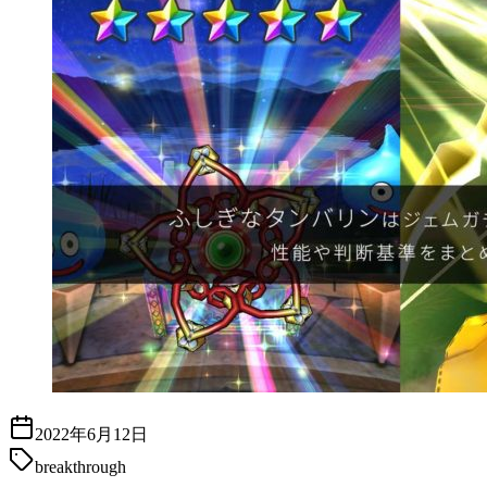
2022年6月12日
breakthrough