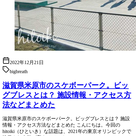
2022年12月21日
bigbreath
滋賀県米原市のスケボーパーク。ビッ
グブレスとは？ 施設情報・アクセス方
法などまとめた
滋賀県米原市のスケボーパーク。ビッグブレスとは？ 施設
情報・アクセス方法などまとめた こんにちは。今回の
hitoiki（ひといき）な話題は、2021年の東京オリンピックで