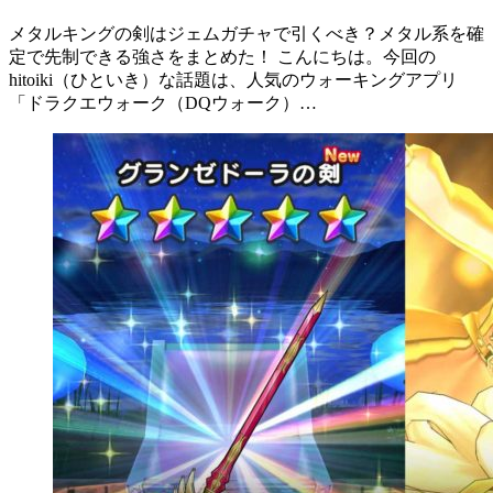
メタルキングの剣はジェムガチャで引くべき？メタル系を確
定で先制できる強さをまとめた！ こんにちは。今回の
hitoiki（ひといき）な話題は、人気のウォーキングアプリ
「ドラクエウォーク（DQウォーク）…