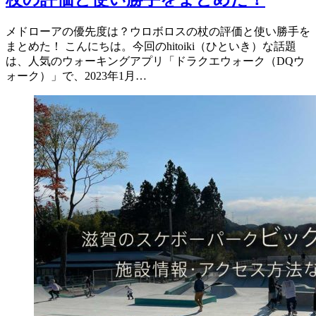
メドローアの優先度は？ウロボロスの杖の評価と使い勝手を
まとめた！ こんにちは。今回のhitoiki（ひといき）な話題
は、人気のウォーキングアプリ「ドラクエウォーク（DQウ
ォーク）」で、2023年1月…