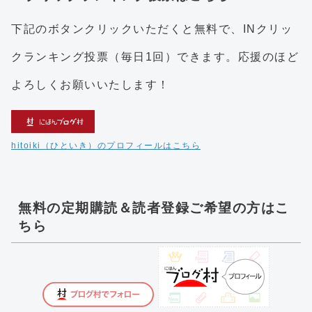
下記のボタンクリックいただくと無料で、INクリッ
クランキング投票（毎日1回）できます。応援のほど
よろしくお願いいたします！
hitoiki（ひといき）のプロフィールはこちら
無料の定期購読＆読者登録ご希望の方はこ
ちら