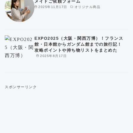
メイドご依頼フォーム
2025年11月17日
オリジナル商品
EXPO2025（大阪・関西万博）！フランス
館・日本館からガンダム館までの旅行記！
攻略ポイントや持ち物リストをまとめた
2025年8月17日
スポンサーリンク