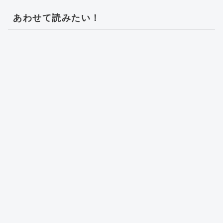
あわせて読みたい！