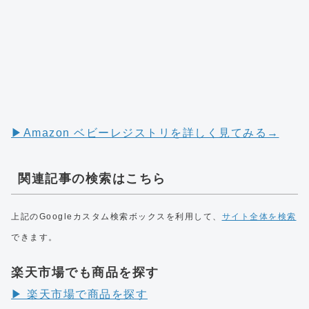
▶︎Amazon ベビーレジストリを詳しく見てみる→
関連記事の検索はこちら
上記のGoogleカスタム検索ボックスを利用して、
サイト全体を検索
できます。
楽天市場でも商品を探す
▶︎ 楽天市場で商品を探す