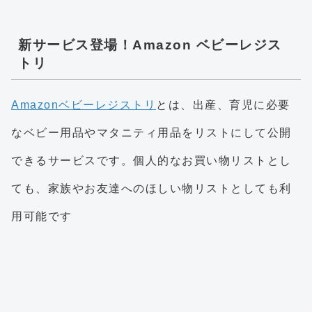
新サービス登場！Amazon ベビーレジス
トリ
Amazonベビーレジストリ
とは、出産、育児に必要
なベビー用品やマタニティ用品をリストにして公開
できるサービスです。個人的なお買い物リストとし
ても、家族やお友達へのほしい物リストとしても利
用可能です