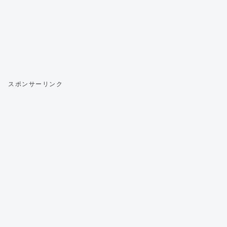
スポンサーリンク