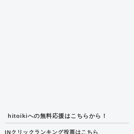
hitoikiへの無料応援はこちらから！
INクリックランキング投票はこちら