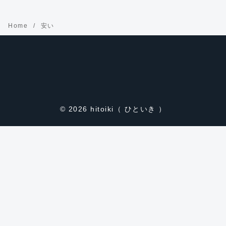
Home
安い
© 2026
hitoiki（ ひといき ）