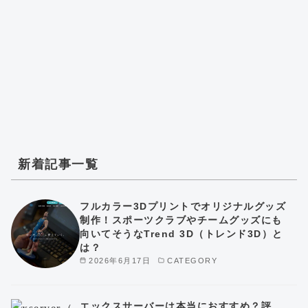
新着記事一覧
フルカラー3Dプリントでオリジナルグッズ
制作！スポーツクラブやチームグッズにも
向いてそうなTrend 3D（トレンド3D）と
は？
2026年6月17日
CATEGORY
エックスサーバーは本当におすすめ？評