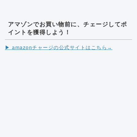
アマゾンでお買い物前に、チェージしてポ
イントを獲得しよう！
▶︎ amazonチャージの公式サイトはこちら→