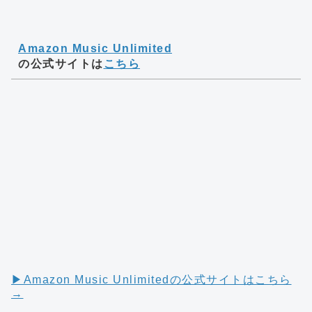
Amazon Music Unlimited
の公式サイトは
こちら
▶︎Amazon Music Unlimitedの公式サイトはこちら
→