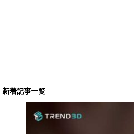
新着記事一覧