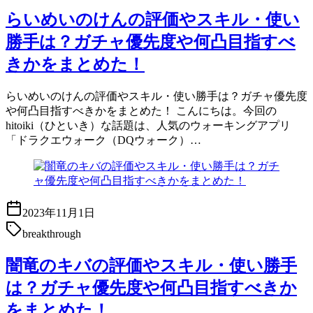
らいめいのけんの評価やスキル・使い
勝手は？ガチャ優先度や何凸目指すべ
きかをまとめた！
らいめいのけんの評価やスキル・使い勝手は？ガチャ優先度
や何凸目指すべきかをまとめた！ こんにちは。今回の
hitoiki（ひといき）な話題は、人気のウォーキングアプリ
「ドラクエウォーク（DQウォーク）…
2023年11月1日
breakthrough
闇竜のキバの評価やスキル・使い勝手
は？ガチャ優先度や何凸目指すべきか
をまとめた！