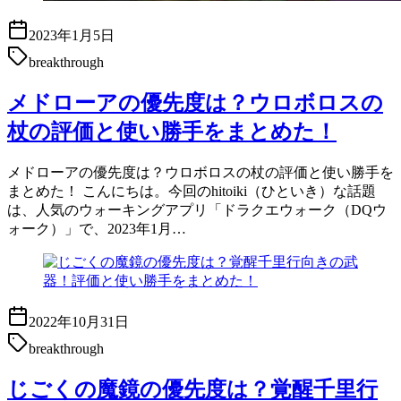
2023年1月5日
breakthrough
メドローアの優先度は？ウロボロスの
杖の評価と使い勝手をまとめた！
メドローアの優先度は？ウロボロスの杖の評価と使い勝手を
まとめた！ こんにちは。今回のhitoiki（ひといき）な話題
は、人気のウォーキングアプリ「ドラクエウォーク（DQウ
ォーク）」で、2023年1月…
2022年10月31日
breakthrough
じごくの魔鏡の優先度は？覚醒千里行