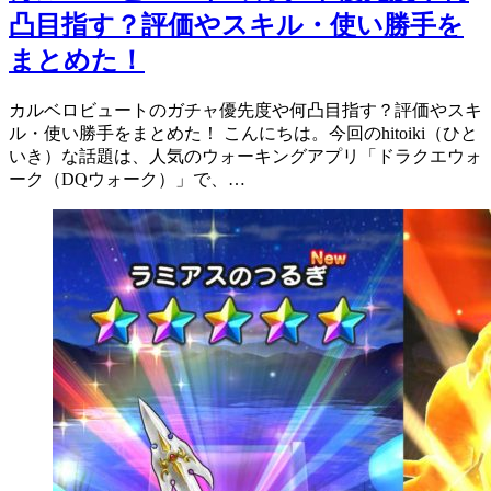
凸目指す？評価やスキル・使い勝手を
まとめた！
カルベロビュートのガチャ優先度や何凸目指す？評価やスキ
ル・使い勝手をまとめた！ こんにちは。今回のhitoiki（ひと
いき）な話題は、人気のウォーキングアプリ「ドラクエウォ
ーク（DQウォーク）」で、…