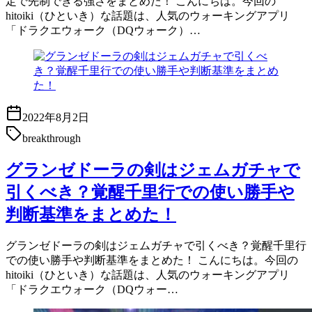
定で先制できる強さをまとめた！ こんにちは。今回の
hitoiki（ひといき）な話題は、人気のウォーキングアプリ
「ドラクエウォーク（DQウォーク）…
2022年8月2日
breakthrough
グランゼドーラの剣はジェムガチャで
引くべき？覚醒千里行での使い勝手や
判断基準をまとめた！
グランゼドーラの剣はジェムガチャで引くべき？覚醒千里行
での使い勝手や判断基準をまとめた！ こんにちは。今回の
hitoiki（ひといき）な話題は、人気のウォーキングアプリ
「ドラクエウォーク（DQウォー…