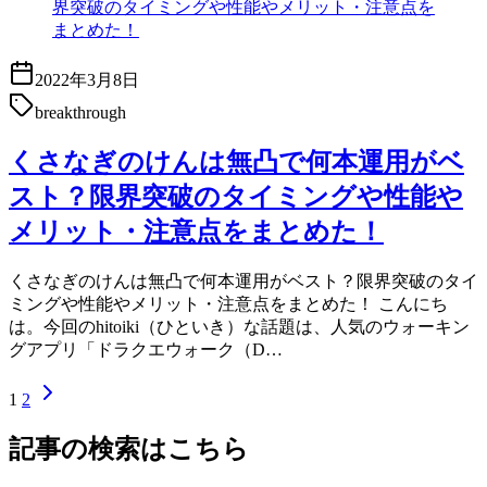
2022年3月8日
breakthrough
くさなぎのけんは無凸で何本運用がベ
スト？限界突破のタイミングや性能や
メリット・注意点をまとめた！
くさなぎのけんは無凸で何本運用がベスト？限界突破のタイ
ミングや性能やメリット・注意点をまとめた！ こんにち
は。今回のhitoiki（ひといき）な話題は、人気のウォーキン
グアプリ「ドラクエウォーク（D…
1
2
記事の検索はこちら