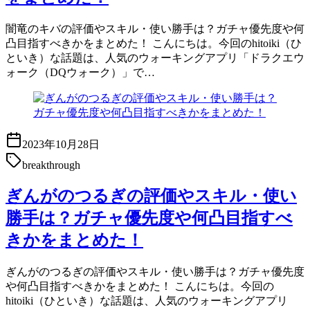
闇竜のキバの評価やスキル・使い勝手は？ガチャ優先度や何
凸目指すべきかをまとめた！ こんにちは。今回のhitoiki（ひ
といき）な話題は、人気のウォーキングアプリ「ドラクエウ
ォーク（DQウォーク）」で…
2023年10月28日
breakthrough
ぎんがのつるぎの評価やスキル・使い
勝手は？ガチャ優先度や何凸目指すべ
きかをまとめた！
ぎんがのつるぎの評価やスキル・使い勝手は？ガチャ優先度
や何凸目指すべきかをまとめた！ こんにちは。今回の
hitoiki（ひといき）な話題は、人気のウォーキングアプリ