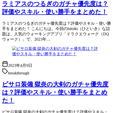
ラミアスのつるぎのガチャ優先度は？
評価やスキル・使い勝手をまとめた！
ラミアスのつるぎのガチャ優先度は？評価やスキル・使い勝
手をまとめた！ こんにちは。今回のhitoiki（ひといき）な話
題は、人気のウォーキングアプリ「ドラクエウォーク（DQ
ウォーク）」で、2023年…
2023年4月9日
breakthrough
ピサロ装備 獄炎の大剣のガチャ優先度
は？評価やスキル・使い勝手をまとめ
た！
ピサロ装備 獄炎の大剣のガチャ優先度は？評価やスキル・