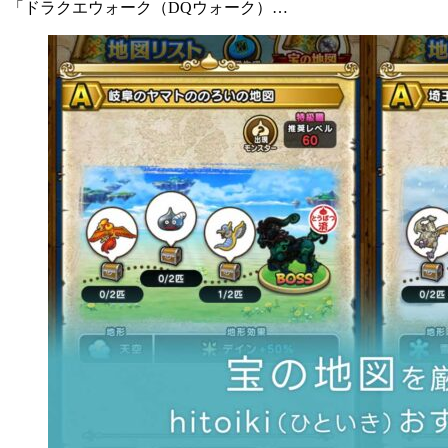
「ドラクエウォーク（DQウォーク）…