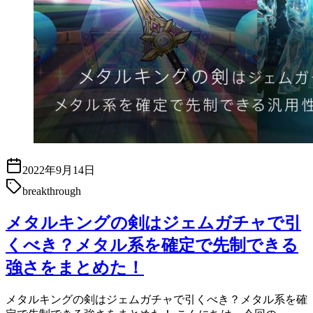
2022年9月14日
breakthrough
メタルキングの剣はジェムガチャで引
くべき？メタル系を確定で先制できる
強さをまとめた！
メタルキングの剣はジェムガチャで引くべき？メタル系を確