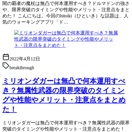
闇の覇者の魔杖は無凸で何本運用すべき？ドルマドンの強さ
や、限界突破のタイミングや性能やメリット・注意点をまと
めた！ こんにちは。今回のhitoiki（ひといき）な話題は、人
気のウォーキングアプリ「ド…
2022年4月12日
breakthrough
ミリオンダガーは無凸で何本運用すべ
き？無属性武器の限界突破のタイミン
グや性能やメリット・注意点をまとめ
た！
ミリオンダガーは無凸で何本運用すべき？無属性武器の限界
突破のタイミングや性能やメリット・注意点をまとめた！