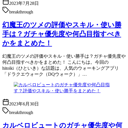
2023年7月28日
breakthrough
幻魔王のツメの評価やスキル・使い勝
手は？ガチャ優先度や何凸目指すべき
かをまとめた！
幻魔王のツメの評価やスキル・使い勝手は？ガチャ優先度や
何凸目指すべきかをまとめた！ こんにちは。今回の
hitoiki（ひといき）な話題は、人気のウォーキングアプリ
「ドラクエウォーク（DQウォーク）」…
2023年6月30日
breakthrough
カルベロビュートのガチャ優先度や何