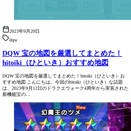
2023年9月20日
dqw
DQW 宝の地図を厳選してまとめた！
hitoiki（ひといき）おすすめ地図
DQW 宝の地図を厳選してまとめた！hitoiki（ひといき）お
すすめ地図 こんにちは。今回のhitoiki（ひといき）な話題
は、2023年9月12日のドラクエウォーク4周年から実装された
新機能宝の…