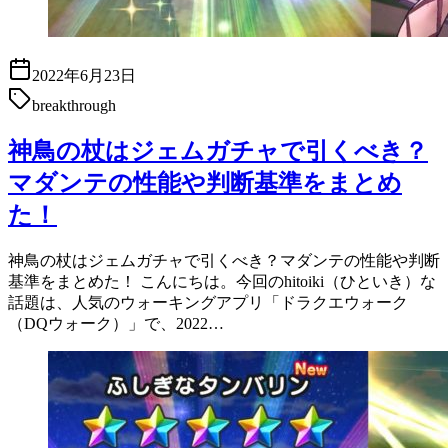
2022年6月23日
breakthrough
神鳥の杖はジェムガチャで引くべき？
マダンテの性能や判断基準をまとめ
た！
神鳥の杖はジェムガチャで引くべき？マダンテの性能や判断
基準をまとめた！ こんにちは。今回のhitoiki（ひといき）な
話題は、人気のウォーキングアプリ「ドラクエウォーク
（DQウォーク）」で、2022…