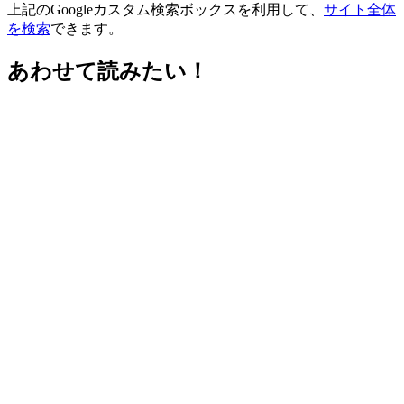
上記のGoogleカスタム検索ボックスを利用して、
サイト全体
を検索
できます。
あわせて読みたい！