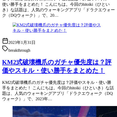
使い勝手をまとめた！ こんにちは。今回のhitoiki（ひとい
き）な話題は、人気のウォーキングアプリ「ドラクエウォー
ク（DQウォーク）」で、20…
2023年1月31日
breakthrough
KM2式破壊機爪のガチャ優先度は？評
価やスキル・使い勝手をまとめた！
KM2式破壊機爪のガチャ優先度は？評価やスキル・使い勝
手をまとめた！ こんにちは。今回のhitoiki（ひといき）な話
題は、人気のウォーキングアプリ「ドラクエウォーク（DQ
ウォーク）」で、2023年…