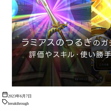
2023年6月7日
breakthrough