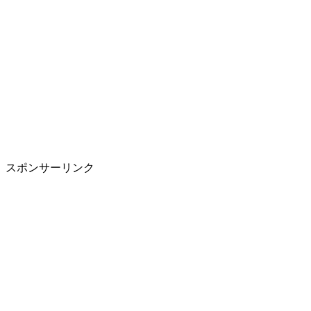
スポンサーリンク