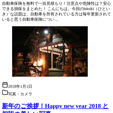
自動車保険を無料で一括見積もり！注意点や危険性は？安心
できる損保をまとめた！ こんにちは。今回のhitoiki（ひとい
き）な話題は、自動車を所有されている方は毎年更新されて
いると思う自動車保険につい…
2018年1月1日
写真・カメラ
新年のご挨拶！Happy new year 2018 と