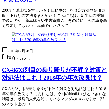
200万円以上損をするかも！自動車の一括査定方法や高価買
取・下取りの方法をまとめた！ こんにちは。新生活の季節
で多いのが、新車購入や中古車購入。その時に、今の車を高
く査定してもらい、高価で買い取って…
2018年2月28日
写真・カメラ
CX-8の3列目の乗り降りが不評？対策と
対処法はこれ！2018年の年次改良は？
CX-8の3列目の乗り降りが不評？対策と対処法はこれ！2018
年の年次改良は？ こんにちは。今回のhitoiki（ひといき）な
話題は、爆発的人気を誇っているマツダのCX-8ですが一部
のネット上のCX…