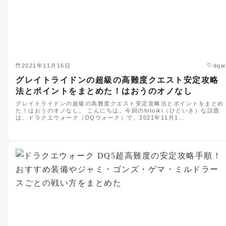
2021年11月16日
dqw
グレイトライドンの超級の高難度クエスト安定攻略
法とポイントをまとめた！はおうのオノなし
グレイトライドンの超級の高難度クエスト安定攻略法とポイントをまとめ
た！はおうのオノなし。 こんにちは。今回のhitoiki（ひといき）な話題
は、ドラクエウォーク（DQウォーク）で、2021年11月1…