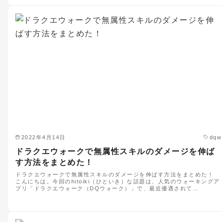
2022年4月14日
dqw
ドラクエウォークで無属性スキルのダメージを伸ば
す方法をまとめた！
ドラクエウォークで無属性スキルのダメージを伸ばす方法をまとめた！
こんにちは。今回のhitoiki（ひといき）な話題は、人気のウォーキングア
プリ「ドラクエウォーク（DQウォーク）」で、最近優遇されて…