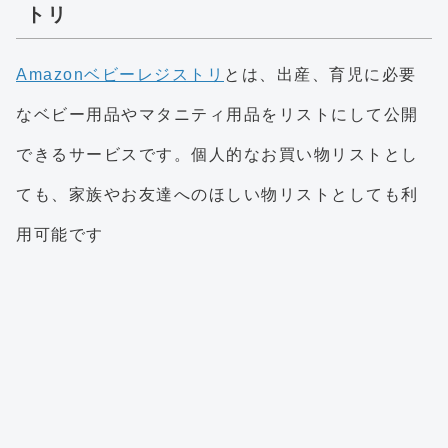
トリ
Amazonベビーレジストリ
とは、出産、育児に必要
なベビー用品やマタニティ用品をリストにして公開
できるサービスです。個人的なお買い物リストとし
ても、家族やお友達へのほしい物リストとしても利
用可能です