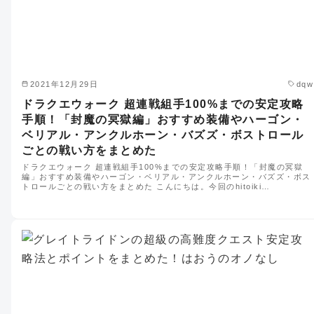
2021年12月29日
dqw
ドラクエウォーク 超連戦組手100%までの安定攻略
手順！「封魔の冥獄編」おすすめ装備やハーゴン・
ベリアル・アンクルホーン・バズズ・ボストロール
ごとの戦い方をまとめた
ドラクエウォーク 超連戦組手100%までの安定攻略手順！「封魔の冥獄
編」おすすめ装備やハーゴン・ベリアル・アンクルホーン・バズズ・ボス
トロールごとの戦い方をまとめた こんにちは。今回のhitoiki…