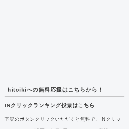
hitoikiへの無料応援はこちらから！
INクリックランキング投票はこちら
下記のボタンクリックいただくと無料で、INクリッ