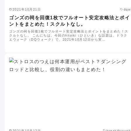
2021年10月21日
dqw
ゴンズの祠を回復1枚でフルオート安定攻略法とポイ
ントをまとめた！スクルトなし。
ゴンズの祠を回復1枚でフルオート安定攻略法とポイントをまとめた！ス
クルトなし。 こんにちは。今回のhitoiki（ひといき）な話題は、ドラク
エウォーク（DQウォーク）で、2021年10月12日から実…
2021年10月12日
breakthrough