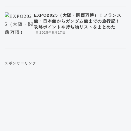
EXPO2025（大阪・関西万博）！フランス
館・日本館からガンダム館までの旅行記！
攻略ポイントや持ち物リストをまとめた
2025年8月17日
スポンサーリンク