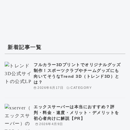
新着記事一覧
フルカラー3Dプリントでオリジナルグッズ
制作！スポーツクラブやチームグッズにも
向いてそうなTrend 3D（トレンド3D）と
は？
2026年6月17日
CATEGORY
エックスサーバーは本当におすすめ？評
判・料金・速度・メリット・デメリットを
初心者向けに解説【PR】
2026年4月9日