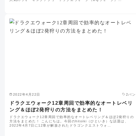
2022年4月22日
2パン
ドラクエウォーク12章周回で効率的なオートレベリ
ング＆ほぼ2発狩りの方法をまとめた！
ドラクエウォーク12章周回で効率的なオートレベリング＆ほぼ2発狩りの
方法をまとめた！ こんにちは。今回のhitoiki（ひといき）な話題は、
2022年4月7日に12章が解放されたドラゴンクエストウォ…