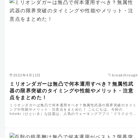
2022年4月12日
breakthrough
ミリオンダガーは無凸で何本運用すべき？無属性武
器の限界突破のタイミングや性能やメリット・注意
点をまとめた！
ミリオンダガーは無凸で何本運用すべき？無属性武器の限界突破のタイミ
ングや性能やメリット・注意点をまとめた！ こんにちは。今回の
hitoiki（ひといき）な話題は、人気のウォーキングアプリ「ドラクエウ…