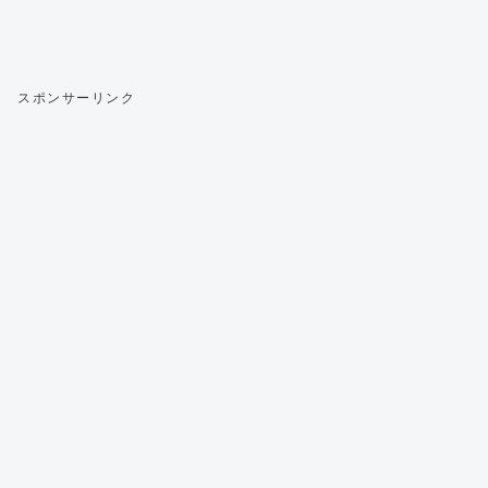
スポンサーリンク