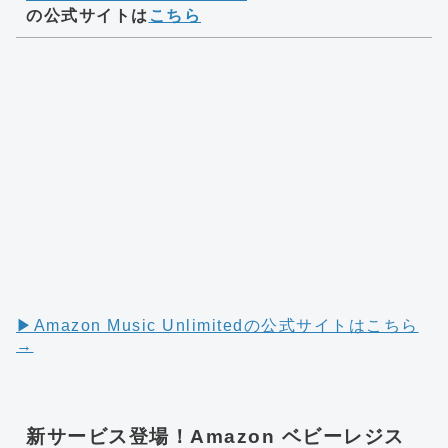
の公式サイトは
こちら
▶︎Amazon Music Unlimitedの公式サイトはこちら
→
新サービス登場！Amazon ベビーレジス