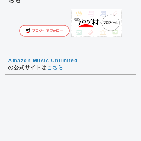
ちら
Amazon Music Unlimited
の公式サイトは
こちら