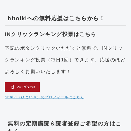
hitoikiへの無料応援はこちらから！
INクリックランキング投票はこちら
下記のボタンクリックいただくと無料で、INクリッ
クランキング投票（毎日1回）できます。応援のほど
よろしくお願いいたします！
hitoiki（ひといき）のプロフィールはこちら
無料の定期購読＆読者登録ご希望の方はこ