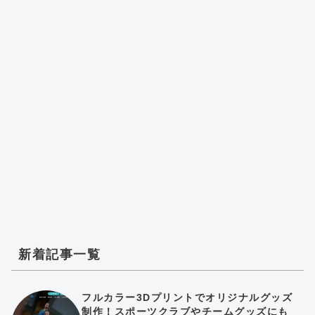
新着記事一覧
フルカラー3Dプリントでオリジナルグッズ
制作！スポーツクラブやチームグッズにも