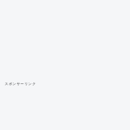
スポンサーリンク