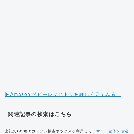
▶︎Amazon ベビーレジストリを詳しく見てみる→
関連記事の検索はこちら
上記のGoogleカスタム検索ボックスを利用して、
サイト全体を検索