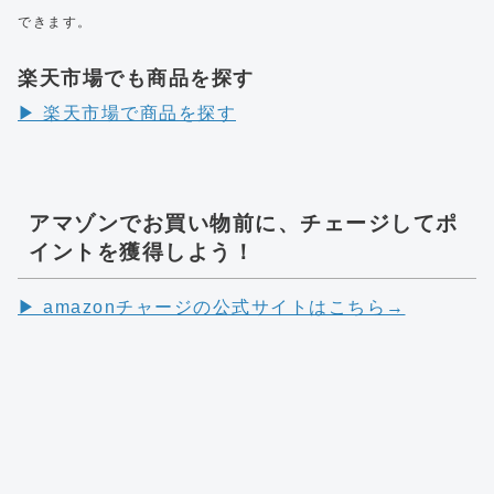
できます。
楽天市場でも商品を探す
▶︎ 楽天市場で商品を探す
アマゾンでお買い物前に、チェージしてポ
イントを獲得しよう！
▶︎ amazonチャージの公式サイトはこちら→