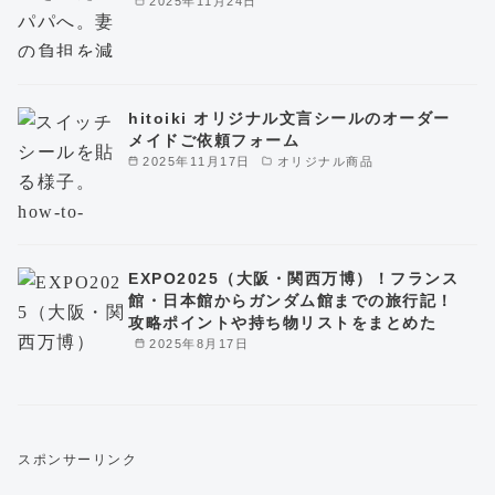
2025年11月24日
hitoiki オリジナル文言シールのオーダー
メイドご依頼フォーム
2025年11月17日
オリジナル商品
EXPO2025（大阪・関西万博）！フランス
館・日本館からガンダム館までの旅行記！
攻略ポイントや持ち物リストをまとめた
2025年8月17日
スポンサーリンク