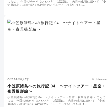
にちは。 今回のhitoiki（ひといき）な話題は、 先日の投稿に続いて 『小
笠原諸島』の旅行記を体験談やレビューとして記してい…
2014年8月7日
okinawa
小笠原諸島への旅行記 04 〜ナイトツアー・星空・
夜景撮影編〜
小笠原諸島への旅行記 04 〜ナイトツアー・星空・夜景撮影編〜 こんに
ちは。今回のhitoiki（ひといき）な話題は、 先日の投稿に続いて 『小笠
原諸島』の旅行記を体験談やレビューとして記していきま…