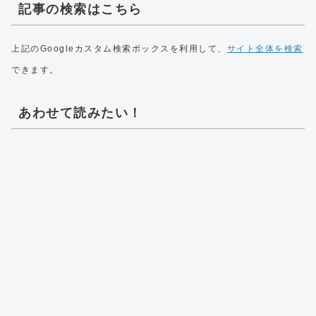
記事の検索はこちら
上記のGoogleカスタム検索ボックスを利用して、
サイト全体を検索
できます。
あわせて読みたい！