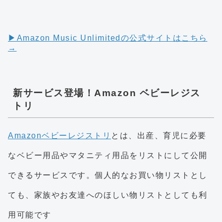
▶︎Amazon Music Unlimitedの公式サイトはこちら
→
新サービス登場！Amazon ベビーレジス
トリ
Amazonベビーレジストリ
とは、出産、育児に必要
なベビー用品やマタニティ用品をリストにして公開
できるサービスです。個人的なお買い物リストとし
ても、家族やお友達へのほしい物リストとしても利
用可能です