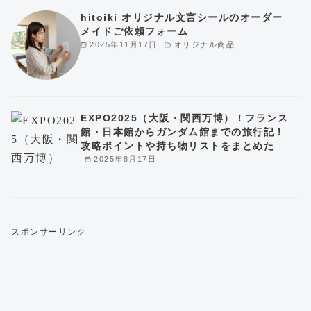
hitoiki オリジナル文言シールのオーダー
メイドご依頼フォーム
2025年11月17日
オリジナル商品
EXPO2025（大阪・関西万博）！フランス
館・日本館からガンダム館までの旅行記！
攻略ポイントや持ち物リストをまとめた
2025年8月17日
スポンサーリンク