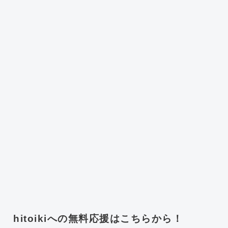
hitoikiへの無料応援はこちらから！