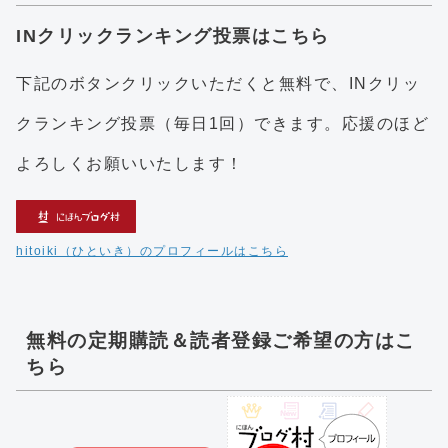
INクリックランキング投票はこちら
下記のボタンクリックいただくと無料で、INクリッ
クランキング投票（毎日1回）できます。応援のほど
よろしくお願いいたします！
hitoiki（ひといき）のプロフィールはこちら
無料の定期購読＆読者登録ご希望の方はこ
ちら