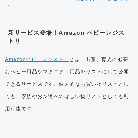
→
新サービス登場！Amazon ベビーレジス
トリ
Amazonベビーレジストリ
とは、出産、育児に必要
なベビー用品やマタニティ用品をリストにして公開
できるサービスです。個人的なお買い物リストとし
ても、家族やお友達へのほしい物リストとしても利
用可能です