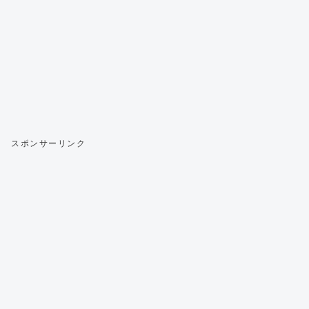
スポンサーリンク