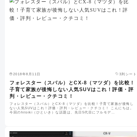
2018年8月11日
3列シート
フォレスター（スバル）とCX-8（マツダ）を比較！
子育て家族が後悔しない人気SUVはこれ！評価・評
判・レビュー・クチコミ！
フォレスター（スバル）とCX-8（マツダ）を比較！子育て家族が後悔し
ない人気SUVはこれ！評価・評判・レビュー・クチコミ！ こんにちは。
今回のhitoiki（ひといき）な話題は、先日5代目にフルモデ…