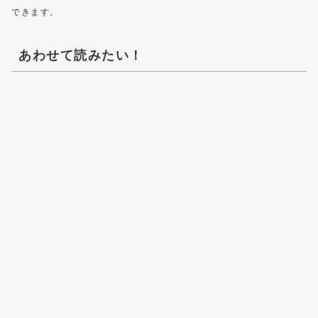
できます。
あわせて読みたい！