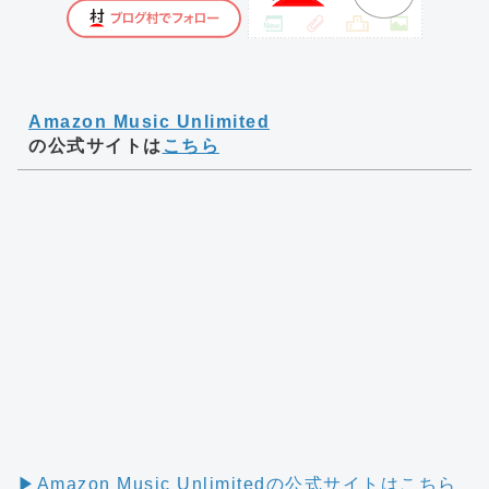
Amazon Music Unlimited
の公式サイトは
こちら
▶︎Amazon Music Unlimitedの公式サイトはこちら