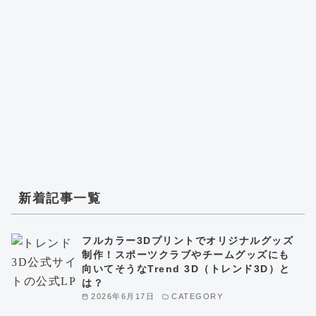
新着記事一覧
フルカラー3Dプリントでオリジナルグッズ
制作！スポーツクラブやチームグッズにも
向いてそうなTrend 3D（トレンド3D）と
は？
2026年6月17日
CATEGORY