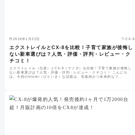
2018年1月22日
CX-8
エクストレイルとCX-8を比較！子育て家族が後悔し
ない新車選びは？人気・評価・評判・レビュー・ク
チコミ！
エクストレイル（日産）とCX-8（マツダ）を比較！子育て家族が後悔し
ない新車選びは？人気・評価・評判・レビュー・クチコミ！ こんにち
は。今回のhitoiki（ひといき）な話題は、先進的かつ未来的なフ…