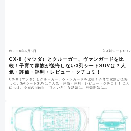
2018年6月5日
3列シートSUV
CX-8（マツダ）とクルーガー、ヴァンガードを比
較！子育て家族が後悔しない3列シートSUVは？人
気・評価・評判・レビュー・クチコミ！
CX-8（マツダ）とクルーガー、ヴァンガードを比較！子育て家族が後悔
しない3列シートSUVは？人気・評価・評判・レビュー・クチコミ！ こん
にちは。今回のhitoiki（ひといき）な話題は、発売開始以…