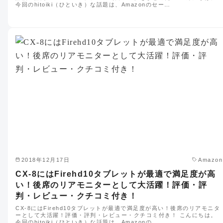
今回のhitoiki（ひといき）な話題は、Amazonのセー…
2018年12月17日
Amazon
CX-8にはFirehd10タブレットが最適で満足度が高
い！後席のリアモニターとして大活躍！評価・評
判・レビュー・クチコミ付き！
CX-8にはFirehd10タブレットが最適で満足度が高い！後席のリアモニタ
ーとして大活躍！評価・評判・レビュー・クチコミ付き！ こんにちは。
今回のhitoiki（ひといき）な話題は、Amazonの…