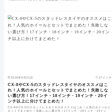
2018年9月21日
17インチ
CX-8やCX-5のスタッドレスタイヤのオススメはこ
れ！人気のホイールとセットでまとめた！失敗しな
い選び方！17インチ・18インチ・19インチ・20イ
ンチ以上に分けてまとめた！
CX-8やCX-5のスタッドレスタイヤのオススメはこれ！人気のホイールと
セットでまとめた！失敗しない選び方！17インチ・18インチ・19イン