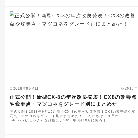
2018年9月4日
2018年
正式公開！新型CX-8の年次改良発表！CX8の改善点
や変更点・マツコネをグレード別にまとめた！
正式公開！2018年9月10月新型CX-8の年次改良発表！CX8の改善点や変
更点・マツコネをグレード別にまとめた！ こんにちは。今回の
hitoiki（ひといき）な話題は、2018年9月10月に発表予…