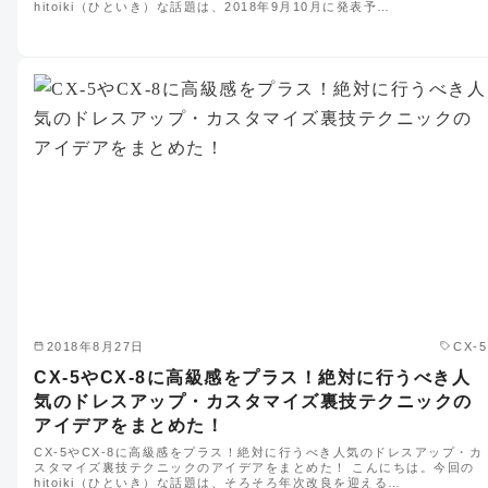
hitoiki（ひといき）な話題は、2018年9月10月に発表予…
2018年8月27日
CX-5
CX-5やCX-8に高級感をプラス！絶対に行うべき人
気のドレスアップ・カスタマイズ裏技テクニックの
アイデアをまとめた！
CX-5やCX-8に高級感をプラス！絶対に行うべき人気のドレスアップ・カ
スタマイズ裏技テクニックのアイデアをまとめた！ こんにちは。今回の
hitoiki（ひといき）な話題は、そろそろ年次改良を迎える…