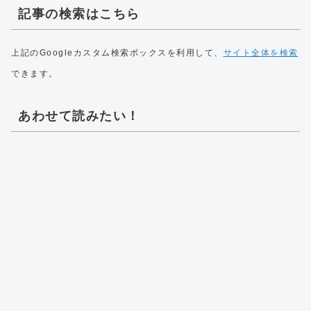
記事の検索はこちら
上記のGoogleカスタム検索ボックスを利用して、
サイト全体を検索
できます。
あわせて読みたい！