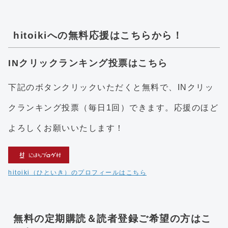
hitoikiへの無料応援はこちらから！
INクリックランキング投票はこちら
下記のボタンクリックいただくと無料で、INクリッ
クランキング投票（毎日1回）できます。応援のほど
よろしくお願いいたします！
hitoiki（ひといき）のプロフィールはこちら
無料の定期購読＆読者登録ご希望の方はこ