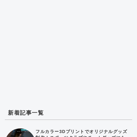
新着記事一覧
フルカラー3Dプリントでオリジナルグッズ