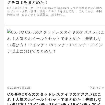
クチコミをまとめた！
CX-8やCX-5ユーザーに！CarplayでGoogleマップの実際の使い心地の
レビュー・人気・評価・評判・クチコミをまとめた！ こんにちは。今回
のhitoiki（ひといき）な話題は、2018年1…
2018年9月21日
17インチ
CX-8やCX-5のスタッドレスタイヤのオススメはこ
れ！人気のホイールとセットでまとめた！失敗しな
い選び方！17インチ・18インチ・19インチ・20イ