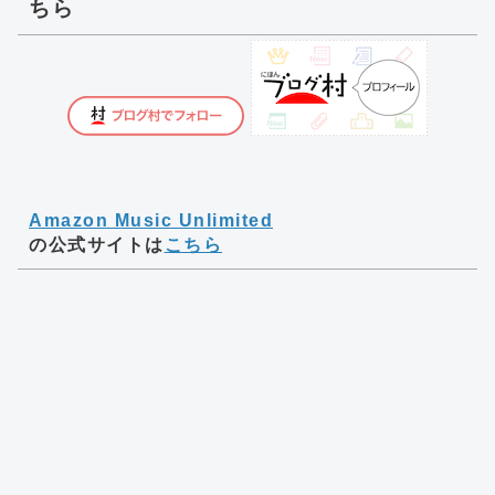
ちら
Amazon Music Unlimited
の公式サイトは
こちら