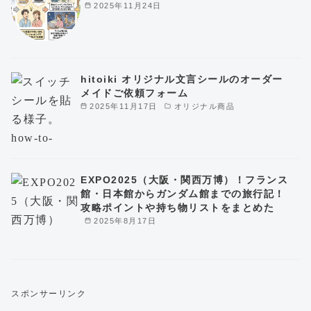
2025年11月24日
hitoiki オリジナル文言シールのオーダー
メイドご依頼フォーム
2025年11月17日
オリジナル商品
EXPO2025（大阪・関西万博）！フランス
館・日本館からガンダム館までの旅行記！
攻略ポイントや持ち物リストをまとめた
2025年8月17日
スポンサーリンク