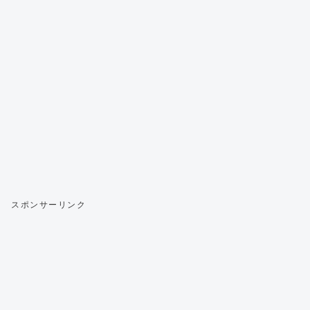
スポンサーリンク