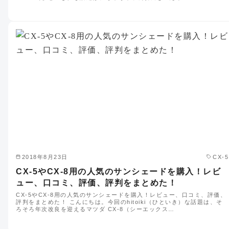
2018年8月23日
CX-5
CX-5やCX-8用の人気のサンシェードを購入！レビ
ュー、口コミ、評価、評判をまとめた！
CX-5やCX-8用の人気のサンシェードを購入！レビュー、口コミ、評価、
評判をまとめた！ こんにちは。今回のhitoiki（ひといき）な話題は、そ
ろそろ年次改良を迎えるマツダ CX-8（シーエックス…