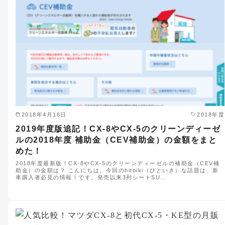
2018年4月16日
2018年度
2019年度版追記！CX-8やCX-5のクリーンディーゼ
ルの2018年度 補助金（CEV補助金）の金額をまと
めた！
2018年度最新版！CX-8やCX-5のクリーンディーゼルの補助金（CEV補
助金）の金額は？ こんにちは。今回のhitoiki（ひといき）な話題は、新
車購入者必見の情報！です。発売以来3列シートSU…