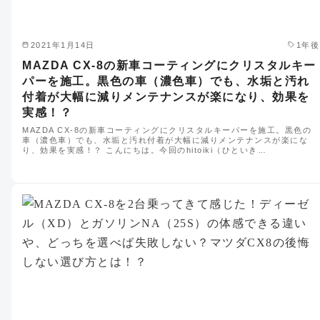
2021年1月14日
1年後
MAZDA CX-8の新車コーティングにクリスタルキー
パーを施工。黒色の車（濃色車）でも、水垢と汚れ
付着が大幅に減りメンテナンスが楽になり、効果を
実感！？
MAZDA CX-8の新車コーティングにクリスタルキーパーを施工。黒色の
車（濃色車）でも、水垢と汚れ付着が大幅に減りメンテナンスが楽にな
り、効果を実感！？ こんにちは。今回のhitoiki（ひといき…