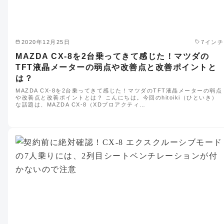
2020年12月25日
7インチ
MAZDA CX-8を2台乗ってきて感じた！マツダの
TFT液晶メーターの弱点や改善点と改善ポイントと
は？
MAZDA CX-8を2台乗ってきて感じた！マツダのTFT液晶メーターの弱点
や改善点と改善ポイントとは？ こんにちは。今回のhitoiki（ひといき）
な話題は、MAZDA CX-8（XDプロアクティ…