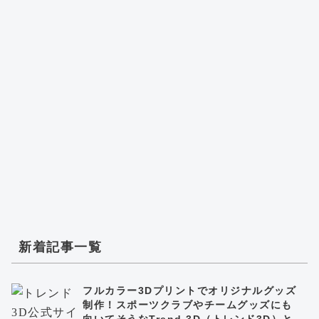
新着記事一覧
フルカラー3Dプリントでオリジナルグッズ
制作！スポーツクラブやチームグッズにも
向いてそうなTrend 3D（トレンド3D）と