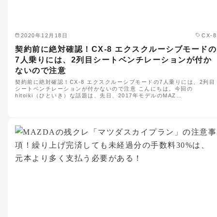
2020年12月18日
CX-8
契約前に絶対確認！CX-8 エクスクルーシブモードの
7人乗りには、2列目シートベンチレーションが付か
ないので注意
契約前に絶対確認！CX-8 エクスクルーシブモードの7人乗りには、2列目
シートベンチレーションが付かないので注意 こんにちは。今回の
hitoiki（ひといき）な話題は、先日、2017年モデルのMAZ…