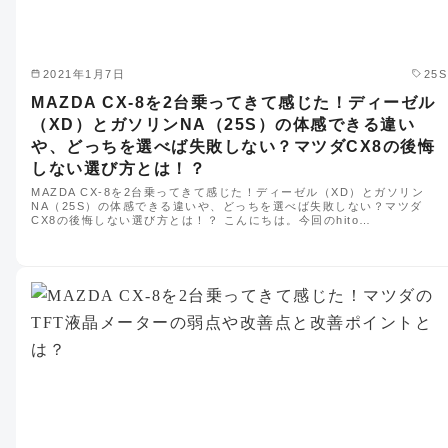
2021年1月7日
25S
MAZDA CX-8を2台乗ってきて感じた！ディーゼル
（XD）とガソリンNA（25S）の体感できる違い
や、どっちを選べば失敗しない？マツダCX8の後悔
しない選び方とは！？
MAZDA CX-8を2台乗ってきて感じた！ディーゼル（XD）とガソリン
NA（25S）の体感できる違いや、どっちを選べば失敗しない？マツダ
CX8の後悔しない選び方とは！？ こんにちは。今回のhito…