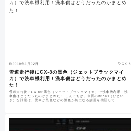
2019年1月22日
CX-8
雪道走行後にCX-8の黒色（ジェットブラックマイ
カ）で洗車機利用！洗車傷はどうだったのかまとめ
た！
雪道走行後にCX-8の黒色（ジェットブラックマイカ）で洗車機利用！洗
車傷はどうだったのかまとめた！ こんにちは。今回のhitoiki（ひとい
き）な話題は、愛車が黒色などの濃色が気になる話題を検証して…