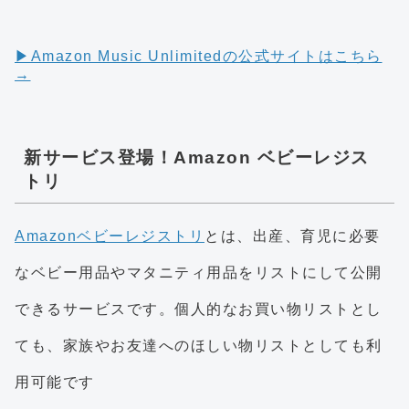
▶︎Amazon Music Unlimitedの公式サイトはこちら
→
新サービス登場！Amazon ベビーレジス
トリ
Amazonベビーレジストリ
とは、出産、育児に必要
なベビー用品やマタニティ用品をリストにして公開
できるサービスです。個人的なお買い物リストとし
ても、家族やお友達へのほしい物リストとしても利
用可能です