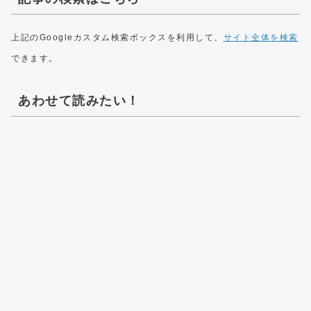
上記のGoogleカスタム検索ボックスを利用して、
サイト全体を検索
できます。
あわせて読みたい！