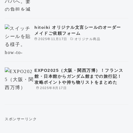
hitoiki オリジナル文言シールのオーダー
メイドご依頼フォーム
2025年11月17日
オリジナル商品
EXPO2025（大阪・関西万博）！フランス
館・日本館からガンダム館までの旅行記！
攻略ポイントや持ち物リストをまとめた
2025年8月17日
スポンサーリンク