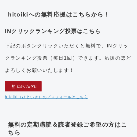
hitoikiへの無料応援はこちらから！
INクリックランキング投票はこちら
下記のボタンクリックいただくと無料で、INクリッ
クランキング投票（毎日1回）できます。応援のほど
よろしくお願いいたします！
hitoiki（ひといき）のプロフィールはこちら
無料の定期購読＆読者登録ご希望の方はこ
ちら