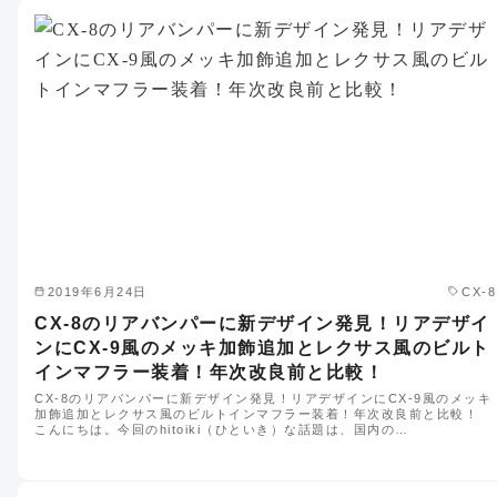
2019年6月24日
CX-8
CX-8のリアバンパーに新デザイン発見！リアデザイ
ンにCX-9風のメッキ加飾追加とレクサス風のビルト
インマフラー装着！年次改良前と比較！
CX-8のリアバンパーに新デザイン発見！リアデザインにCX-9風のメッキ
加飾追加とレクサス風のビルトインマフラー装着！年次改良前と比較！
こんにちは。今回のhitoiki（ひといき）な話題は、国内の…