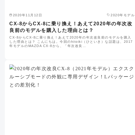
2020年11月12日
2020年モデル
CX-8からCX-8に乗り換え！あえて2020年の年次改
良前のモデルを購入した理由とは？
CX-8からCX-8に乗り換え！あえて2020年の年次改良前のモデルを購入
した理由とは？ こんにちは。今回のhitoiki（ひといき）な話題は、2017
年モデルのMAZDA CX-8から、「年次改良…