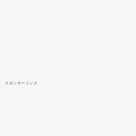
スポンサーリンク