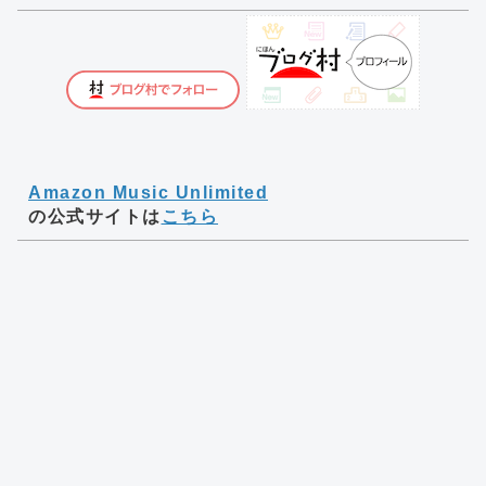
Amazon Music Unlimited
の公式サイトは
こちら