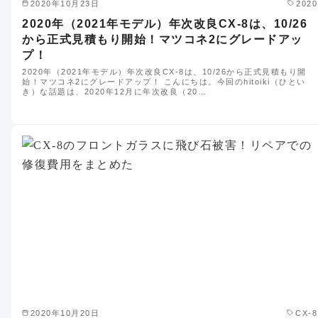
2020年10月23日
2020
2020年（2021年モデル）年次改良CX-8は、10/26
から正式見積もり開始！マツコネ2にグレードアッ
プ！
2020年（2021年モデル）年次改良CX-8は、10/26から正式見積もり開
始！マツコネ2にグレードアップ！ こんにちは。今回のhitoiki（ひとい
き）な話題は、2020年12月に年次改良（20…
2020年10月20日
CX-8