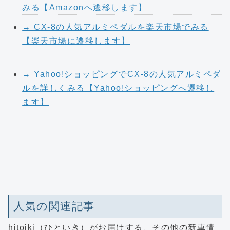
みる【Amazonへ遷移します】
→ CX-8の人気アルミペダルを楽天市場でみる
【楽天市場に遷移します】
→ Yahoo!ショッピングでCX-8の人気アルミペダ
ルを詳しくみる【Yahoo!ショッピングへ遷移し
ます】
人気の関連記事
hitoiki（ひといき）がお届けする、その他の新車情