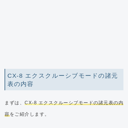
CX-8 エクスクルーシブモードの諸元
表の内容
まずは、
CX-8 エクスクルーシブモードの諸元表の内
容
をご紹介します。