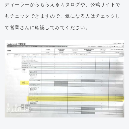
ディーラーからもらえるカタログや、公式サイトで
もチェックできますので、気になる人はチェックし
て営業さんに確認してみてください。