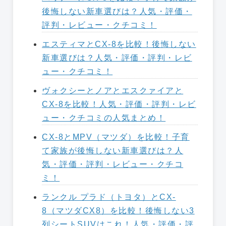
後悔しない新車選びは？人気・評価・
評判・レビュー・クチコミ！
エスティマとCX-8を比較！後悔しない
新車選びは？人気・評価・評判・レビ
ュー・クチコミ！
ヴォクシーとノアとエスクァイアと
CX-8を比較！人気・評価・評判・レビ
ュー・クチコミの人気まとめ！
CX-8とMPV（マツダ）を比較！子育
て家族が後悔しない新車選びは？人
気・評価・評判・レビュー・クチコ
ミ！
ランクル プラド（トヨタ）とCX-
8（マツダCX8）を比較！後悔しない3
列シートSUVはこれ！人気・評価・評