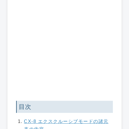
目次
CX-8 エクスクルーシブモードの諸元