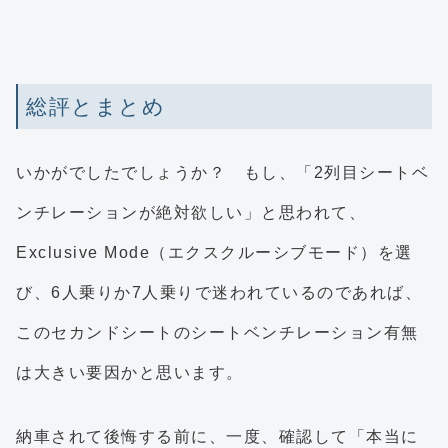
総評とまとめ
いかがでしたでしょうか？ もし、「2列目シートベ
ンチレーションが絶対欲しい」と思われて、
Exclusive Mode（エクスクルーシブモード）を選
び、6人乗りか7人乗りで迷われているのであれば、
このセカンドシートのシートベンチレーション有無
は大きい要因かと思います。
納車されて後悔する前に、一度、確認して「本当に