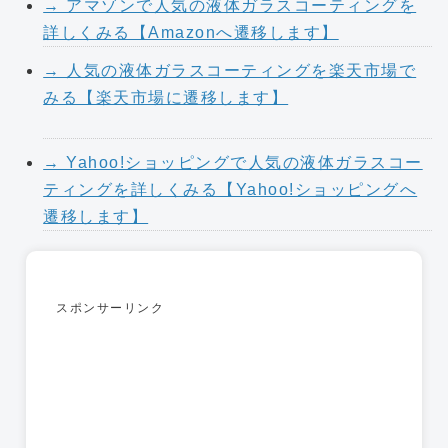
→ アマゾンで人気の液体ガラスコーティングを
詳しくみる【Amazonへ遷移します】
→ 人気の液体ガラスコーティングを楽天市場で
みる【楽天市場に遷移します】
→ Yahoo!ショッピングで人気の液体ガラスコー
ティングを詳しくみる【Yahoo!ショッピングへ
遷移します】
スポンサーリンク