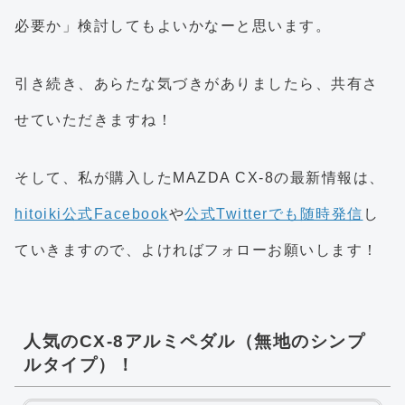
必要か」検討してもよいかなーと思います。
引き続き、あらたな気づきがありましたら、共有さ
せていただきますね！
そして、私が購入したMAZDA CX-8の最新情報は、
hitoiki公式Facebook
や
公式Twitterでも随時発信
し
ていきますので、よければフォローお願いします！
人気のCX-8アルミペダル（無地のシンプ
ルタイプ）！