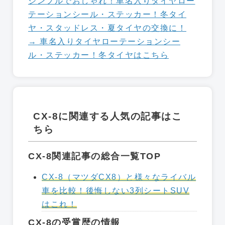
シンプルでおしゃれ！車名入りタイヤロー
テーションシール・ステッカー！冬タイ
ヤ・スタッドレス・夏タイヤの交換に！
→ 車名入りタイヤローテーションシー
ル・ステッカー！冬タイヤはこちら
CX-8に関連する人気の記事はこ
ちら
CX-8関連記事の総合一覧TOP
CX-8（マツダCX8）と様々なライバル
車を比較！後悔しない3列シートSUV
はこれ！
CX-8の受賞歴の情報