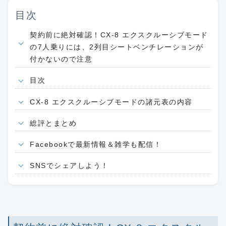
目次
契約前に絶対確認！CX-8 エクスクルーシブモード
の7人乗りには、2列目シートベンチレーションが
付かないので注意
目次
CX-8 エクスクルーシブモードの諸元表の内容
総評とまとめ
Facebookで最新情報＆雑学も配信！
SNSでシェアしよう！