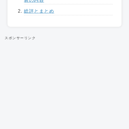
表の内容
総評とまとめ
スポンサーリンク