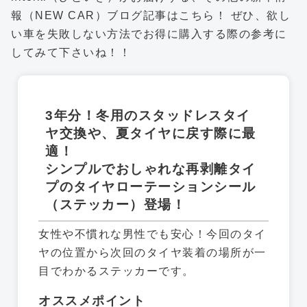
報（NEW CAR）ブログ記事はこちら！ ぜひ、欲し
い車を失敗しない方法でお得に購入する際の参考に
してみて下さいね！！
3年分！冬用のスタッドレスタイ
ヤ交換や、夏タイヤに戻す際に最
適！
シンプルでおしゃれな再剥離タイ
プのタイヤローテーションシール
（ステッカー）登場！
女性や不慣れな男性でも安心！今回のタイ
ヤの位置から次回のタイヤ装着の場所が一
目でわかるステッカーです。
オススメポイント