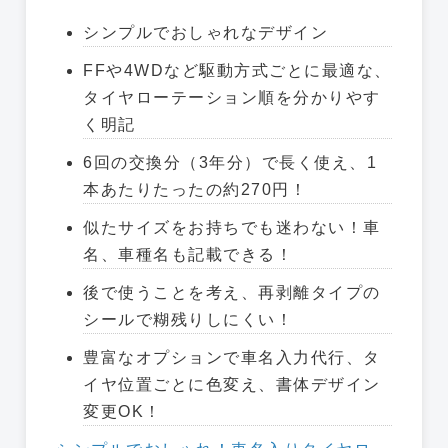
シンプルでおしゃれなデザイン
FFや4WDなど駆動方式ごとに最適な、
タイヤローテーション順を分かりやす
く明記
6回の交換分（3年分）で長く使え、1
本あたりたったの約270円！
似たサイズをお持ちでも迷わない！車
名、車種名も記載できる！
後で使うことを考え、再剥離タイプの
シールで糊残りしにくい！
豊富なオプションで車名入力代行、タ
イヤ位置ごとに色変え、書体デザイン
変更OK！