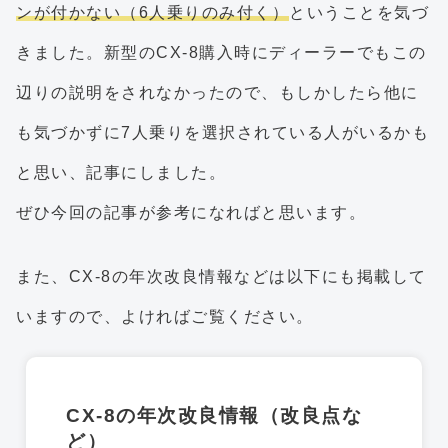
ンが付かない（6人乗りのみ付く）
ということを気づ
きました。新型のCX-8購入時にディーラーでもこの
辺りの説明をされなかったので、もしかしたら他に
も気づかずに7人乗りを選択されている人がいるかも
と思い、記事にしました。
ぜひ今回の記事が参考になればと思います。
また、CX-8の年次改良情報などは以下にも掲載して
いますので、よければご覧ください。
CX-8の年次改良情報（改良点な
ど）