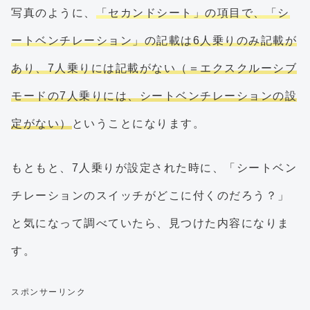
写真のように、
「セカンドシート」の項目で、「シ
ートベンチレーション」の記載は6人乗りのみ記載が
あり、7人乗りには記載がない（＝エクスクルーシブ
モードの7人乗りには、シートベンチレーションの設
定がない）
ということになります。
もともと、7人乗りが設定された時に、「シートベン
チレーションのスイッチがどこに付くのだろう？」
と気になって調べていたら、見つけた内容になりま
す。
スポンサーリンク