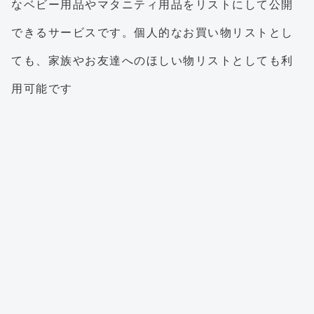
なベビー用品やマタニティ用品をリストにして公開
できるサービスです。個人的なお買い物リストとし
ても、家族やお友達へのほしい物リストとしても利
用可能です