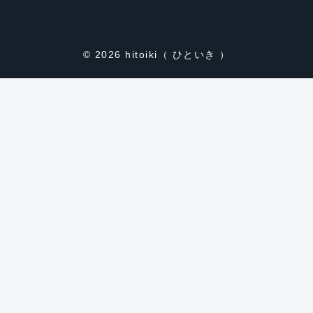
© 2026
hitoiki（ ひといき ）