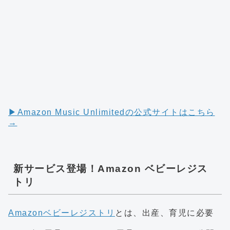
▶︎Amazon Music Unlimitedの公式サイトはこちら
→
新サービス登場！Amazon ベビーレジス
トリ
Amazonベビーレジストリ
とは、出産、育児に必要