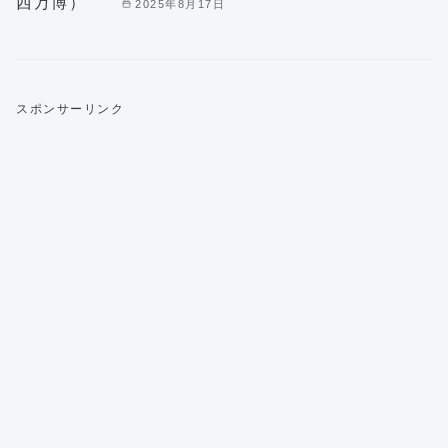
2025年8月17日
スポンサーリンク