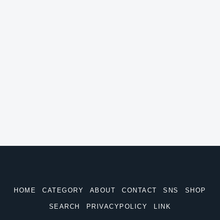
HOME
CATEGORY
ABOUT
CONTACT
SNS
SHOP
SEARCH
PRIVACYPOLICY
LINK