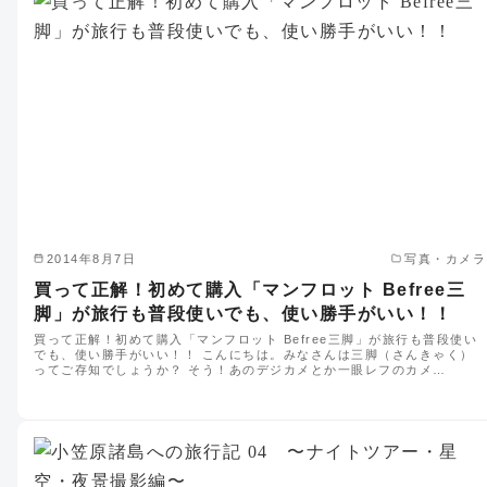
2014年8月7日
写真・カメラ
買って正解！初めて購入「マンフロット Befree三
脚」が旅行も普段使いでも、使い勝手がいい！！
買って正解！初めて購入「マンフロット Befree三脚」が旅行も普段使い
でも、使い勝手がいい！！ こんにちは。みなさんは三脚（さんきゃく）
ってご存知でしょうか？ そう！あのデジカメとか一眼レフのカメ…