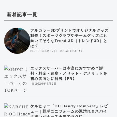
新着記事一覧
フルカラー3Dプリントでオリジナルグッズ
制作！スポーツクラブやチームグッズにも
向いてそうなTrend 3D（トレンド3D）と
は？
2026年6月17日
CATEGORY
エックスサーバーは本当におすすめ？評
判・料金・速度・メリット・デメリットを
初心者向けに解説【PR】
2026年4月9日
ケルヒャー「OC Handy Compact」レビ
ュー｜野球ユニフォームの泥汚れ＆スパイ
ク洗いがホース不要でラクに