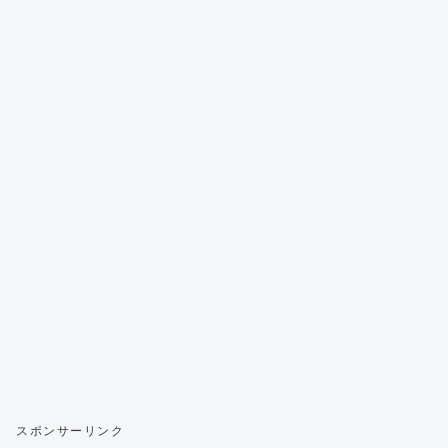
スポンサーリンク