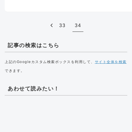
33
34
記事の検索はこちら
上記のGoogleカスタム検索ボックスを利用して、
サイト全体を検索
できます。
あわせて読みたい！