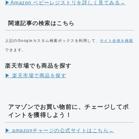
▶︎Amazon ベビーレジストリを詳しく見てみる→
関連記事の検索はこちら
上記のGoogleカスタム検索ボックスを利用して、
サイト全体を検索
できます。
楽天市場でも商品を探す
▶︎ 楽天市場で商品を探す
アマゾンでお買い物前に、チェージしてポ
イントを獲得しよう！
▶︎ amazonチャージの公式サイトはこちら→