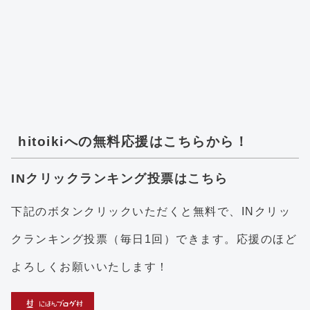
hitoikiへの無料応援はこちらから！
INクリックランキング投票はこちら
下記のボタンクリックいただくと無料で、INクリッ
クランキング投票（毎日1回）できます。応援のほど
よろしくお願いいたします！