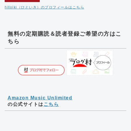
hitoiki（ひといき）のプロフィールはこちら
無料の定期購読＆読者登録ご希望の方はこ
ちら
Amazon Music Unlimited
の公式サイトは
こちら