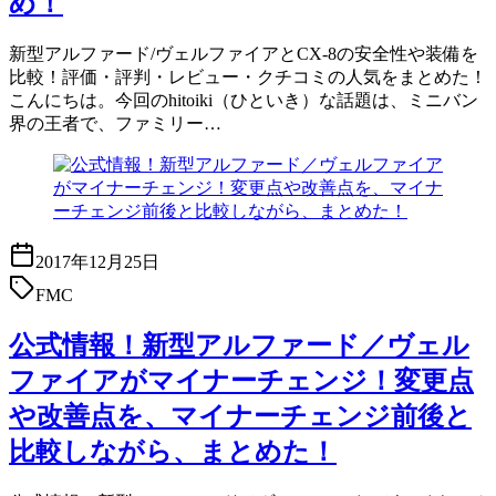
め！
新型アルファード/ヴェルファイアとCX-8の安全性や装備を
比較！評価・評判・レビュー・クチコミの人気をまとめた！
こんにちは。今回のhitoiki（ひといき）な話題は、ミニバン
界の王者で、ファミリー…
2017年12月25日
FMC
公式情報！新型アルファード／ヴェル
ファイアがマイナーチェンジ！変更点
や改善点を、マイナーチェンジ前後と
比較しながら、まとめた！