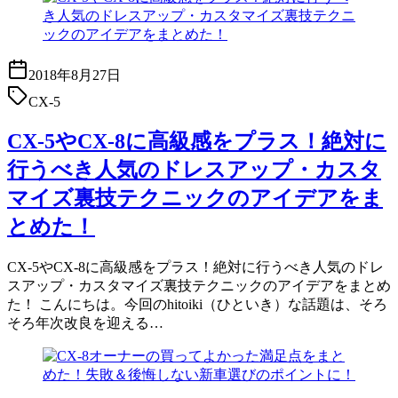
2018年8月27日
CX-5
CX-5やCX-8に高級感をプラス！絶対に
行うべき人気のドレスアップ・カスタ
マイズ裏技テクニックのアイデアをま
とめた！
CX-5やCX-8に高級感をプラス！絶対に行うべき人気のドレ
スアップ・カスタマイズ裏技テクニックのアイデアをまとめ
た！ こんにちは。今回のhitoiki（ひといき）な話題は、そろ
そろ年次改良を迎える…