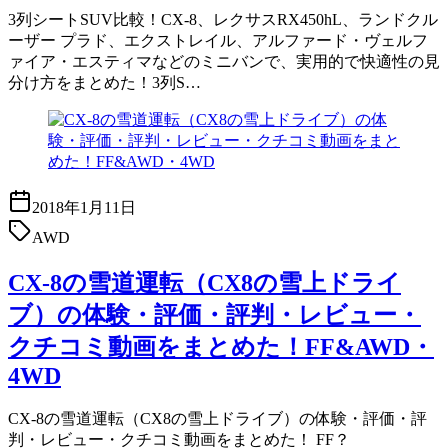
3列シートSUV比較！CX-8、レクサスRX450hL、ランドクル
ーザー プラド、エクストレイル、アルファード・ヴェルフ
ァイア・エスティマなどのミニバンで、実用的で快適性の見
分け方をまとめた！3列S…
2018年1月11日
AWD
CX-8の雪道運転（CX8の雪上ドライ
ブ）の体験・評価・評判・レビュー・
クチコミ動画をまとめた！FF&AWD・
4WD
CX-8の雪道運転（CX8の雪上ドライブ）の体験・評価・評
判・レビュー・クチコミ動画をまとめた！ FF？