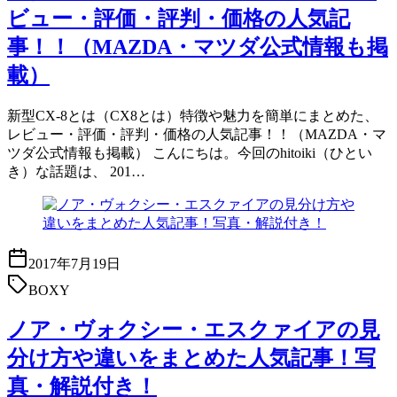
ビュー・評価・評判・価格の人気記
事！！（MAZDA・マツダ公式情報も掲
載）
新型CX-8とは（CX8とは）特徴や魅力を簡単にまとめた、
レビュー・評価・評判・価格の人気記事！！（MAZDA・マ
ツダ公式情報も掲載） こんにちは。今回のhitoiki（ひとい
き）な話題は、 201…
2017年7月19日
BOXY
ノア・ヴォクシー・エスクァイアの見
分け方や違いをまとめた人気記事！写
真・解説付き！