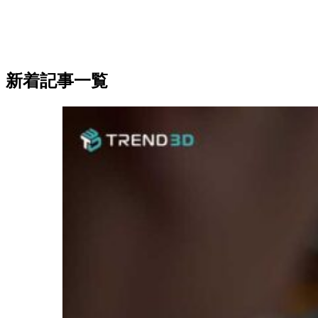
新着記事一覧