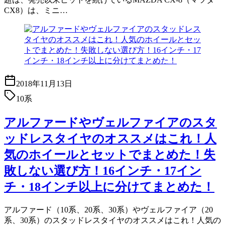
CX8）は、ミニ…
2018年11月13日
10系
アルファードやヴェルファイアのスタ
ッドレスタイヤのオススメはこれ！人
気のホイールとセットでまとめた！失
敗しない選び方！16インチ・17イン
チ・18インチ以上に分けてまとめた！
アルファード（10系、20系、30系）やヴェルファイア（20
系、30系）のスタッドレスタイヤのオススメはこれ！人気の