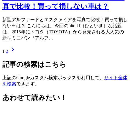
真で比較！買って損しない車は？
新型アルファードとエスクァイアを写真で比較！買って損し
ない車は？ こんにちは。今回のhitoiki（ひといき）な話題
は、2015年にトヨタ（TOYOTA）から発売される大人気の
新型ミニバン『アルフ…
1
2
記事の検索はこちら
上記のGoogleカスタム検索ボックスを利用して、
サイト全体
を検索
できます。
あわせて読みたい！