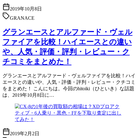
2019年10月8日
GRANACE
グランエースとアルファード・ヴェル
ファイアを比較！ハイエースとの違い
や、人気・評価・評判・レビュー・ク
チコミをまとめた！
グランエースとアルファード・ヴェルファイアを比較！ハイ
エースとの違いや、人気・評価・評判・レビュー・クチコミ
をまとめた！ こんにちは。今回のhitoiki（ひといき）な話題
は、2019年10月8日に…
2019年2月2日