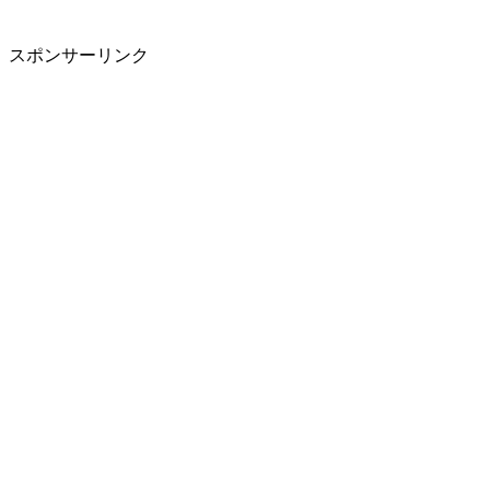
スポンサーリンク