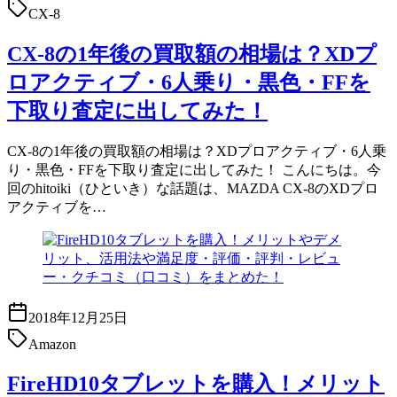
CX-8
CX-8の1年後の買取額の相場は？XDプ
ロアクティブ・6人乗り・黒色・FFを
下取り査定に出してみた！
CX-8の1年後の買取額の相場は？XDプロアクティブ・6人乗
り・黒色・FFを下取り査定に出してみた！ こんにちは。今
回のhitoiki（ひといき）な話題は、MAZDA CX-8のXDプロ
アクティブを…
2018年12月25日
Amazon
FireHD10タブレットを購入！メリット