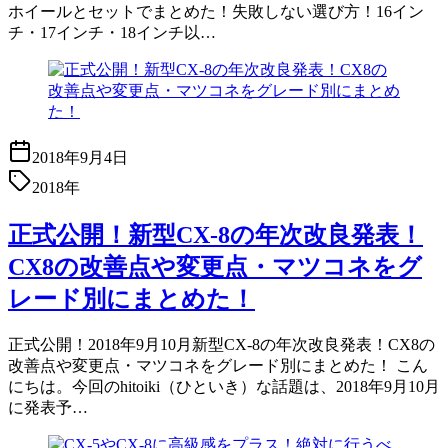
ホイールとセットでまとめた！失敗しない選び方！16イン
チ・17インチ・18インチ以…
2018年9月4日
2018年
正式公開！新型CX-8の年次改良発表！
CX8の改善点や変更点・マツコネをグ
レード別にまとめた！
正式公開！2018年9月10月新型CX-8の年次改良発表！CX8の
改善点や変更点・マツコネをグレード別にまとめた！ こん
にちは。今回のhitoiki（ひといき）な話題は、2018年9月10月
に発表予…