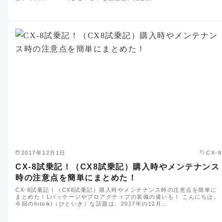
2017年12月1日
CX-8
CX-8試乗記！（CX8試乗記）購入時やメンテナンス
時の注意点を簡単にまとめた！
CX-8試乗記！（CX8試乗記）購入時やメンテナンス時の注意点を簡単に
まとめた！Lパッケージやプロアクティブの装備の違いも！ こんにちは。
今回のhitoiki（ひといき）な話題は、2017年の12月…