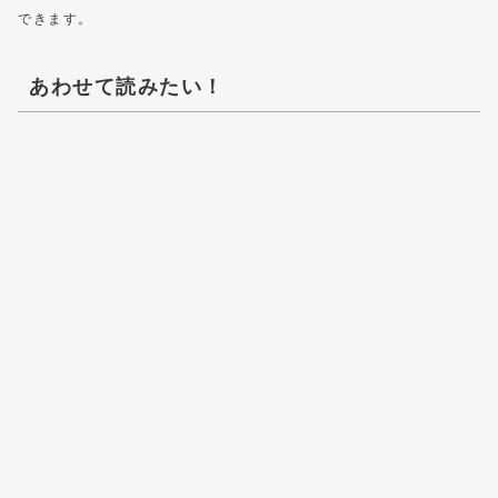
できます。
あわせて読みたい！