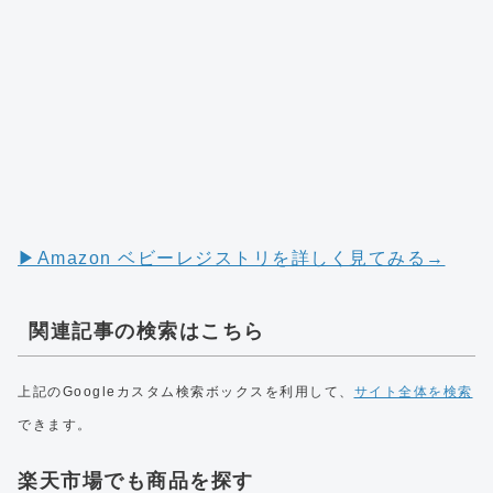
▶︎Amazon ベビーレジストリを詳しく見てみる→
関連記事の検索はこちら
上記のGoogleカスタム検索ボックスを利用して、
サイト全体を検索
できます。
楽天市場でも商品を探す