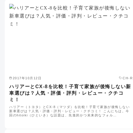
2017年10月12日
CH-R
ハリアーとCX-8を比較！子育て家族が後悔しない新
車選びは？人気・評価・評判・レビュー・クチコ
ミ！
ハリアー（トヨタ）とCX-8（マツダ）を比較！子育て家族が後悔しない
新車選びは？人気・評価・評判・レビュー・クチコミ！ こんにちは。今
回のhitoiki（ひといき）な話題は、先進的かつ未来的なフォル…