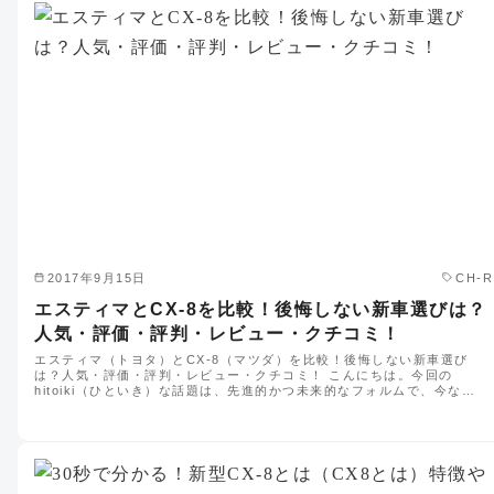
2017年9月15日
CH-R
エスティマとCX-8を比較！後悔しない新車選びは？
人気・評価・評判・レビュー・クチコミ！
エスティマ（トヨタ）とCX-8（マツダ）を比較！後悔しない新車選び
は？人気・評価・評判・レビュー・クチコミ！ こんにちは。今回の
hitoiki（ひといき）な話題は、先進的かつ未来的なフォルムで、今な…