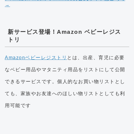
→
新サービス登場！Amazon ベビーレジス
トリ
Amazonベビーレジストリ
とは、出産、育児に必要
なベビー用品やマタニティ用品をリストにして公開
できるサービスです。個人的なお買い物リストとし
ても、家族やお友達へのほしい物リストとしても利
用可能です