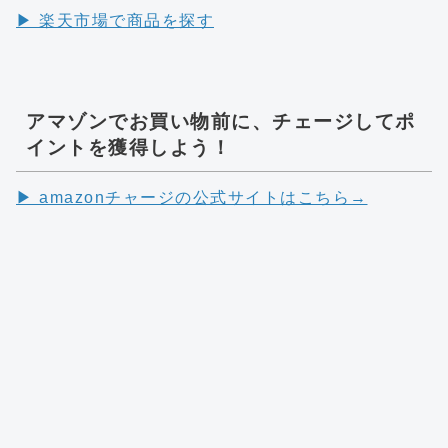
▶︎ 楽天市場で商品を探す
アマゾンでお買い物前に、チェージしてポ
イントを獲得しよう！
▶︎ amazonチャージの公式サイトはこちら→