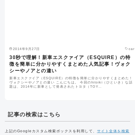
2014年9月27日
car
30秒で理解！新車エスクァイア（ESQUIRE）の特
徴を簡単に分かりやすくまとめた人気記事！ヴォク
シーやノアとの違い
新車エスクァイア（ESQUIRE）の特徴を簡単に分かりやすくまとめた！
ヴォクシーやノアとの違い こんにちは。 今回のhitoiki（ひといき）な話
題は、2014年に新車として発表されたトヨタ（TOY…
記事の検索はこちら
上記のGoogleカスタム検索ボックスを利用して、
サイト全体を検索