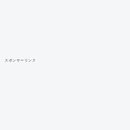
スポンサーリンク