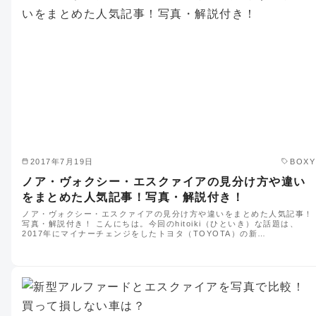
2017年7月19日
BOXY
ノア・ヴォクシー・エスクァイアの見分け方や違い
をまとめた人気記事！写真・解説付き！
ノア・ヴォクシー・エスクァイアの見分け方や違いをまとめた人気記事！
写真・解説付き！ こんにちは。今回のhitoiki（ひといき）な話題は、
2017年にマイナーチェンジをしたトヨタ（TOYOTA）の新…