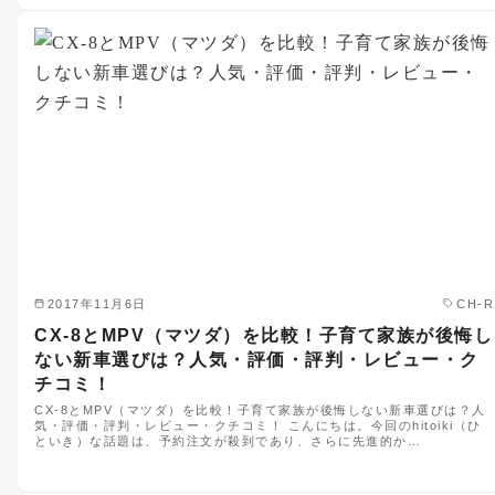
2017年11月6日
CH-R
CX-8とMPV（マツダ）を比較！子育て家族が後悔し
ない新車選びは？人気・評価・評判・レビュー・ク
チコミ！
CX-8とMPV（マツダ）を比較！子育て家族が後悔しない新車選びは？人
気・評価・評判・レビュー・クチコミ！ こんにちは。今回のhitoiki（ひ
といき）な話題は、予約注文が殺到であり、さらに先進的か…