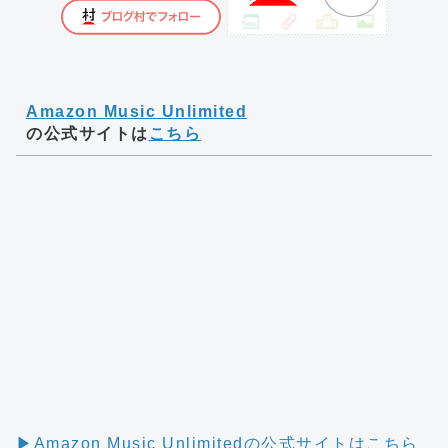
Amazon Music Unlimited
の公式サイトは
こちら
▶︎Amazon Music Unlimitedの公式サイトはこちら