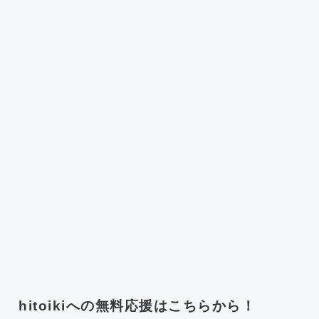
hitoikiへの無料応援はこちらから！