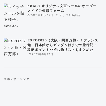
hitoiki オリジナル文言シールのオーダー
メイドご依頼フォーム
2025年11月17日
オリジナル商品
EXPO2025（大阪・関西万博）！フランス
館・日本館からガンダム館までの旅行記！
攻略ポイントや持ち物リストをまとめた
2025年8月17日
スポンサーリンク