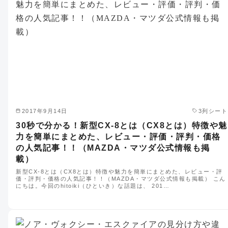
2017年9月14日
3列シート
30秒で分かる！新型CX-8とは（CX8とは）特徴や魅
力を簡単にまとめた、レビュー・評価・評判・価格
の人気記事！！（MAZDA・マツダ公式情報も掲
載）
新型CX-8とは（CX8とは）特徴や魅力を簡単にまとめた、レビュー・評
価・評判・価格の人気記事！！（MAZDA・マツダ公式情報も掲載） こん
にちは。今回のhitoiki（ひといき）な話題は、 201…