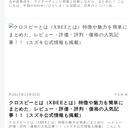
点や改善点を、マイナーチェンジ前後と比較しながら、まとめた！ こん
にちは。今回のhitoiki（ひといき）な話題は、日本のミニバン会…
2017年12月22日
CH-R
クロスビーとは（XBEEとは）特徴や魅力を簡単に
まとめた、レビュー・評価・評判・価格の人気記
事！！（スズキ公式情報も掲載）
クロスビーとは（XBEEとは）特徴や魅力を簡単にまとめた、レビュー・
評価・評判・価格の人気記事！！（スズキ公式情報も掲載） こんにち