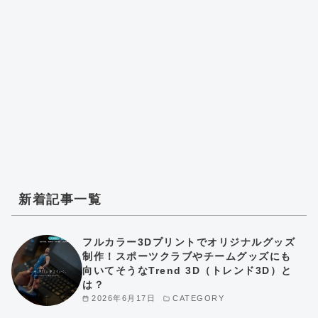
新着記事一覧
フルカラー3Dプリントでオリジナルグッズ
制作！スポーツクラブやチームグッズにも
向いてそうなTrend 3D（トレンド3D）と
は？
2026年6月17日
CATEGORY