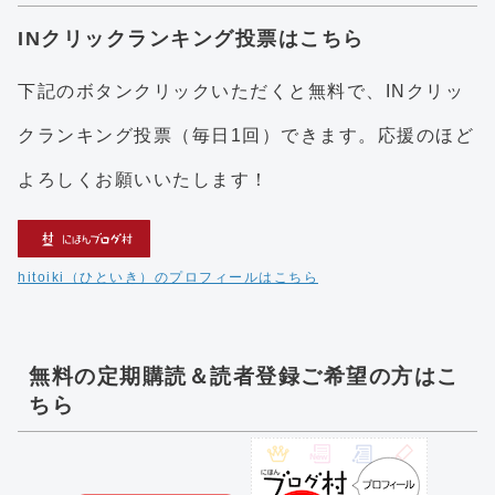
INクリックランキング投票はこちら
下記のボタンクリックいただくと無料で、INクリッ
クランキング投票（毎日1回）できます。応援のほど
よろしくお願いいたします！
hitoiki（ひといき）のプロフィールはこちら
無料の定期購読＆読者登録ご希望の方はこ
ちら