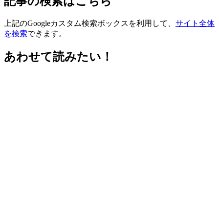
記事の検索はこちら
上記のGoogleカスタム検索ボックスを利用して、
サイト全体
を検索
できます。
あわせて読みたい！