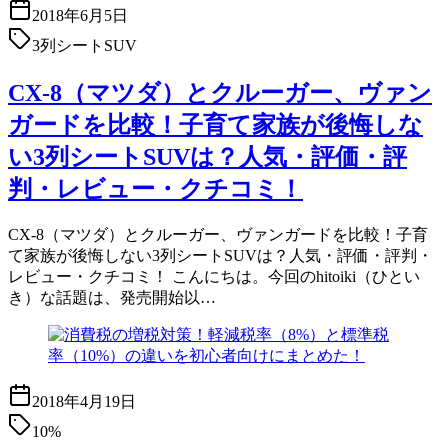
2018年6月5日
3列シートSUV
CX-8（マツダ）とクルーガー、ヴァン
ガードを比較！子育て家族が後悔しな
い3列シートSUVは？人気・評価・評
判・レビュー・クチコミ！
CX-8（マツダ）とクルーガー、ヴァンガードを比較！子育
て家族が後悔しない3列シートSUVは？人気・評価・評判・
レビュー・クチコミ！ こんにちは。今回のhitoiki（ひとい
き）な話題は、発売開始以…
2018年4月19日
10%