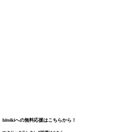
hitoikiへの無料応援はこちらから！