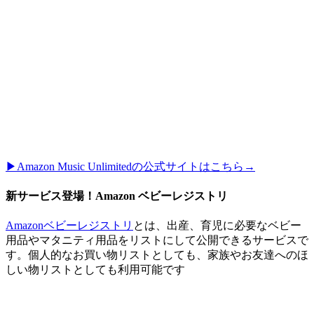
▶︎Amazon Music Unlimitedの公式サイトはこちら→
新サービス登場！Amazon ベビーレジストリ
Amazonベビーレジストリ
とは、出産、育児に必要なベビー
用品やマタニティ用品をリストにして公開できるサービスで
す。個人的なお買い物リストとしても、家族やお友達へのほ
しい物リストとしても利用可能です