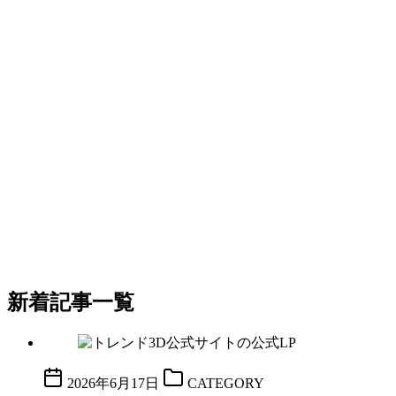
新着記事一覧
2026年6月17日
CATEGORY