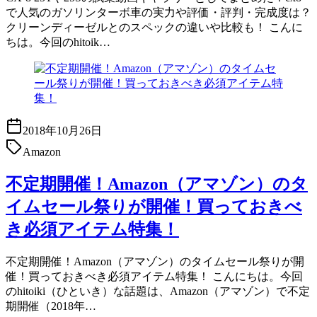
で人気のガソリンターボ車の実力や評価・評判・完成度は？
クリーンディーゼルとのスペックの違いや比較も！ こんに
ちは。今回のhitoik…
2018年10月26日
Amazon
不定期開催！Amazon（アマゾン）のタ
イムセール祭りが開催！買っておきべ
き必須アイテム特集！
不定期開催！Amazon（アマゾン）のタイムセール祭りが開
催！買っておきべき必須アイテム特集！ こんにちは。今回
のhitoiki（ひといき）な話題は、Amazon（アマゾン）で不定
期開催（2018年…