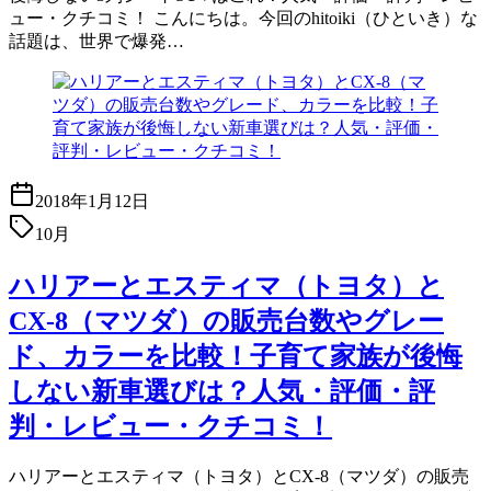
ュー・クチコミ！ こんにちは。今回のhitoiki（ひといき）な
話題は、世界で爆発…
2018年1月12日
10月
ハリアーとエスティマ（トヨタ）と
CX-8（マツダ）の販売台数やグレー
ド、カラーを比較！子育て家族が後悔
しない新車選びは？人気・評価・評
判・レビュー・クチコミ！
ハリアーとエスティマ（トヨタ）とCX-8（マツダ）の販売