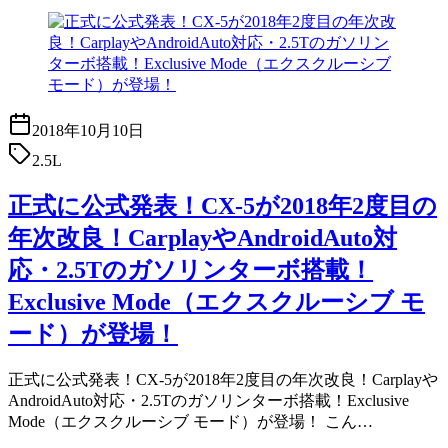
2018年10月10日
2.5L
正式に公式発表！CX-5が2018年2度目の
年次改良！CarplayやAndroidAuto対
応・2.5Tのガソリンターボ搭載！
Exclusive Mode（エクスクルーシブ モ
ード）が登場！
正式に公式発表！CX-5が2018年2度目の年次改良！Carplayや
AndroidAuto対応・2.5Tのガソリンターボ搭載！Exclusive
Mode（エクスクルーシブ モード）が登場！ こん…