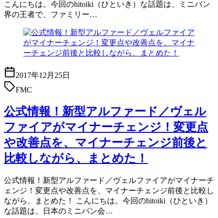
こんにちは。今回のhitoiki（ひといき）な話題は、ミニバン
界の王者で、ファミリー…
2017年12月25日
FMC
公式情報！新型アルファード／ヴェル
ファイアがマイナーチェンジ！変更点
や改善点を、マイナーチェンジ前後と
比較しながら、まとめた！
公式情報！新型アルファード／ヴェルファイアがマイナーチ
ェンジ！変更点や改善点を、マイナーチェンジ前後と比較し
ながら、まとめた！ こんにちは。今回のhitoiki（ひといき）
な話題は、日本のミニバン会…