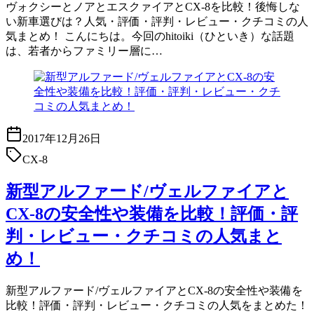
ヴォクシーとノアとエスクァイアとCX-8を比較！後悔しな
い新車選びは？人気・評価・評判・レビュー・クチコミの人
気まとめ！ こんにちは。今回のhitoiki（ひといき）な話題
は、若者からファミリー層に…
2017年12月26日
CX-8
新型アルファード/ヴェルファイアと
CX-8の安全性や装備を比較！評価・評
判・レビュー・クチコミの人気まと
め！
新型アルファード/ヴェルファイアとCX-8の安全性や装備を
比較！評価・評判・レビュー・クチコミの人気をまとめた！