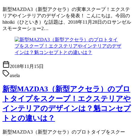
新型MAZDA3（新型アクセラ）の実車スクープ！エクステ
リアやインテリアのデザインを発表！ こんにちは。今回の
hitoiki（ひといき）な話題は、2018年11月28日のロサンゼル
スモーターショー2…
2018年11月15日
axela
新型MAZDA3（新型アクセラ）のプロ
トタイプをスクープ！エクステリアや
インテリアのデザインは？魁コンセプ
トとの違いは？
新型MAZDA3（新型アクセラ）のプロトタイプをスクー