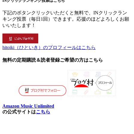
INクリックランキング投票はこちら
下記のボタンクリックいただくと無料で、INクリックラン
キング投票（毎日1回）できます。応援のほどよろしくお願
いいたします！
hitoiki（ひといき）のプロフィールはこちら
無料の定期購読＆読者登録ご希望の方はこちら
Amazon Music Unlimited
の公式サイトは
こちら