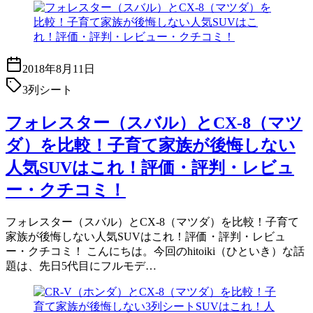
2018年8月11日
3列シート
フォレスター（スバル）とCX-8（マツ
ダ）を比較！子育て家族が後悔しない
人気SUVはこれ！評価・評判・レビュ
ー・クチコミ！
フォレスター（スバル）とCX-8（マツダ）を比較！子育て
家族が後悔しない人気SUVはこれ！評価・評判・レビュ
ー・クチコミ！ こんにちは。今回のhitoiki（ひといき）な話
題は、先日5代目にフルモデ…