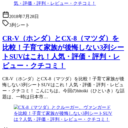
2018年7月28日
3列シート
CR-V（ホンダ）とCX-8（マツダ）を
比較！子育て家族が後悔しない3列シー
トSUVはこれ！人気・評価・評判・レ
ビュー・クチコミ！
CR-V（ホンダ）とCX-8（マツダ）を比較！子育て家族が後
悔しない3列シートSUVはこれ！人気・評価・評判・レビュ
ー・クチコミ！ こんにちは。今回のhitoiki（ひといき）な話
題は、一時は日本市…