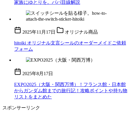
家族にゆとりを。パパ目線解説
2025年11月17日
オリジナル商品
hitoiki オリジナル文言シールのオーダーメイドご依頼
フォーム
2025年8月17日
EXPO2025（大阪・関西万博）！フランス館・日本館
からガンダム館までの旅行記！攻略ポイントや持ち物
リストをまとめた
スポンサーリンク