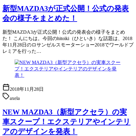
新型MAZDA3が正式公開！公式の発表
会の様子をまとめた！
新型MAZDA3が正式公開！公式の発表会の様子をまとめ
た！ こんにちは。今回のhitoiki（ひといき）な話題は、2018
年11月28日のロサンゼルスモーターショー2018でワールドプ
レミアを行った…
2018年11月28日
axela
NEW MAZDA3（新型アクセラ）の実
車スクープ！エクステリアやインテリ
アのデザインを発表！