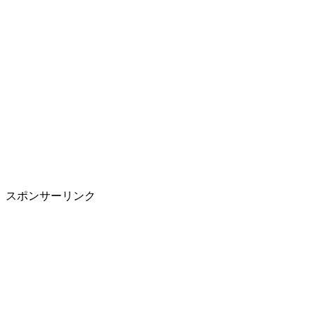
スポンサーリンク