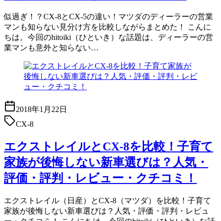
似過ぎ！？CX-8とCX-5の違い！マツダのディーラーの営業
マンも知らない見分け方を比較しながらまとめた！ こんに
ちは。今回のhitoiki（ひといき）な話題は、ディーラーの営
業マンも意外と知らない…
2018年1月22日
CX-8
エクストレイルとCX-8を比較！子育て
家族が後悔しない新車選びは？人気・
評価・評判・レビュー・クチコミ！
エクストレイル（日産）とCX-8（マツダ）を比較！子育て
家族が後悔しない新車選びは？人気・評価・評判・レビュ