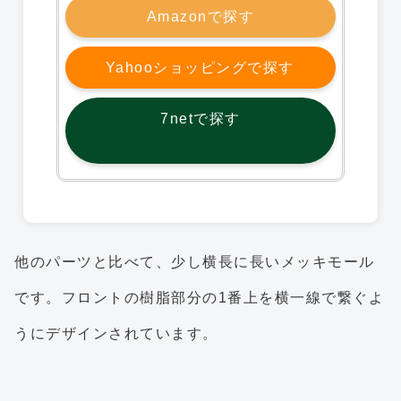
Amazonで探す
Yahooショッピングで探す
7netで探す
他のパーツと比べて、少し横長に長いメッキモール
です。フロントの樹脂部分の1番上を横一線で繋ぐよ
うにデザインされています。