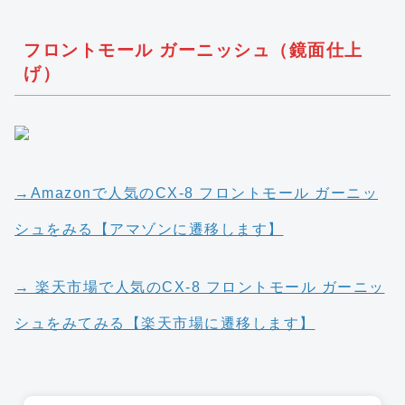
フロントモール ガーニッシュ（鏡面仕上
げ）
→Amazonで人気のCX-8 フロントモール ガーニッ
シュをみる【アマゾンに遷移します】
→ 楽天市場で人気のCX-8 フロントモール ガーニッ
シュをみてみる【楽天市場に遷移します】