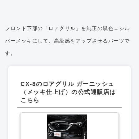
フロント下部の「ロアグリル」を純正の黒色→シル
バーメッキにして、高級感をアップさせるパーツで
す。
CX-8のロアグリル ガーニッシュ
（メッキ仕上げ）の公式通販店は
こちら