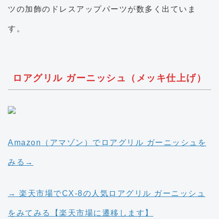
ツの加飾のドレスアップパーツが数多く出ていま
す。
ロアグリル ガーニッシュ（メッキ仕上げ）
Amazon（アマゾン）でロアグリル ガーニッシュを
みる→
→ 楽天市場でCX-8の人気ロアグリル ガーニッシュ
をみてみる【楽天市場に遷移します】