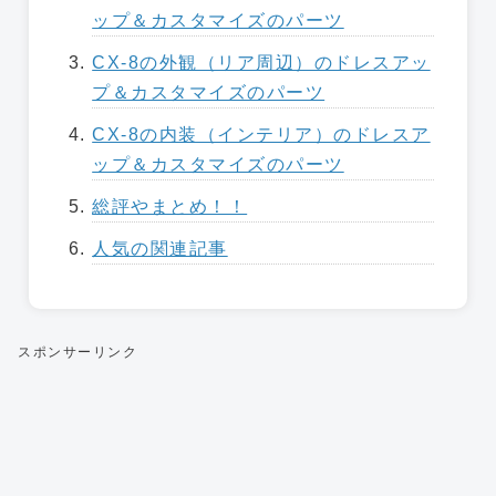
ップ＆カスタマイズのパーツ
CX-8の外観（リア周辺）のドレスアッ
プ＆カスタマイズのパーツ
CX-8の内装（インテリア）のドレスア
ップ＆カスタマイズのパーツ
総評やまとめ！！
人気の関連記事
スポンサーリンク