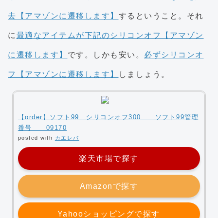
去【アマゾンに遷移します】
するということ。それ
に
最適なアイテムが下記のシリコンオフ【アマゾン
に遷移します】
です。しかも安い。
必ずシリコンオ
フ【アマゾンに遷移します】
しましょう。
【order】ソフト99 シリコンオフ300 ソフト99管理
番号 09170
posted with
カエレバ
楽天市場で探す
Amazonで探す
Yahooショッピングで探す