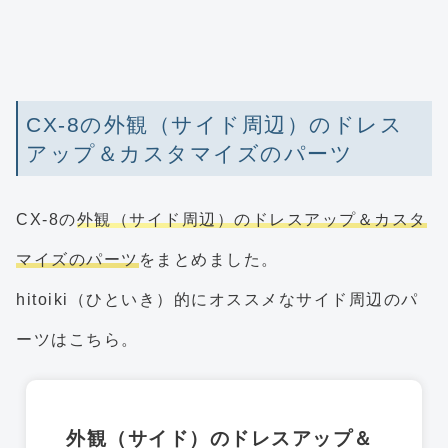
CX-8の外観（サイド周辺）のドレス
アップ＆カスタマイズのパーツ
CX-8の
外観（サイド周辺）のドレスアップ＆カスタ
マイズのパーツ
をまとめました。
hitoiki（ひといき）的にオススメなサイド周辺のパ
ーツはこちら。
外観（サイド）のドレスアップ＆