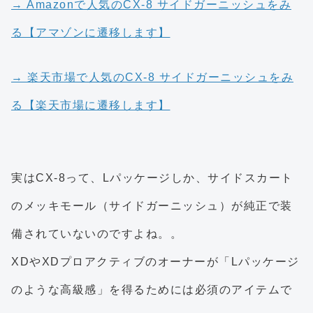
→ Amazonで人気のCX-8 サイドガーニッシュをみ
る【アマゾンに遷移します】
→ 楽天市場で人気のCX-8 サイドガーニッシュをみ
る【楽天市場に遷移します】
実はCX-8って、Lパッケージしか、サイドスカート
のメッキモール（サイドガーニッシュ）が純正で装
備されていないのですよね。。
XDやXDプロアクティブのオーナーが「Lパッケージ
のような高級感」を得るためには必須のアイテムで