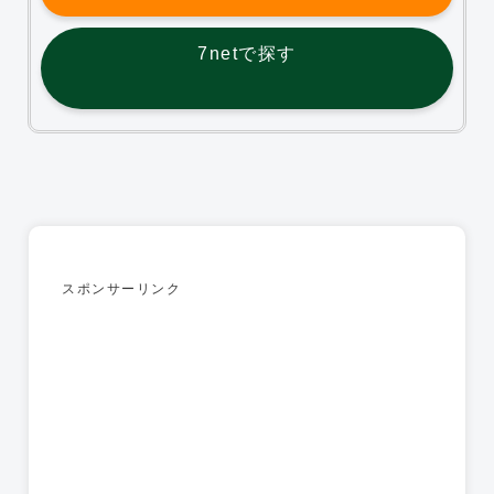
7netで探す
スポンサーリンク