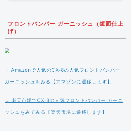
フロントバンパー ガーニッシュ（鏡面仕上
げ）
→ Amazonで人気のCX-8の人気フロントバンパー
ガーニッシュをみる【アマゾンに遷移します】
→ 楽天市場でCX-8の人気フロントバンパー ガーニ
ッシュをみてみる【楽天市場に遷移します】