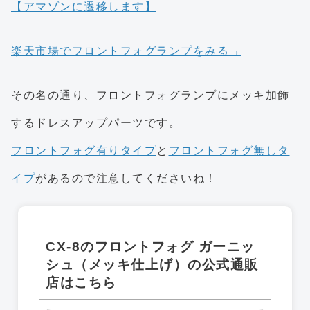
【アマゾンに遷移します】
楽天市場でフロントフォグランプをみる→
その名の通り、フロントフォグランプにメッキ加飾
するドレスアップパーツです。
フロントフォグ有りタイプ
と
フロントフォグ無しタ
イプ
があるので注意してくださいね！
CX-8のフロントフォグ ガーニッ
シュ（メッキ仕上げ）の公式通販
店はこちら