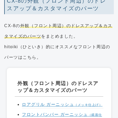
CX-8の外観（フロント周辺）のドレ
スアップ＆カスタマイズのパーツ
CX-8の
外観（フロント周辺）のドレスアップ＆カス
タマイズのパーツ
をまとめました。
hitoiki（ひといき）的にオススメなフロント周辺の
パーツはこちら。
外観（フロント周辺）のドレスア
ップ＆カスタマイズのパーツ
ロアグリル ガーニッシュ
（メッキ仕上げ）
フロントバンパー ガーニッシュ
（鏡面仕