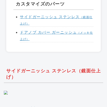
カスタマイズのパーツ
サイドガーニッシュ ステンレス
（鏡面仕
上げ）
ドアノブ カバー ガーニッシュ
（メッキ仕
上げ）
サイドガーニッシュ ステンレス（鏡面仕上
げ）