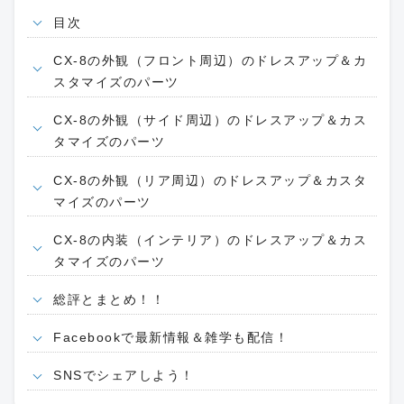
目次
CX-8の外観（フロント周辺）のドレスアップ＆カ
スタマイズのパーツ
CX-8の外観（サイド周辺）のドレスアップ＆カス
タマイズのパーツ
CX-8の外観（リア周辺）のドレスアップ＆カスタ
マイズのパーツ
CX-8の内装（インテリア）のドレスアップ＆カス
タマイズのパーツ
総評とまとめ！！
Facebookで最新情報＆雑学も配信！
SNSでシェアしよう！