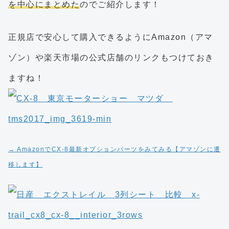
を中心にまとめた
のでご紹介します！
正規店で安心して購入できるようにAmazon（アマ
ゾン）や楽天市場の公式店舗のリンクもつけておき
ますね！
→ AmazonでCX-8最新オプションパーツをみてみる【アマゾンに遷
移します】