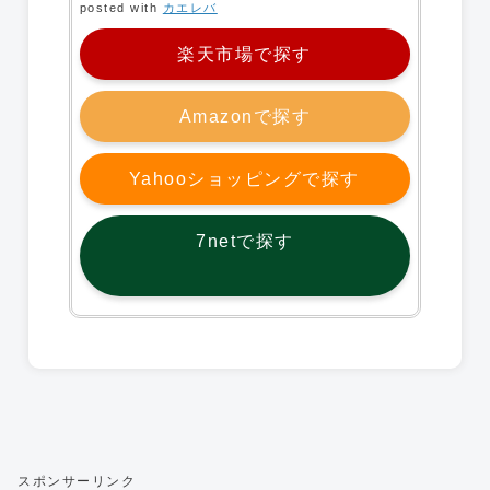
posted with
カエレバ
楽天市場で探す
Amazonで探す
Yahooショッピングで探す
7netで探す
スポンサーリンク