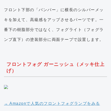
フロント下部の「バンパー」に横長のシルバーメッ
キを加えて、高級感をアップさせるパーツです。一
番下の樹脂部分ではなく、フォグライト（フォグラ
ンプ直下）の塗装部分に両面テープで設置します。
フロントフォグ ガーニッシュ（メッキ仕上
げ）
→ Amazonで人気のフロントフォグランプをみる