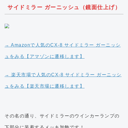
サイドミラー ガーニッシュ（鏡面仕上げ）
→ Amazonで人気のCX-8 サイドミラー ガーニッシ
ュをみる【アマゾンに遷移します】
→ 楽天市場で人気のCX-8 サイドミラー ガーニッシ
ュをみる【楽天市場に遷移します】
その名の通り、サイドミラーのウインカーランプの
下部分に装着するメッキ加飾です！