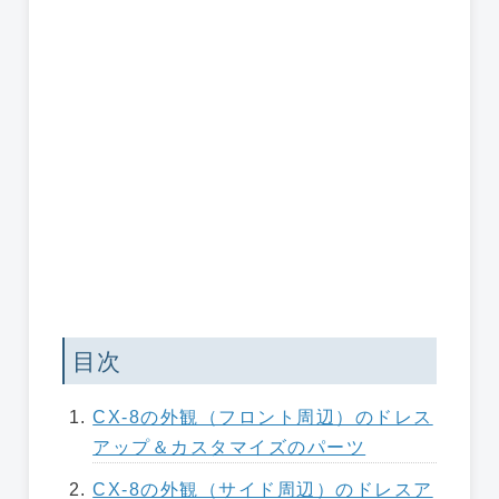
目次
CX-8の外観（フロント周辺）のドレス
アップ＆カスタマイズのパーツ
CX-8の外観（サイド周辺）のドレスア