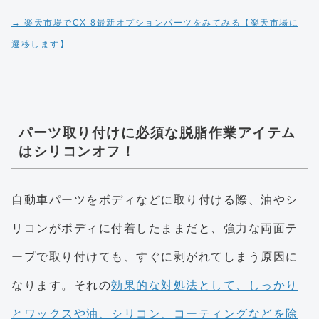
→ 楽天市場でCX-8最新オプションパーツをみてみる【楽天市場に
遷移します】
パーツ取り付けに必須な脱脂作業アイテム
はシリコンオフ！
自動車パーツをボディなどに取り付ける際、油やシ
リコンがボディに付着したままだと、強力な両面テ
ープで取り付けても、すぐに剥がれてしまう原因に
なります。それの
効果的な対処法として、しっかり
とワックスや油、シリコン、コーティングなどを除