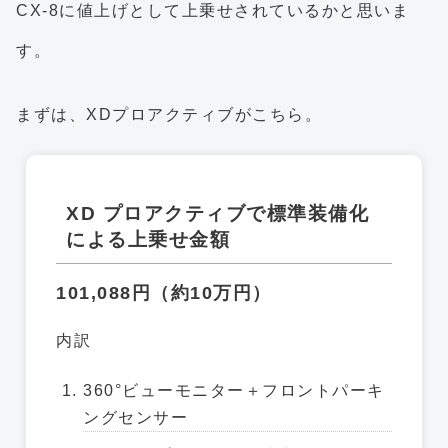
CX-8に値上げとして上乗せされているかと思いま
す。
まずは、XDプロアクティブがこちら。
XD プロアクティブで標準装備化
による上乗せ金額
101,088円（約10万円）
内訳
360°ビューモニター＋フロントパーキ
ングセンサー