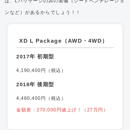
は、Lパッケージのみの装備（シートベンチレーショ
ンなど）があるからでしょう！！
XD L Package（AWD・4WD）
2017年 初期型
4,190,400円（税込）
2018年 後期型
4,460,400円（税込）
金額差：270,000円値上げ！（27万円）