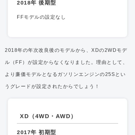
2018年 後期型
FFモデルの設定なし
2018年の年次改良後のモデルから、XDの2WDモデ
ル（FF）が設定からなくなりました。理由として、
より廉価モデルとなるガソリンエンジンの25Sとい
うグレードが設定されたからでしょう！
XD（4WD・AWD）
2017年 初期型