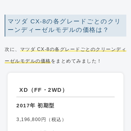
マツダ CX-8の各グレードごとのクリ
ーンディーゼルモデルの価格は？
次に、
マツダ CX-8の各グレードごとのクリーンディ
ーゼルモデルの価格
をまとめてみました！
XD（FF・2WD）
2017年 初期型
3,196,800円（税込）