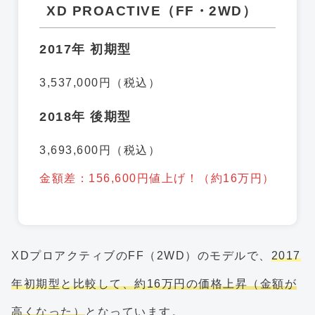
XD PROACTIVE（FF・2WD）
2017年 初期型
3,537,000円（税込）
2018年 後期型
3,693,600円（税込）
金額差：156,600円値上げ！（約16万円）
XDプロアクティブのFF（2WD）のモデルで、
2017
年初期型と比較して、約16万円の価格上昇（金額が
高くなった）
となっています。