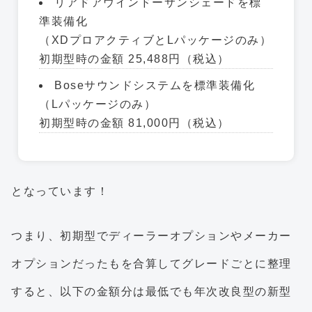
リアドアウインドーサンシェードを標
準装備化
（XDプロアクティブとLパッケージのみ）
初期型時の金額 25,488円（税込）
Boseサウンドシステムを標準装備化
（Lパッケージのみ）
初期型時の金額 81,000円（税込）
となっています！
つまり、初期型でディーラーオプションやメーカー
オプションだったもを合算してグレードごとに整理
すると、以下の金額分は最低でも年次改良型の新型