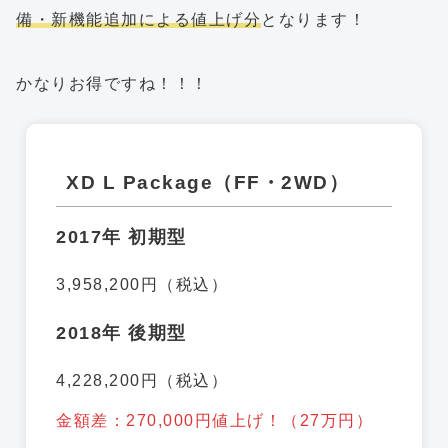
備・新機能追加による値上げ分
となります！
かなりお得ですね！！！
XD L Package（FF・2WD）
2017年 初期型
3,958,200円（税込）
2018年 後期型
4,228,200円（税込）
金額差：270,000円値上げ！（27万円）