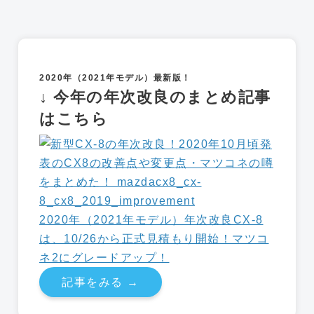
2020年（2021年モデル）最新版！
↓ 今年の年次改良のまとめ記事
はこちら
2020年（2021年モデル）年次改良CX-8
は、10/26から正式見積もり開始！マツコ
ネ2にグレードアップ！
記事をみる →