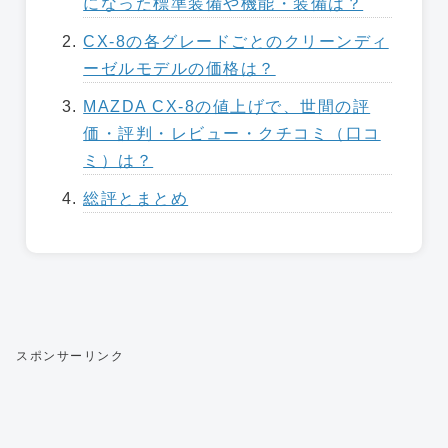
になった標準装備や機能・装備は？
CX-8の各グレードごとのクリーンディ
ーゼルモデルの価格は？
MAZDA CX-8の値上げで、世間の評
価・評判・レビュー・クチコミ（口コ
ミ）は？
総評とまとめ
スポンサーリンク