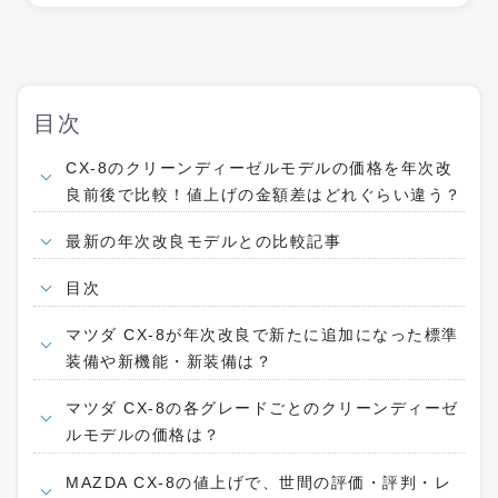
目次
CX-8のクリーンディーゼルモデルの価格を年次改
良前後で比較！値上げの金額差はどれぐらい違う？
最新の年次改良モデルとの比較記事
目次
マツダ CX-8が年次改良で新たに追加になった標準
装備や新機能・新装備は？
マツダ CX-8の各グレードごとのクリーンディーゼ
ルモデルの価格は？
MAZDA CX-8の値上げで、世間の評価・評判・レ