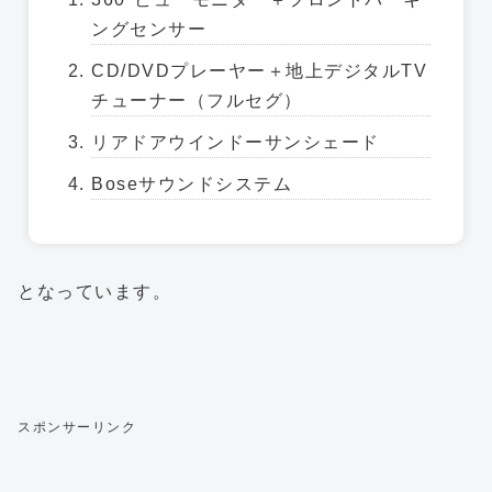
ングセンサー
CD/DVDプレーヤー＋地上デジタルTV
チューナー（フルセグ）
リアドアウインドーサンシェード
Boseサウンドシステム
となっています。
スポンサーリンク