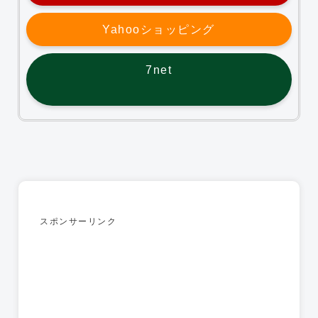
Yahooショッピング
7net
スポンサーリンク