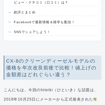
ビュー・クチコミ（口コミ）は？
総評とまとめ
Facebookで最新情報＆雑学も配信！
SNSでシェアしよう！
CX-8のクリーンディーゼルモデルの
価格を年次改良前後で比較！値上げの
金額差はどれぐらい違う？
こんにちは。今回のhitoiki（ひといき）な話題は、
2018年10月25日にメーカーから正式発表された
年