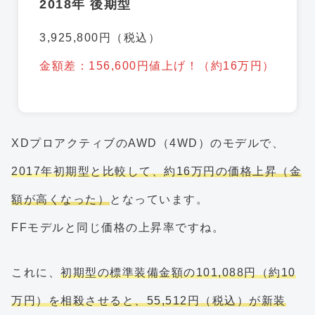
2018年 後期型
3,925,800円（税込）
金額差：156,600円値上げ！（約16万円）
XDプロアクティブのAWD（4WD）のモデルで、
2017年初期型と比較して、約16万円の価格上昇（金
額が高くなった）
となっています。
FFモデルと同じ価格の上昇率ですね。
これに、
初期型の標準装備金額の101,088円（約10
万円）を相殺させると、55,512円（税込）が新装