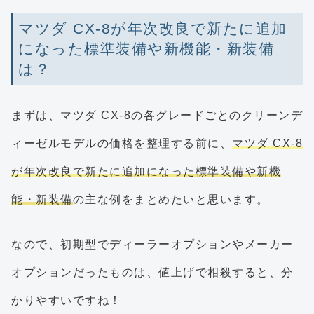
マツダ CX-8が年次改良で新たに追加
になった標準装備や新機能・新装備
は？
まずは、マツダ CX-8の各グレードごとのクリーンデ
ィーゼルモデルの価格を整理する前に、
マツダ CX-8
が年次改良で新たに追加になった標準装備や新機
能・新装備
の主な例をまとめたいと思います。
なので、初期型でディーラーオプションやメーカー
オプションだったものは、値上げで相殺すると、分
かりやすいですね！