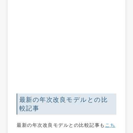
最新の年次改良モデルとの比
較記事
最新の年次改良モデルとの比較記事も
こち