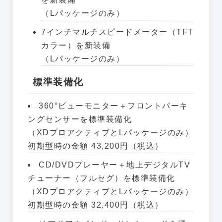
（Lパッケージのみ）
7インチマルチスピードメーター（TFT
カラー）を新装備
（Lパッケージのみ）
標準装備化
360°ビューモニター＋フロントパーキ
ングセンサーを標準装備化
（XDプロアクティブとLパッケージのみ）
初期型時の金額 43,200円（税込）
CD/DVDプレーヤー＋地上デジタルTV
チューナー（フルセグ）を標準装備化
（XDプロアクティブとLパッケージのみ）
初期型時の金額 32,400円（税込）