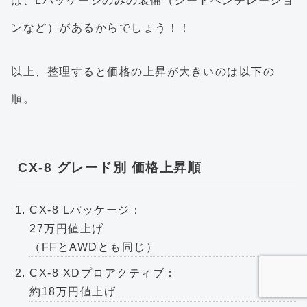
は、Lパッケージのみの装備（シートベンチレーショ
ンなど）があるからでしょう！！
以上、整理すると価格の上昇が大きいのは以下の
順。
CX-8 グレード別 価格上昇順
CX-8 Lパッケージ：
27万円値上げ
（FFとAWDとも同じ）
CX-8 XDプロアクティブ：
約18万円値上げ