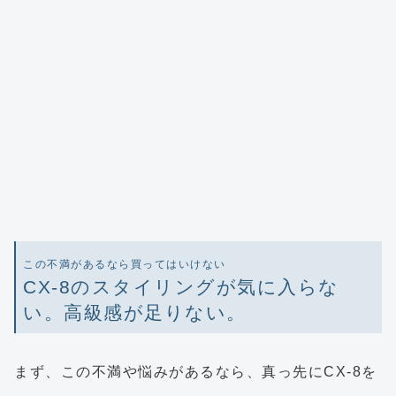
この不満があるなら買ってはいけない
CX-8のスタイリングが気に入らな
い。高級感が足りない。
まず、この不満や悩みがあるなら、真っ先にCX-8を