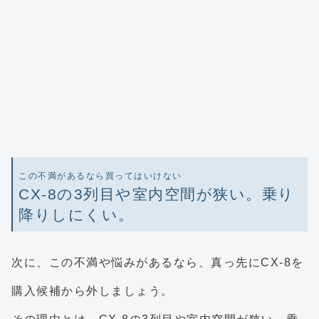
この不満があるなら買ってはいけない
CX-8の3列目や室内空間が狭い。乗り
降りしにくい。
次に、この不満や悩みがあるなら、真っ先にCX-8を
購入候補から外しましょう。