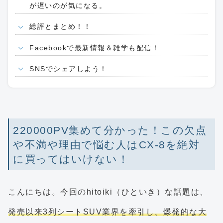
が遅いのが気になる。
総評とまとめ！！
Facebookで最新情報＆雑学も配信！
SNSでシェアしよう！
220000PV集めて分かった！この欠点
や不満や理由で悩む人はCX-8を絶対
に買ってはいけない！
こんにちは。今回のhitoiki（ひといき）な話題は、
発売以来3列シートSUV業界を牽引し、爆発的な大