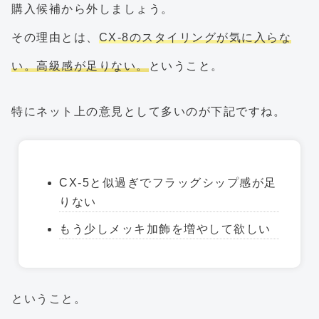
購入候補から外しましょう。
その理由とは、
CX-8のスタイリングが気に入らな
い。高級感が足りない。
ということ。
特にネット上の意見として多いのが下記ですね。
CX-5と似過ぎでフラッグシップ感が足
りない
もう少しメッキ加飾を増やして欲しい
ということ。