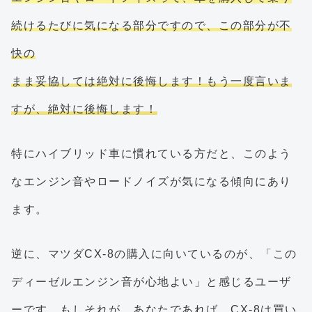
続けるたびに気になる部分ですので、この部分が不
快の
まま妥協しては絶対に後悔します！もう一度言いま
すが、絶対に後悔します！
特にハイブリッド車に慣れている方だと、このよう
なエンジン音やロードノイズが気になる傾向にあり
ます。
逆に、マツダCX-8の購入に向いているのが、「この
ディーゼルエンジン音が心地よい」と感じるユーザ
ーです。もしそれが、あなたであれば、CX-8は買い