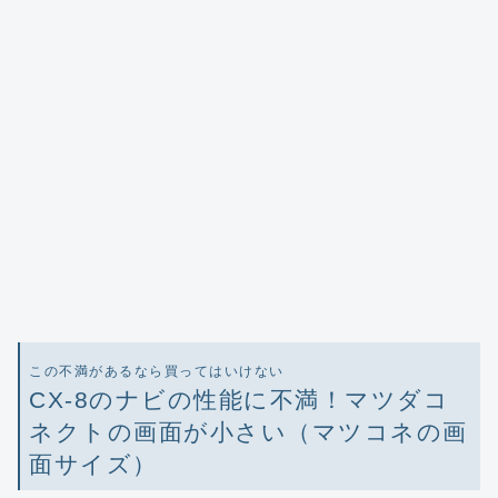
この不満があるなら買ってはいけない
CX-8のナビの性能に不満！マツダコ
ネクトの画面が小さい（マツコネの画
面サイズ）