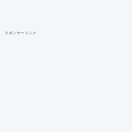
スポンサーリンク