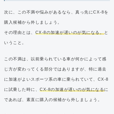
次に、この不満や悩みがあるなら、真っ先にCX-8を
購入候補から外しましょう。
その理由とは、
CX-8の加速が遅いのが気になる。
と
いうこと。
この不満は、以前乗られている車が何かによって感
じ方が変わってくる部分ではありますが、特に過去
に加速がよいスポーツ系の車に乗られていて、CX-8
に試乗した時に、
CX-8の加速が遅いのが気になる
に
であれば、素直に購入の候補から外しましょう。