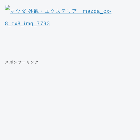
スポンサーリンク