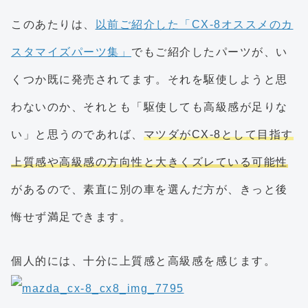
このあたりは、
以前ご紹介した「CX-8オススメのカ
スタマイズパーツ集」
でもご紹介したパーツが、い
くつか既に発売されてます。それを駆使しようと思
わないのか、それとも「駆使しても高級感が足りな
い」と思うのであれば、
マツダがCX-8として目指す
上質感や高級感の方向性と大きくズレている可能性
があるので、素直に別の車を選んだ方が、きっと後
悔せず満足できます。
個人的には、十分に上質感と高級感を感じます。