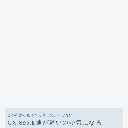
この不満があるなら買ってはいけない
CX-8の加速が遅いのが気になる。