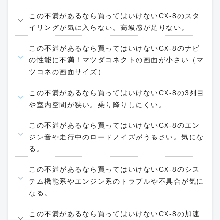
この不満があるなら買ってはいけないCX-8のスタ
イリングが気に入らない。高級感が足りない。
この不満があるなら買ってはいけないCX-8のナビ
の性能に不満！マツダコネクトの画面が小さい（マ
ツコネの画面サイズ）
この不満があるなら買ってはいけないCX-8の3列目
や室内空間が狭い。乗り降りしにくい。
この不満があるなら買ってはいけないCX-8のエン
ジン音や走行中のロードノイズがうるさい。気にな
る。
この不満があるなら買ってはいけないCX-8のシス
テム機能系やエンジン系のトラブルや不具合が気に
なる。
この不満があるなら買ってはいけないCX-8の加速