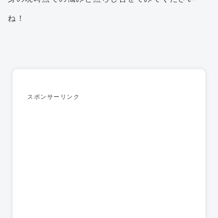
ね！
スポンサーリンク