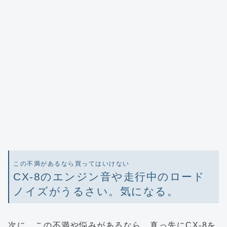
この不満があるなら買ってはいけない
CX-8のエンジン音や走行中のロード
ノイズがうるさい。気になる。
次に、この不満や悩みがあるなら、真っ先にCX-8を