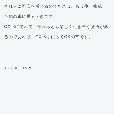
それらに不安を感じるのであれば、もう少し熟成し
た他の車に乗るべきです。
CX-8に惚れて、それらとも楽しく付き合う覚悟があ
るのであれば、CX-8は買ってOKの車です。
スポンサーリンク