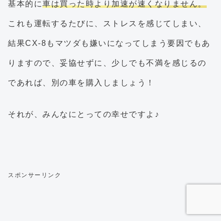
基本的に
車は買った時より加速が速くなりません。
これも運転するたびに、ストレスを感じてしまい、
結果CX-8もマツダも嫌いになってしまう要因でもあ
りますので、妥協せずに、少しでも不満を感じるの
であれば、別の車を購入しましょう！
それが、みんなにとっての幸せですよ♪
スポンサーリンク