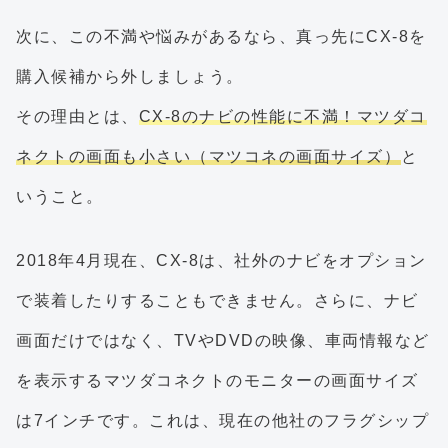
次に、この不満や悩みがあるなら、真っ先にCX-8を
購入候補から外しましょう。
その理由とは、
CX-8のナビの性能に不満！マツダコ
ネクトの画面も小さい（マツコネの画面サイズ）
と
いうこと。
2018年4月現在、CX-8は、社外のナビをオプション
で装着したりすることもできません。さらに、ナビ
画面だけではなく、TVやDVDの映像、車両情報など
を表示するマツダコネクトのモニターの画面サイズ
は7インチです。これは、現在の他社のフラグシップ