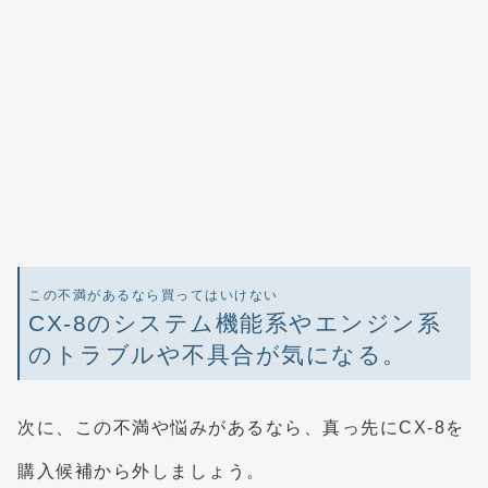
この不満があるなら買ってはいけない
CX-8のシステム機能系やエンジン系
のトラブルや不具合が気になる。
次に、この不満や悩みがあるなら、真っ先にCX-8を
購入候補から外しましょう。