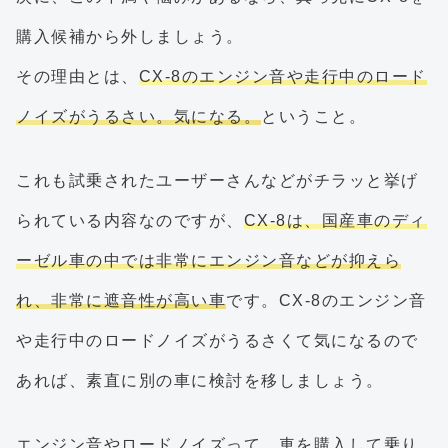
購入候補から外しましょう。
その理由とは、
CX-8のエンジン音や走行中のロード
ノイズがうるさい。気になる。
ということ。
これも試乗されたユーザーさんなどがチラッと挙げ
られている内容なのですが、
CX-8は、国産車のディ
ーゼル車の中では非常にエンジン音などが抑えら
れ、非常に遮音性が高い車
です。CX-8のエンジン音
や走行中のロードノイズがうるさくて気になるので
あれば、素直に別の車に検討を移しましょう。
エンジン音やロードノイズって、車を購入して乗り