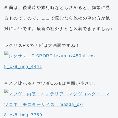
画面は、後退時や旅行時なども含めると、頻繁に見
るものですので、ここで悩むなら他社の車の方が絶
対にいいです。最新の社外ナビも装着できますしね♪
レクサスRXのナビは大画面ですね！
それと比べるとマツダCX-8は画面が小さい。