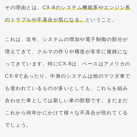
その理由とは、
CX-8のシステム機能系やエンジン系
のトラブルや不具合が気になる。
ということ。
これは、近年、システムの増加や電子制御の部分が
増えてきて、クルマの作りや構造が非常に複雑にな
ってきています。特にCX-8は、ベースはアメリカの
CX-9であったり、中身のシステムは他のマツダ車で
も使われているものが多いとしても、これらを組み
合わせた車としては新しい車の部類です。まだまだ
これから何年かにかけて様々な不具合が現れてくる
でしょう。