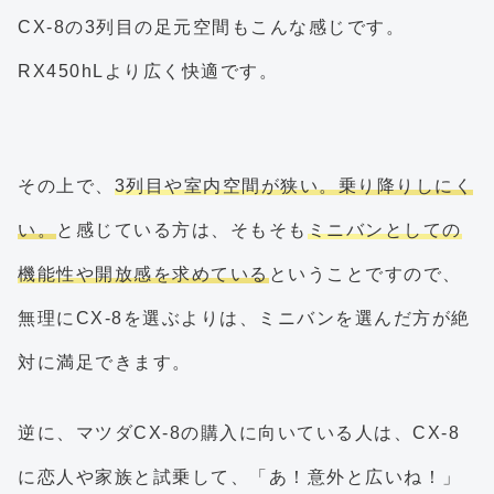
CX-8の3列目の足元空間もこんな感じです。
RX450hLより広く快適です。
その上で、
3列目や室内空間が狭い。乗り降りしにく
い。
と感じている方は、そもそも
ミニバンとしての
機能性や開放感を求めている
ということですので、
無理にCX-8を選ぶよりは、ミニバンを選んだ方が絶
対に満足できます。
逆に、マツダCX-8の購入に向いている人は、CX-8
に恋人や家族と試乗して、「あ！意外と広いね！」