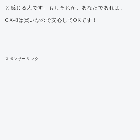
と感じる人です。もしそれが、あなたであれば、
CX-8は買いなので安心してOKです！
スポンサーリンク