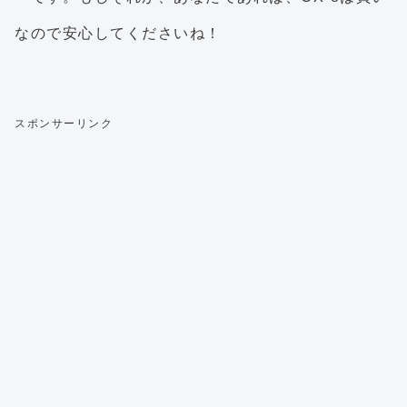
なので安心してくださいね！
スポンサーリンク