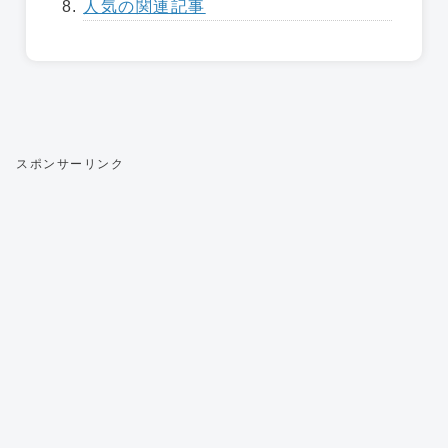
人気の関連記事
スポンサーリンク