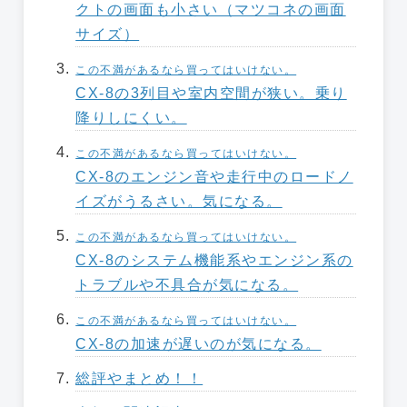
クトの画面も小さい（マツコネの画面
サイズ）
この不満があるなら買ってはいけない。
CX-8の3列目や室内空間が狭い。乗り
降りしにくい。
この不満があるなら買ってはいけない。
CX-8のエンジン音や走行中のロードノ
イズがうるさい。気になる。
この不満があるなら買ってはいけない。
CX-8のシステム機能系やエンジン系の
トラブルや不具合が気になる。
この不満があるなら買ってはいけない。
CX-8の加速が遅いのが気になる。
総評やまとめ！！